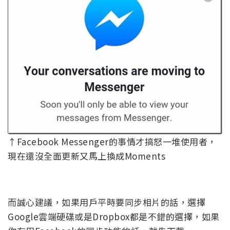
↑Facebook Messenger的事情才搞怒一堆使用者，
現在還沒全面更新又馬上換成Moments
而誠心建議，如果用戶平時要同步相片的話，選擇
Google雲端硬碟或是Dropbox都是不錯的選擇，如果