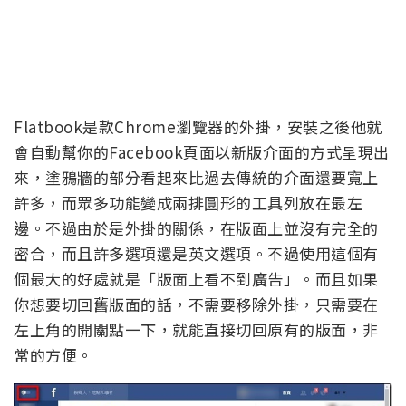
Flatbook是款Chrome瀏覽器的外掛，安裝之後他就
會自動幫你的Facebook頁面以新版介面的方式呈現出
來，塗鴉牆的部分看起來比過去傳統的介面還要寬上
許多，而眾多功能變成兩排圓形的工具列放在最左
邊。不過由於是外掛的關係，在版面上並沒有完全的
密合，而且許多選項還是英文選項。不過使用這個有
個最大的好處就是「版面上看不到廣告」。而且如果
你想要切回舊版面的話，不需要移除外掛，只需要在
左上角的開關點一下，就能直接切回原有的版面，非
常的方便。