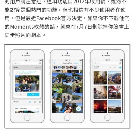
的用戶請注意拉，這項功能自2012年啟用後，雖然不
能說算是個熱門的功能，但也相信有不少使用者在使
用，但是最近Facebook官方決定，如果你不下載他們
的Moments軟體的話，就會在7月7日刪除掉你臉書上
同步照片的相本。