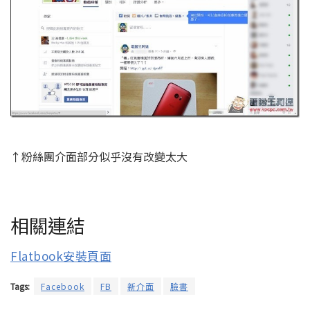
↑粉絲團介面部分似乎沒有改變太大
相關連結
Flatbook安裝頁面
Tags:
Facebook
FB
新介面
臉書