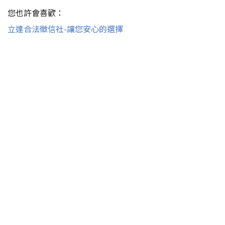
您也許會喜歡：
立達合法徵信社-讓您安心的選擇