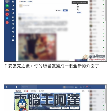
↑安裝完之後，你的臉書就變成一個全新的介面了