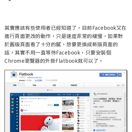
其實應該有些使用者已經知道了，目前Facebook又在
進行頁面更改的動作，只是速度非常的緩慢，如果對
於舊版頁面看了十分的膩，想要更換成新版頁面的
話，其實不用一直等待Facebook，只要安裝個
Chrome瀏覽器的外掛Flatbook就可以了。