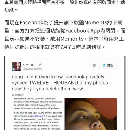
▲其實個人經驗裡面照片不多，除非你真的有開啟同步上傳
功能。
而現在Facebook為了提升旗下軟體Moments的下載
量，官方打算把這個功能從Facebook App內關閉，而
且表示如果不安裝、啟用Moments，這本平時用來上
傳同步照片的相本就會在7月7日時遭到刪除。