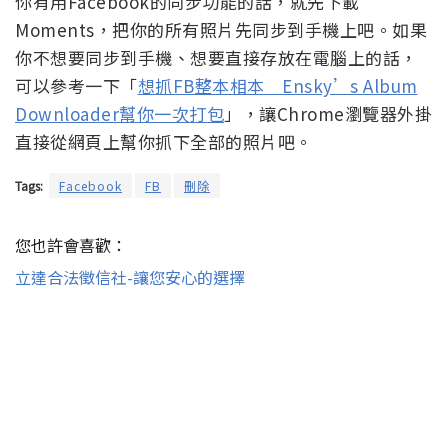
你有用Facebook的同步功能的話，就先下載
Moments，把你的所有照片先同步到手機上吧。如果
你不想要同步到手機、想要直接存放在電腦上的話，
可以參考一下「
想抓FB整本相本 Ensky’s Album
Downloader幫你一次打包
」，讓Chrome瀏覽器外掛
直接從網頁上幫你抓下全部的照片吧。
Tags:
Facebook
FB
刪除
您也許會喜歡：
立達合法徵信社-讓您安心的選擇