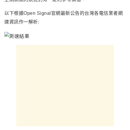
以下根據Open Signal官網最新公告的台灣各電信業者網
速資訊作一解析: