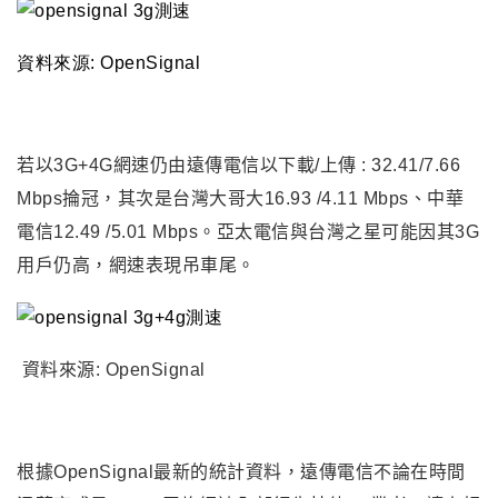
資料來源: OpenSignal
若以3G+4G網速仍由遠傳電信以下載/上傳 : 32.41/7.66
Mbps掄冠，其次是台灣大哥大16.93 /4.11 Mbps、中華
電信12.49 /5.01 Mbps。亞太電信與台灣之星可能因其3G
用戶仍高，網速表現吊車尾。
資料來源: OpenSignal
根據OpenSignal最新的統計資料，遠傳電信不論在時間