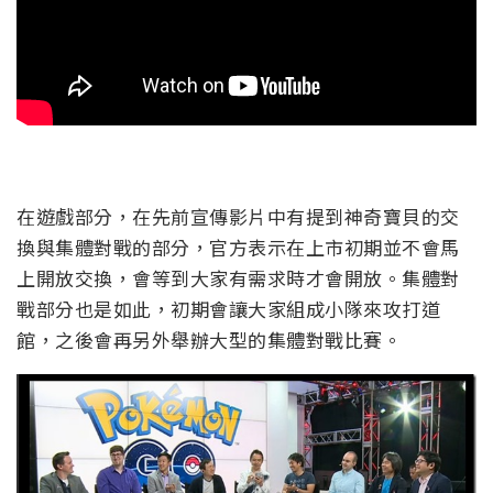
在遊戲部分，在先前宣傳影片中有提到神奇寶貝的交
換與集體對戰的部分，官方表示在上市初期並不會馬
上開放交換，會等到大家有需求時才會開放。集體對
戰部分也是如此，初期會讓大家組成小隊來攻打道
館，之後會再另外舉辦大型的集體對戰比賽。