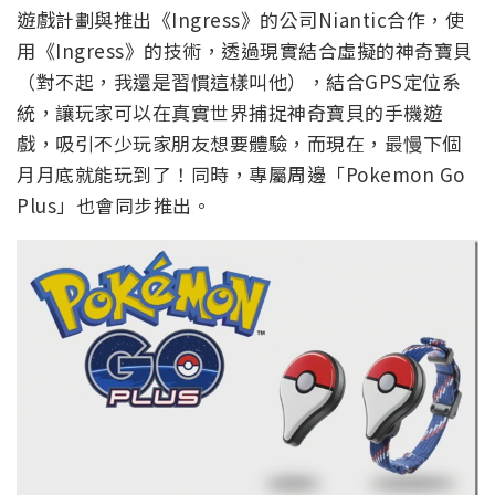
遊戲計劃與推出《Ingress》的公司Niantic合作，使
用《Ingress》的技術，透過現實結合虛擬的神奇寶貝
（對不起，我還是習慣這樣叫他），結合GPS定位系
統，讓玩家可以在真實世界捕捉神奇寶貝的手機遊
戲，吸引不少玩家朋友想要體驗，而現在，最慢下個
月月底就能玩到了！同時，專屬周邊「Pokemon Go
Plus」也會同步推出。