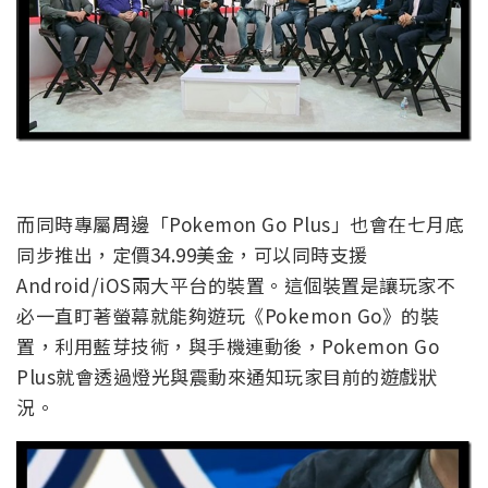
而同時專屬周邊「Pokemon Go Plus」也會在七月底
同步推出，定價34.99美金，可以同時支援
Android/iOS兩大平台的裝置。這個裝置是讓玩家不
必一直盯著螢幕就能夠遊玩《Pokemon Go》的裝
置，利用藍芽技術，與手機連動後，Pokemon Go
Plus就會透過燈光與震動來通知玩家目前的遊戲狀
況。