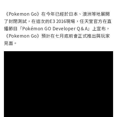
《Pokemon Go》在今年已經於日本、澳洲等地展開
了封閉測試，在這次的E3 2016現場，任天堂官方在直
播節目「Pokémon GO Developer Q＆A」上宣布，
《Pokemon Go》預計在七月底前會正式推出與玩家
見面。