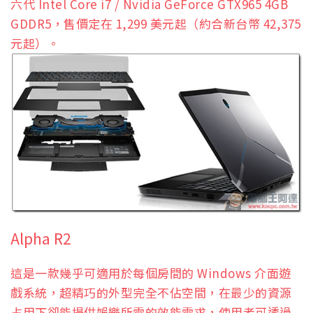
六代 Intel Core i7 / Nvidia GeForce GTX965 4GB
GDDR5，售價定在 1,299 美元起（約合新台幣 42,375
元起）。
Alpha R2
這是一款幾乎可適用於每個房間的 Windows 介面遊
戲系統，超精巧的外型完全不佔空間，在最少的資源
占用下卻能提供娛樂所需的效能需求，使用者可透過