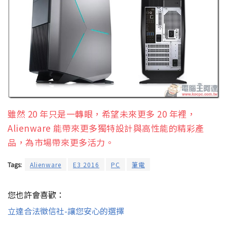
雖然 20 年只是一轉眼，希望未來更多 20 年裡，
Alienware 能帶來更多獨特設計與高性能的精彩產
品，為市場帶來更多活力。
Tags:
Alienware
E3 2016
PC
筆電
您也許會喜歡：
立達合法徵信社-讓您安心的選擇