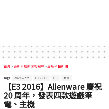
首頁
»
最新科技新聞與報導
»
最新科技新聞
Tags:
Alienware
E3 2016
PC
筆電
【E3 2016】Alienware 慶祝
20 周年，發表四款遊戲筆
電、主機