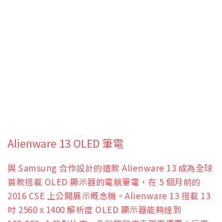
Alienware 13 OLED 筆電
與 Samsung 合作設計的這款 Alienware 13 成為全球
首款搭載 OLED 顯示器的電競筆電，在 5 個月前的
2016 CSE 上公開展示概念機。Alienware 13 搭載 13
吋 2560 x 1400 解析度 OLED 顯示器能夠達到