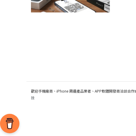
歡迎手機廠商、iPhone 周邊產品業者、APP軟體開發商洽談合作
技