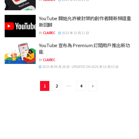
YouTube 開始允許被封禁的創作者開新頻道重
新回歸
BY
CLAIREC
2025 年 10 月 11 日
YouTube 宣布為 Premium 訂閱用戶推出新功
能
BY
CLAIREC
2025 年 09 月 28 日 - UPDATED ON 2025 年 10 月 03 日
1
2
…
4