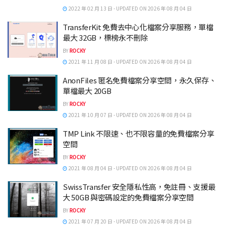
2022 年 02 月 13 日 - UPDATED ON 2026 年 08 月 04 日
TransferKit 免費去中心化檔案分享服務，單檔
最大 32GB，標榜永不刪除
BY
ROCKY
2021 年 11 月 08 日 - UPDATED ON 2026 年 08 月 04 日
AnonFiles 匿名免費檔案分享空間，永久保存、
單檔最大 20GB
BY
ROCKY
2021 年 10 月 07 日 - UPDATED ON 2026 年 08 月 04 日
TMP Link 不限速、也不限容量的免費檔案分享
空間
BY
ROCKY
2021 年 08 月 04 日 - UPDATED ON 2026 年 08 月 04 日
SwissTransfer 安全隱私性高，免註冊、支援最
大 50GB 與密碼設定的免費檔案分享空間
BY
ROCKY
2021 年 07 月 20 日 - UPDATED ON 2026 年 08 月 04 日