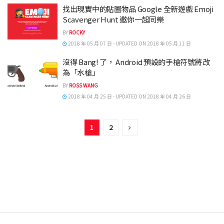
找出現實中的貼圖物品 Google 全新遊戲 Emoji
Scavenger Hunt 邀你一起同樂
BY
ROCKY
2018 年 05 月 07 日 - UPDATED ON 2018 年 05 月 11 日
沒得 Bang! 了， Android 預設的手槍符號將改
為「水槍」
BY
ROSS WANG
2018 年 04 月 25 日 - UPDATED ON 2018 年 04 月 26 日
1
2