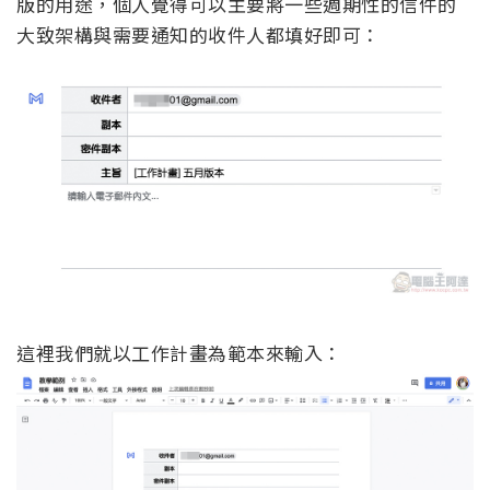
版的用途，個人覺得可以主要將一些週期性的信件的
大致架構與需要通知的收件人都填好即可：
這裡我們就以工作計畫為範本來輸入：