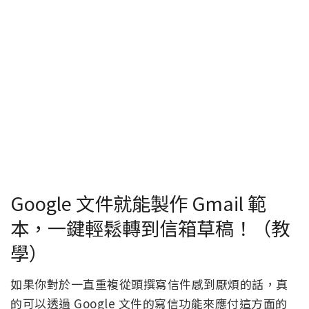
Google 文件就能製作 Gmail 範
本，一鍵輕鬆轉到信箱草稿！（教
學）
如果你對於一直重複從頭撰寫信件感到厭煩的話，真
的可以透過 Google 文件的寫信功能來應付這方面的