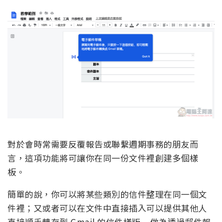
對於會時常需要反覆報告或聯繫週期事務的朋友而
言，這項功能將可讓你在同一份文件裡創建多個樣
板。
簡單的說，你可以將某些類別的信件整理在同一個文
件裡；又或者可以在文件中直接插入可以提供其他人
直接順手轉存到 Gmail 的信件樣版 – 做為透過郵件報