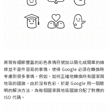
將現有細節豐富的彩色表情符號加以簡化成簡單的線
條並不是件容易的事情，使得 Google 必須在轉換時
考慮到很多事情。例如，如何正確地轉換所有國家與
地區的國旗。由於沒有色彩，於是 Google 用一個聰
明的解決方法，為每個國家與地區國旗分配了對應的
ISO 代碼。