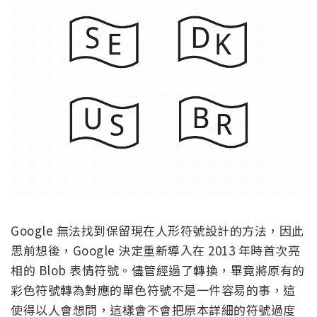
Google 無法找到保留現在人形符號設計的方法，因此
思前想後，Google 決定重新導入在 2013 年時首次亮
相的 Blob 表情符號。儘管經過了轉換，畢竟將原有的
彩色符號轉為對應的單色符號不是一件容易的事，這
使得以人會想問，這樣會不會把原本詳細的符號過度