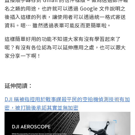
名之類的用途，也許就可以透過 Google 文件說明之
後插入這樣的列表，讓使用者可以透過統一格式寄送
資料。嗯… 雖然透過表單可能反而更簡單啦。
這樣簡單好用的功能不知道大家有沒有學習起來了
呢？有沒有各位認為可以延伸應用之處，也可以跟大
家分享一下啊！
延伸閱讀：
DJI 稱被指控用於戰事謀殺平民的空拍機偵測技術有加
密，被打臉後承認其實並無加密