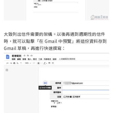
大致列出信件需要的架構。以後再遇到週期性的信件
時，就可以點擊「在 Gmail 中預覽」將這份資料存到
Gmail 草稿，再進行快速撰寫：