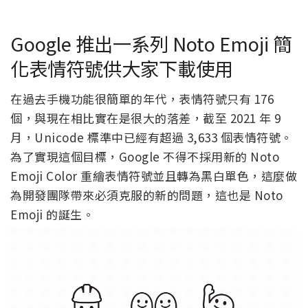
Google 推出一系列 Noto Emoji 簡
化表情符號供大家下載使用
在過去手機功能很簡單的年代，表情符號只有 176
個，與現在相比實在是很大的落差，截至 2021 年 9
月，Unicode 標準中已經有超過 3,633 個表情符號。
為了實現這個目標，Google 不得不採用新的 Noto
Emoji Color 重繪表情符號並且轉為黑白單色，這麼做
為開發團隊帶來必須克服的新的問題，這也是 Noto
Emoji 的誕生。