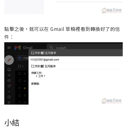
點擊之後，就可以在 Gmail 草稿裡看到轉換好了的信
件：
小結