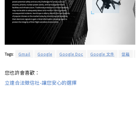
Tags:
Gmail
Google
Google Doc
Google 文件
信箱
您也許會喜歡：
立達合法徵信社-讓您安心的選擇