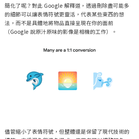
簡化了呢？對此 Google 解釋道，透過刪除盡可能多
的細節可以讓表情符號更靈活，代表某些東西的想
法，而不是具體地將物品直接呈現在你的面前
（Google 說原汁原味的影像是相機的工作）。
儘管縮小了表情符號，但整體還是保留了現代技術的