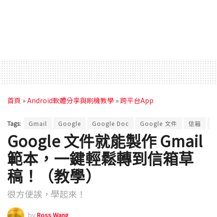
首頁
»
Android軟體分享與刷機教學
»
跨平台App
Tags:
Gmail
Google
Google Doc
Google 文件
信箱
Google 文件就能製作 Gmail
範本，一鍵輕鬆轉到信箱草
稿！（教學）
很方便誒，學起來！
by
Ross Wang