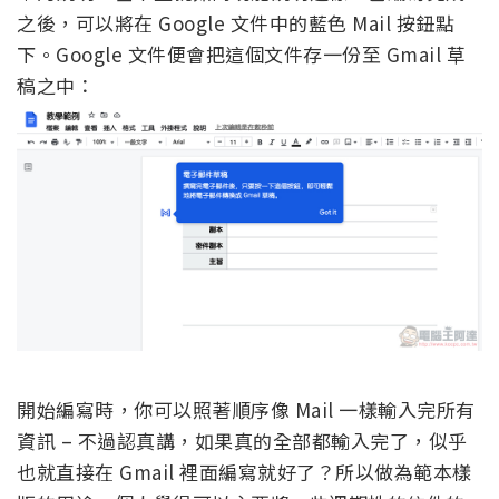
之後，可以將在 Google 文件中的藍色 Mail 按鈕點
下。Google 文件便會把這個文件存一份至 Gmail 草
稿之中：
開始編寫時，你可以照著順序像 Mail 一樣輸入完所有
資訊 – 不過認真講，如果真的全部都輸入完了，似乎
也就直接在 Gmail 裡面編寫就好了？所以做為範本樣