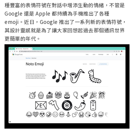
種豐富的表情符號在對話中增添生動的情緒，不管是
Google 還是 Apple 都持續為手機推出了各種
emoji。近日，Google 推出了一系列新的表情符號，
其設計靈感就是為了讓大家回想起過去那個通訊世界
更簡單的年代。