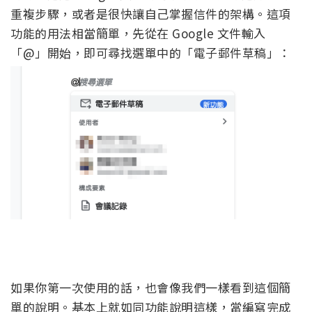
重複步驟，或者是很快讓自己掌握信件的架構。這項
功能的用法相當簡單，先從在 Google 文件輸入
「@」開始，即可尋找選單中的「電子郵件草稿」：
如果你第一次使用的話，也會像我們一樣看到這個簡
單的說明。基本上就如同功能說明這樣，當編寫完成