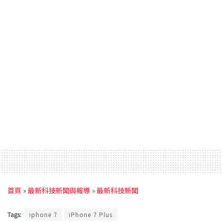
首頁
»
最新科技新聞與報導
»
最新科技新聞
Tags:
iphone 7
iPhone 7 Plus