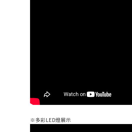
※多彩LED燈展示