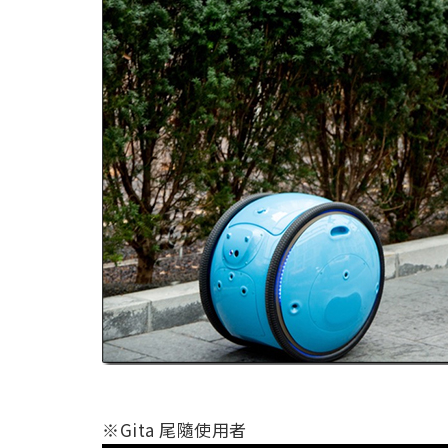
※Gita 尾隨使用者