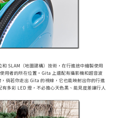
位和 SLAM（地圖建構）技術，在行進途中繪製使用
使用者的所在位置。Gita 上還配有攝影機和超音波
倘若你走出 Gita 的視線，它也能映射出你的行進
配有多彩 LED 燈，不必擔心天色黑、能見度差讓行人