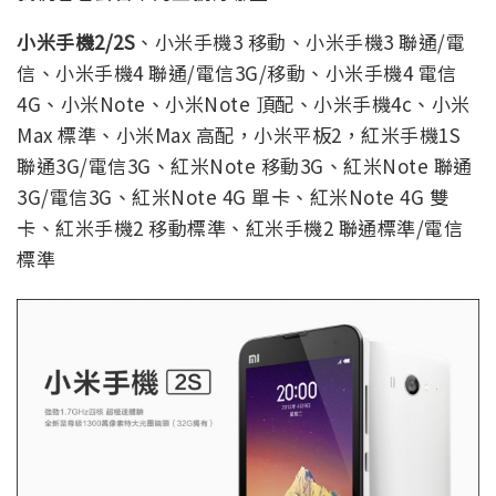
小米手機2/2S
、小米手機3 移動、小米手機3 聯通/電
信、小米手機4 聯通/電信3G/移動、小米手機4 電信
4G、小米Note、小米Note 頂配、小米手機4c、小米
Max 標準、小米Max 高配，小米平板2，紅米手機1S
聯通3G/電信3G、紅米Note 移動3G、紅米Note 聯通
3G/電信3G、紅米Note 4G 單卡、紅米Note 4G 雙
卡、紅米手機2 移動標準、紅米手機2 聯通標準/電信
標準