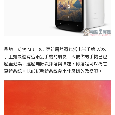
是的，這次 MIUI 8.2 更新居然還包括小米手機 2/2S。
手上如果還有這兩隻手機的朋友，即便你的手機已經
歷盡滄桑，經歷無數次摔落與撿起，你還是可以為它
更新系統。快試試看新系統帶來什麼樣的改變吧。