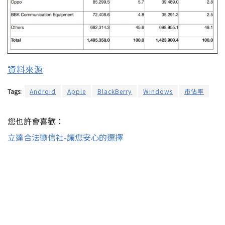
資料來源
Tags:
Android
Apple
BlackBerry
Windows
市佔率
您也許會喜歡：
立達合法徵信社-讓您安心的選擇