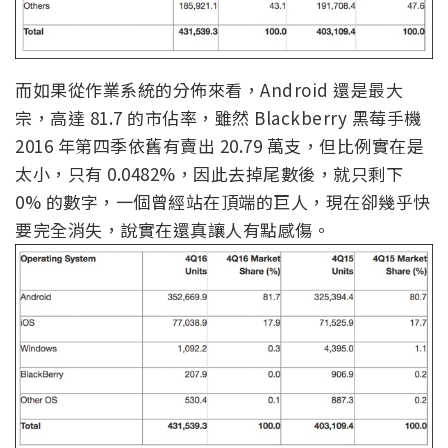
而如果從作業系統的分佈來看，Android 還是最大
宗，高達 81.7 的市佔率，雖然 Blackberry 黑莓手機
2016 年第四季依舊有賣出 20.79 萬支，但比例實在是
太小，只有 0.0482%，因此去掉尾數後，就只剩下
0% 的數字，一個曾經站在頂端的巨人，現在卻幾乎快
要完全消失，說實在還真讓人有點感傷。