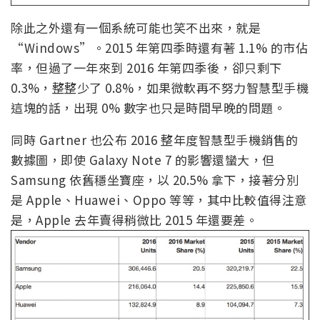
除此之外還有一個系統可能也笑不出來，就是
“Windows”。2015 年第四季時還有著 1.1% 的市佔
率，但過了一年來到 2016 年第四季後，卻只剩下
0.3%，整整少了 0.8%，如果微軟再不努力智慧型手機
這塊的話，出現 0% 數字也只是時間早晚的問題。
同時 Gartner 也公布 2016 整年度智慧型手機銷售的
數據圖，即使 Galaxy Note 7 的影響還蠻大，但
Samsung 依舊穩坐寶座，以 20.5% 拿下，接著分別
是 Apple、Huawei、Oppo 等等，其中比較值得注意
是，Apple 去年賣得稍微比 2015 年還要差。