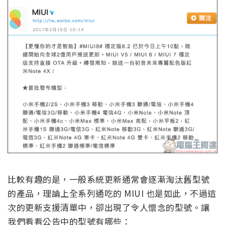
比較有趣的是，一般系統更新通常會逐漸淘汰舊型號
的產品，理論上全系列通吃的 MIUI 也是如此，不過這
次的更新支援清單中，卻出現了令人懷念的型號。讓
我們看看公告中的型號有哪些：