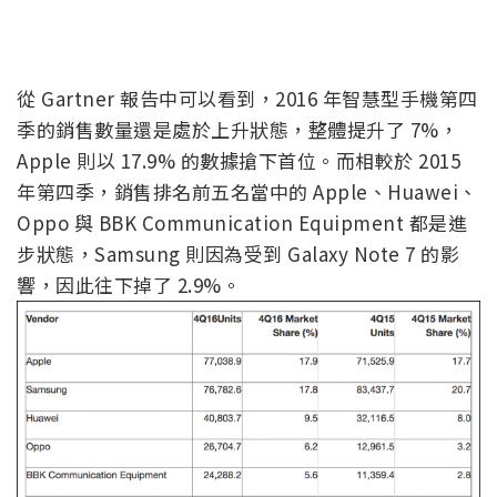
從 Gartner 報告中可以看到，2016 年智慧型手機第四
季的銷售數量還是處於上升狀態，整體提升了 7%，
Apple 則以 17.9% 的數據搶下首位。而相較於 2015
年第四季，銷售排名前五名當中的 Apple、Huawei、
Oppo 與 BBK Communication Equipment 都是進
步狀態，Samsung 則因為受到 Galaxy Note 7 的影
響，因此往下掉了 2.9%。