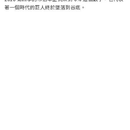
著一個時代的巨人終於墜落到谷底。