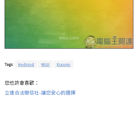
Tags:
Android
MIUI
Xiaomi
您也許會喜歡：
立達合法徵信社-讓您安心的選擇