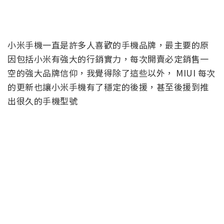
小米手機一直是許多人喜歡的手機品牌，最主要的原
因包括小米有強大的行銷實力，每次開賣必定銷售一
空的強大品牌信仰，我覺得除了這些以外， MIUI 每次
的更新也讓小米手機有了穩定的後援，甚至後援到推
出很久的手機型號