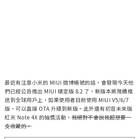
最近有注意小米的 MIUI 微博帳號的話，會發現今天他
們已經公告推出 MIUI 穩定版 8.2 了。新版本將陸續推
送到全球用戶上，如果使用者目前使用 MIUI V5/6/7
版，可以直接 OTA 升級到新版。此外還有初音未來版
紅米 Note 4X 的抽獎活動。
我絕對不會說我超想要一
支收藏的。