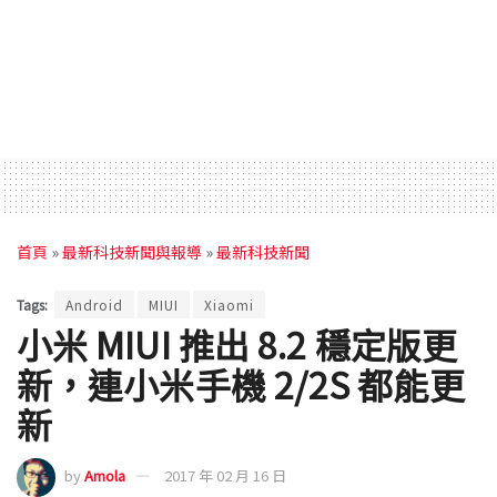
首頁
»
最新科技新聞與報導
»
最新科技新聞
Tags:
Android
MIUI
Xiaomi
小米 MIUI 推出 8.2 穩定版更
新，連小米手機 2/2S 都能更
新
by
Amola
2017 年 02 月 16 日