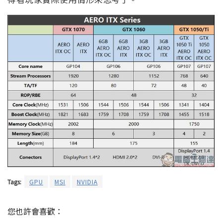
Tags:
GPU
MSI
NVIDIA
您也許會喜歡：