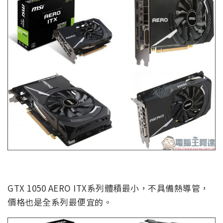
GTX 1050 AERO ITX系列體積最小，不具備熱導管，
價格也是全系列最便宜的。