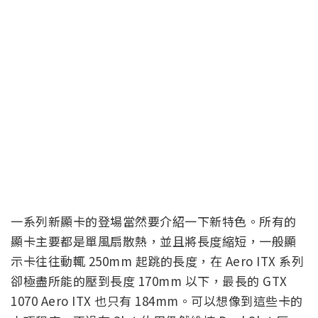
一系列新顯卡的登場當然要介紹一下新特色。所有的
顯卡主要都是單風扇散熱，並且將長度縮短，一般顯
示卡往往動輒 250mm 起跳的長度，在 Aero ITX 系列
卻極盡所能的壓到長度 170mm 以下，最長的 GTX
1070 Aero ITX 也只有 184mm。可以想像到這些卡的