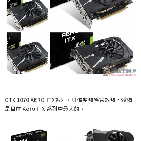
GTX 1070 AERO ITX系列，具備雙熱導管散熱，體積
是目前 Aero ITX 系列中最大的。