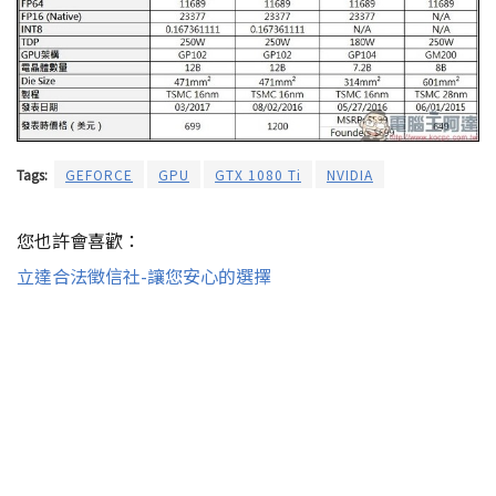
Tags:
GEFORCE
GPU
GTX 1080 Ti
NVIDIA
您也許會喜歡：
立達合法徵信社-讓您安心的選擇