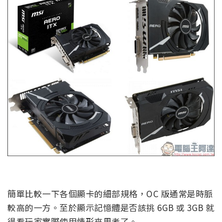
簡單比較一下各個顯卡的細部規格，OC 版通常是時脈
較高的一方。至於顯示記憶體是否該挑 6GB 或 3GB 就
得看玩家實際使用情形來思考了。