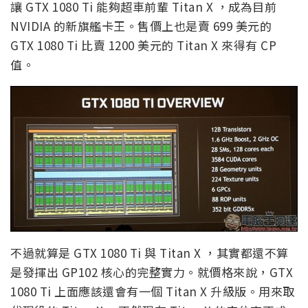
讓 GTX 1080 Ti 能夠超車前輩 Titan X ，成為目前
NVIDIA 的新旗艦卡王。售價上也是賣 699 美元的
GTX 1080 Ti 比賣 1200 美元的 Titan X 來得有 CP
值。
不過就算是 GTX 1080 Ti 與 Titan X ，其實都還不算
是發揮出 GP102 核心的完整實力。就價格來說，GTX
1080 Ti 上面應該還會有一個 Titan X 升級版。用來取