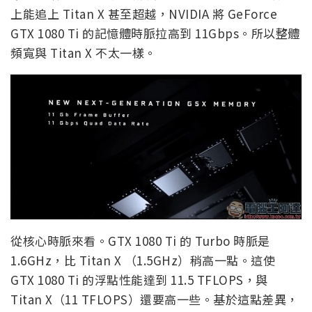
上能追上 Titan X 甚至超越，NVIDIA 將 GeForce
GTX 1080 Ti 的記憶體時脈拉高到 11Gbps。所以整體
頻寬與 Titan X 不太一樣。
從核心時脈來看。GTX 1080 Ti 的 Turbo 時脈是
1.6GHz，比 Titan X （1.5GHz）稍高一點。這使
GTX 1080 Ti 的浮點性能達到 11.5 TFLOPS，與
Titan X（11 TFLOPS）還要高一些。基於這點差異，