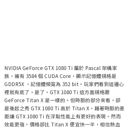
NVIDIA GeForce GTX 1080 Ti 屬於 Pascal 架構家
族，擁有 3584 個 CUDA Core，顯示記憶體規格是
GDDR5X ，記憶體頻寬為 352 bit。玩家們看到這邊心
裡就有底了，是了，GTX 1080 Ti 這方面規格跟
GeForce Titan X 是一樣的。但時脈的部分來看，卻
是後起之秀 GTX 1080 Ti 高於 Titan X。藉著時脈的差
距讓 GTX 1080 Ti 在浮點性能上有更好的表現。然而
效能更強，價格卻比 Titan X 便宜快一半，相信熱血