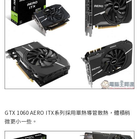
GTX 1060 AERO ITX系列採用單熱導管散熱，體積稍
微更小一些。