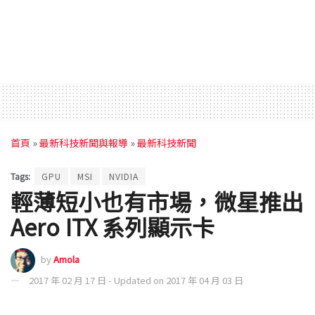
首頁
»
最新科技新聞與報導
»
最新科技新聞
Tags:
GPU
MSI
NVIDIA
輕薄短小也有市場，微星推出
Aero ITX 系列顯示卡
by
Amola
2017 年 02 月 17 日 - Updated on 2017 年 04 月 03 日