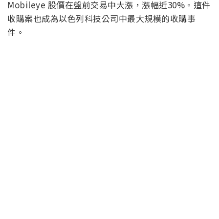
Mobileye 股價在盤前交易中大漲，漲幅近30%。這件
收購案也成為以色列科技公司中最大規模的收購事
件。