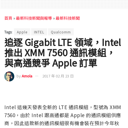
首頁
»
最新科技新聞與報導
»
最新科技新聞
Tags:
Apple
INTEL
Qualcomm
追逐 Gigabit LTE 領域，Intel
推出 XMM 7560 通訊模組，
與高通競爭 Apple 訂單
by
Amola
2017 年 02 月 23 日
Intel 這幾天發表全新的 LTE 通訊模組，型號為 XMM
7560，由於 Intel 跟高通都是 Apple 的通訊模組供應
商，因此這款新的通訊模組很有機會裝在預計今年秋