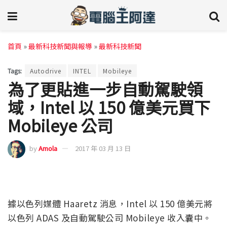
首頁
»
最新科技新聞與報導
»
最新科技新聞
Tags:
Autodrive
INTEL
Mobileye
為了更貼進一步自動駕駛領
域，Intel 以 150 億美元買下
Mobileye 公司
by
Amola
2017 年 03 月 13 日
據以色列媒體 Haaretz 消息，Intel 以 150 億美元將
以色列 ADAS 及自動駕駛公司 Mobileye 收入囊中。