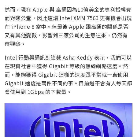
然而，現在 Apple 與 高通因為10億美金的專利授權費
而對簿公堂，因此這讓 Intel XMM 7560 更有機會出現
在 iPhone 8 當中。但最後 Apple 跟高通的關係是否
又有其他變數，影響到三家公司的生意往來，仍然有
待觀察。
Intel 行動與通訊副總裁 Asha Keddy 表示，我們可以
在現實社會中獲得 Gigabit 等級的無線網路速度。然
而，能夠獲得 Gigabit 這樣的速度跟平常就一直使用
Gigabit 速度是兩件不同的事。目前還不會有人每天都
會使用到 1Gbps 的下載量。