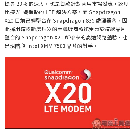
提昇 20% 的速度，也是首款針對商用市場發表，速度
比擬光 纖網路的 LTE 解決方案。而 Snapdragon
X20 目前已經整合在 Snapdragon 835 處理器內，因
此採用這款新處理器的手機廠商將能受惠於這款晶片
整合的 Snapdragon X20 所帶來的高速網路體驗。也
是現階段 Intel XMM 7560 晶片的對手。