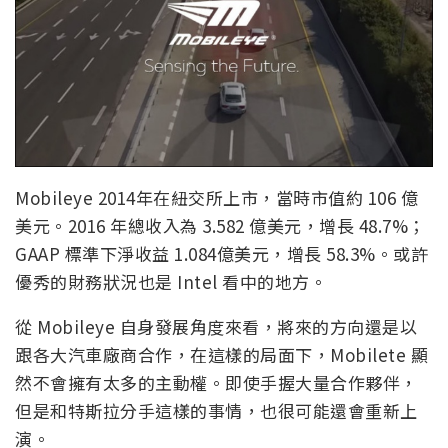
Mobileye 2014年在紐交所上市，當時市值約 106 億
美元。2016 年總收入為 3.582 億美元，增長 48.7%；
GAAP 標準下淨收益 1.084億美元，增長 58.3%。或許
優秀的財務狀況也是 Intel 看中的地方。
從 Mobileye 自身發展角度來看，將來的方向還是以
跟各大汽車廠商合作，在這樣的局面下，Mobilete 顯
然不會擁有太多的主動權。即使手握大量合作夥伴，
但是和特斯拉分手這樣的事情，也很可能還會重新上
演。