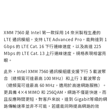
XMM 7560 是 Intel 第一款採用 14 奈米製程生產的
LTE 通訊模組，支持 LTE Advanced Pro，能夠達到 1
Gbps 的 LTE Cat. 16 下行連線速度，以及高達 225
Mbps 的 LTE Cat. 13 上行連線速度。規格表現相當亮
眼。
此外，Intel XMM 7560 通訊模組還支援下行 5 載波聚
合（總頻寬可達最高 100 MHz）和上行 3 載波聚合
（總頻寬可達最高 60 MHz，適用於高速網路服務）。
更具備 4×4 MIMO 和 256QAM，網路不僅是快速，而
且反應時間更短，對客戶來說，達到 Gigabit等級的網
路傳輸速率並非不可能，若還能同時提高網路的效