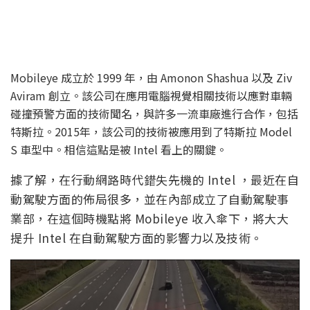
Mobileye 成立於 1999 年，由 Amonon Shashua 以及 Ziv
Aviram 創立。該公司在應用電腦視覺相關技術以應對車輛
碰撞預警方面的技術聞名，與許多一流車廠進行合作，包括
特斯拉。2015年，該公司的技術被應用到了特斯拉 Model
S 車型中。相信這點是被 Intel 看上的關鍵。
據了解，在行動網路時代錯失先機的 Intel ，最近在自
動駕駛方面的佈局很多，並在內部成立了自動駕駛事
業部，在這個時機點將 Mobileye 收入傘下，將大大
提升 Intel 在自動駕駛方面的影響力以及技術。