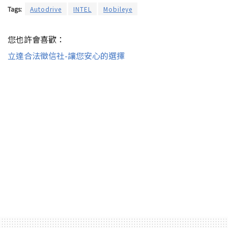
Tags:
Autodrive
INTEL
Mobileye
您也許會喜歡：
立達合法徵信社-讓您安心的選擇