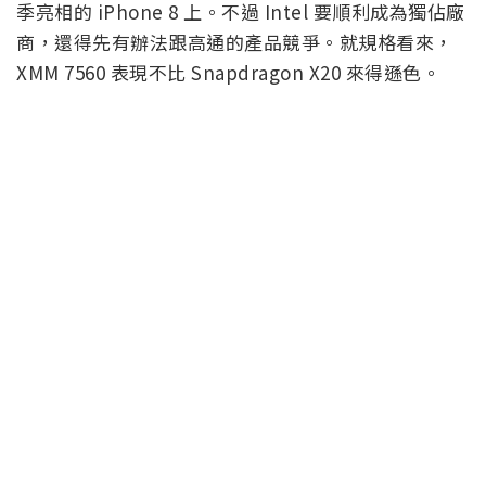
季亮相的 iPhone 8 上。不過 Intel 要順利成為獨佔廠
商，還得先有辦法跟高通的產品競爭。就規格看來，
XMM 7560 表現不比 Snapdragon X20 來得遜色。