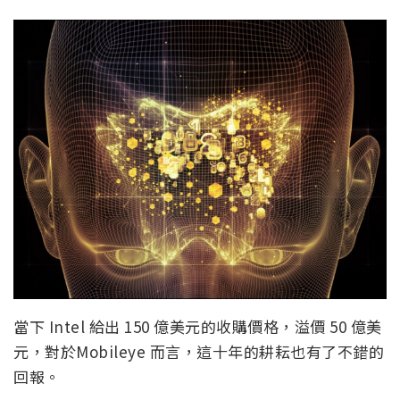
當下 Intel 給出 150 億美元的收購價格，溢價 50 億美
元，對於Mobileye 而言，這十年的耕耘也有了不錯的
回報。