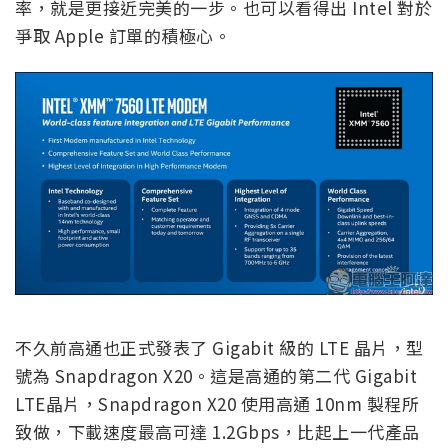
率，就是更接近完美的一步。也可以看得出 Intel 對於
爭取 Apple 訂單的積極心。
不久前高通也正式發表了 Gigabit 級的 LTE 晶片，型
號為 Snapdragon X20。這是高通的第二代 Gigabit
LTE晶片，Snapdragon X20 使用高通 10nm 製程所
致做，下載速度最高可達 1.2Gbps，比起上一代產品