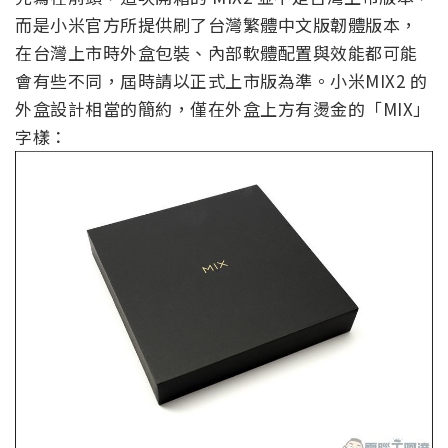
而是小米官方所提供刷了台灣繁體中文版韌體版本，
在台灣上市時外盒包裝、內部軟體配置與效能都可能
會有些不同，屆時請以正式上市版為準。小米MIX2 的
外盒設計相當的簡約，僅在外盒上方有燙金的「MIX」
字樣：