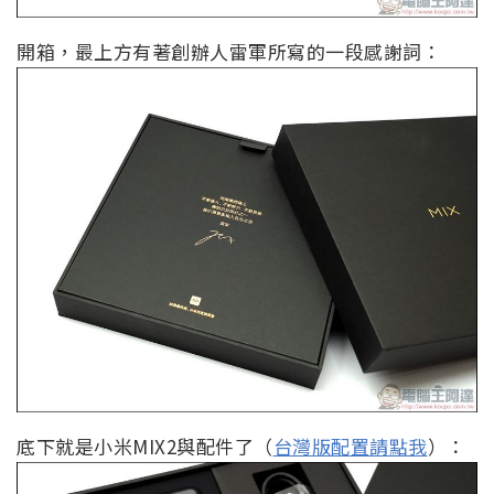
開箱，最上方有著創辦人雷軍所寫的一段感謝詞：
底下就是小米MIX2與配件了（
台灣版配置請點我
）：