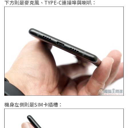
下方則是麥克風、TYPE-C連接埠與喇叭：
機身左側則是SIM卡插槽：