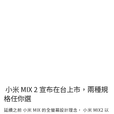
小米 MIX 2 宣布在台上市，兩種規
格任你選
延續之前 小米 MIX 的全螢幕設計理念， 小米 MIX2 以