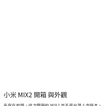
小米 MIX2 開箱 與外觀
先寫在前頭，這次開箱的 MIX2 並不是台灣上市版本，