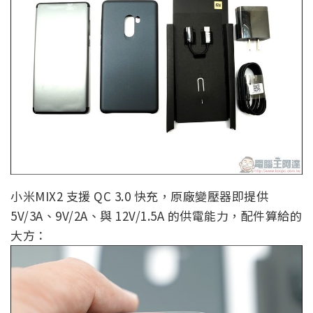
小米MIX2 支援 QC 3.0 快充，原廠變壓器即提供
5V/3A、9V/2A、與 12V/1.5A 的供電能力，配件算給的
大方：