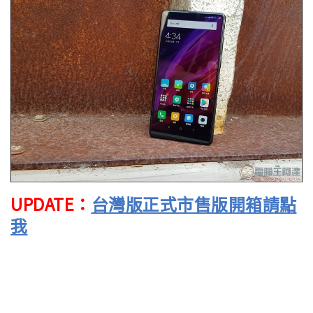
UPDATE：
台灣版正式市售版開箱請點
我