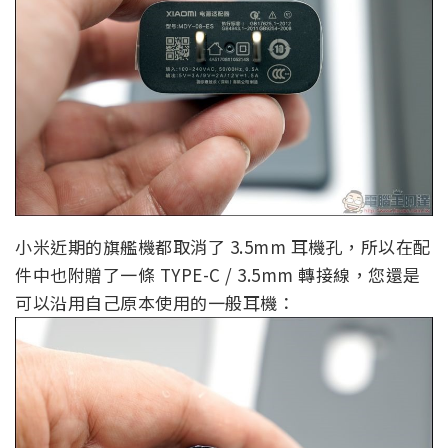
小米近期的旗艦機都取消了 3.5mm 耳機孔，所以在配
件中也附贈了一條 TYPE-C / 3.5mm 轉接線，您還是
可以沿用自己原本使用的一般耳機：