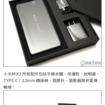
小米MIX2 所有配件包括手機本體、保護殼、說明書、
TYPE-C / 3.5mm 轉接線、退匣針、變壓器與充電傳
輸線：