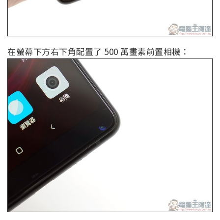
在螢幕下方右下角配置了 500 萬畫素前置相機：