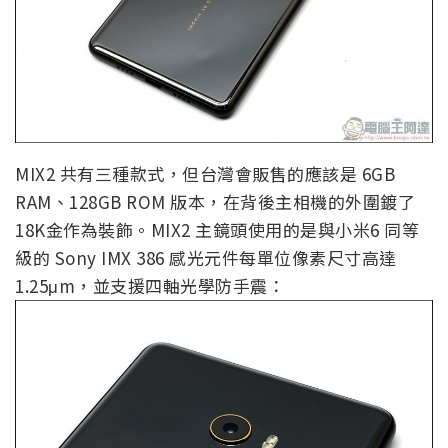
MIX2 共有三種款式，但台灣會販售的應該是 6GB
RAM、128GB ROM 版本，在背後主相機的外圍鍍了
18K金作為裝飾。MIX2 主鏡頭使用的是與小米6 同等
級的 Sony IMX 386 感光元件每單位像素尺寸高達
1.25μm，並支援四軸光學防手震：