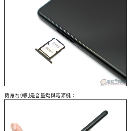
機身右側則是音量鍵與電源鍵：