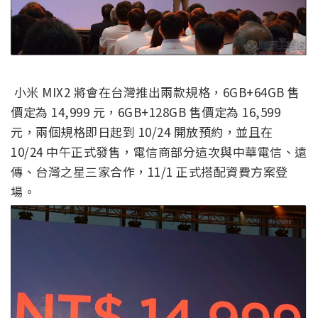
小米 MIX2 將會在台灣推出兩款規格，6GB+64GB 售
價定為 14,999 元，6GB+128GB 售價定為 16,599
元，兩個規格即日起到 10/24 開放預約，並且在
10/24 中午正式發售，電信商部分這次與中華電信、遠
傳、台灣之星三家合作，11/1 正式搭配資費方案登
場。