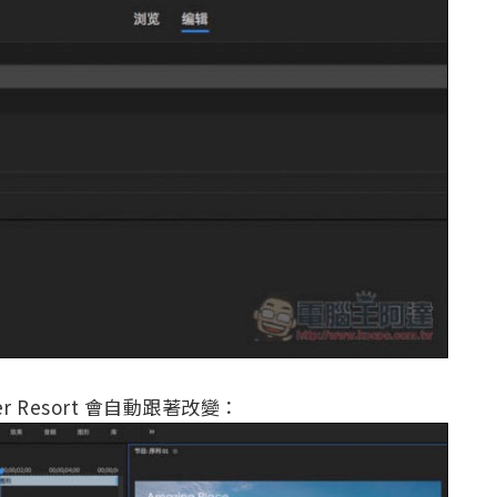
ter Resort 會自動跟著改變：