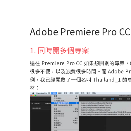
Adobe Premiere Pr
1. 同時開多個專案
過往 Premiere Pro CC 如果想開
很多不便，以及浪費很多時間。而 Adobe Pre
例，我已經開啟了一個名叫 Thailand_1 的
材：