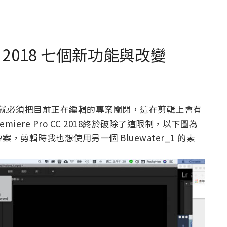
o CC 2018 七個新功能與改變
別的專案，就必須把目前正在編輯的專案關閉，這在剪輯上會有
miere Pro CC 2018終於破除了這限制，以下圖為
專案，剪輯時我也想使用另一個 Bluewater_1 的素