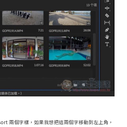
ter Resort 兩個字樣，如果我想把這兩個字移動到左上角，