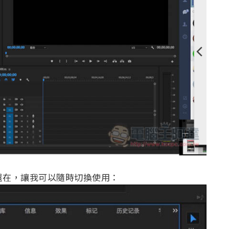
一樣還在，讓我可以隨時切換使用：