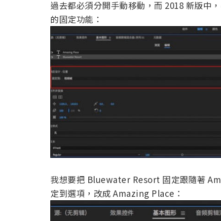
過去都必須分開手動移動，而 2018 新版中
的固定功能：
我想要把 Bluewater Resort 固定跟隨著 Ama
定到選項，改成 Amazing Place：