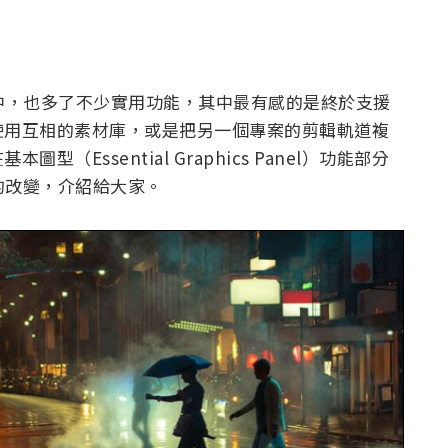
8 在這次更新中，也多了不少實用功能，其中最有感的是終於支援
使用互相的素材庫，或是把另一個專案的剪輯軌道複
Essential Graphics Panel）功能部分
的改變，介紹給大家。