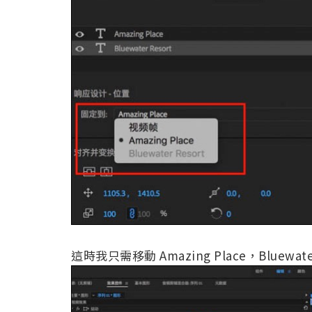
這時我只需移動 Amazing Place，Bluewa