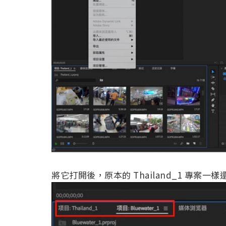
將它打開後，原本的 Thailand_1 專案