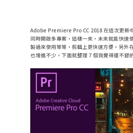
Adobe Premiere Pro CC 201
同時開啟多專案，這樣一來，未來就能快速
製過來使用等等，剪輯上更快速方便。另外在基本圖型（
也增進不少，下面就整理 7 個我覺得還不錯