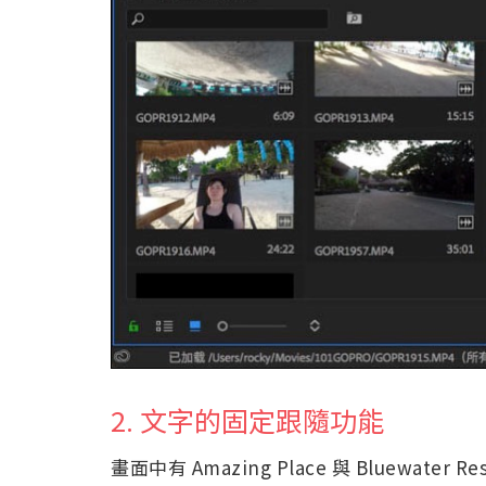
2. 文字的固定跟隨功能
畫面中有 Amazing Place 與 Bluewa