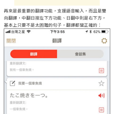
再來是最重要的翻譯功能，支援語音輸入，而且是雙
向翻譯，中翻日按左下方功能、日翻中則是右下方，
基本上只要不是太困難的句子，翻譯都蠻正確的：