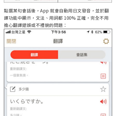
點選某句會話後，App 就會自動用日文發音，並於翻
譯功能中顯示，文法、用詞都 100% 正確，完全不用
擔心翻譯錯誤或不禮貌的問題：