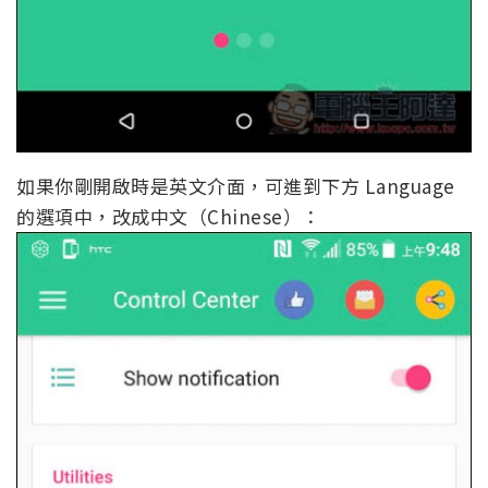
如果你剛開啟時是英文介面，可進到下方 Language
的選項中，改成中文（Chinese）：