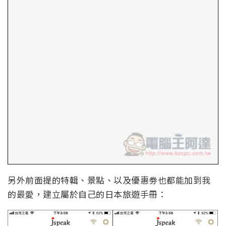
另外前面提的特輯、景點、以及優惠劵也都能加到我
的最愛，建立屬於自己的日本旅遊手冊：