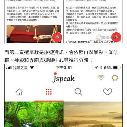
而第二頁選單就是旅遊資訊，會依照自然景點、咖啡
廳、神殿和寺廟與遊戲中心等進行分類：