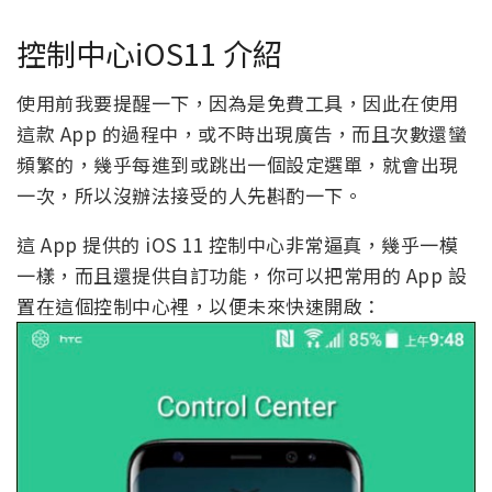
控制中心iOS11 介紹
使用前我要提醒一下，因為是免費工具，因此在使用
這款 App 的過程中，或不時出現廣告，而且次數還蠻
頻繁的，幾乎每進到或跳出一個設定選單，就會出現
一次，所以沒辦法接受的人先斟酌一下。
這 App 提供的 iOS 11 控制中心非常逼真，幾乎一模
一樣，而且還提供自訂功能，你可以把常用的 App 設
置在這個控制中心裡，以便未來快速開啟：