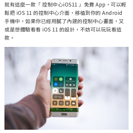
就有這麼一款「 控制中心iOS11 」免費 App，可以輕
鬆把 iOS 11 的控制中心介面，移植到你的 Android
手機中，如果你已經用膩了內建的控制中心畫面，又
或是想體驗看看 iOS 11 的設計，不妨可以玩玩看這
款。