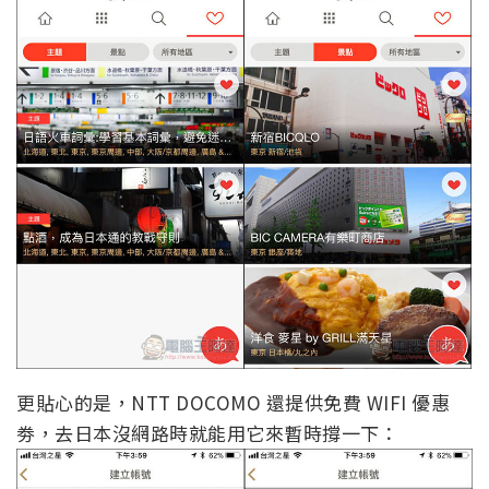
更貼心的是，NTT DOCOMO 還提供免費 WIFI 優惠
劵，去日本沒網路時就能用它來暫時撐一下：