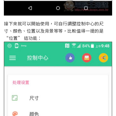
接下來就可以開始使用，可自行調整控制中心的尺
寸、顏色、位置以及背景等等，比較值得一提的是
“位置” 這功能：