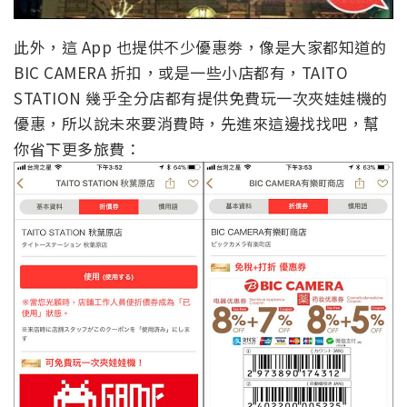
此外，這 App 也提供不少優惠劵，像是大家都知道的
BIC CAMERA 折扣，或是一些小店都有，TAITO
STATION 幾乎全分店都有提供免費玩一次夾娃娃機的
優惠，所以說未來要消費時，先進來這邊找找吧，幫
你省下更多旅費：