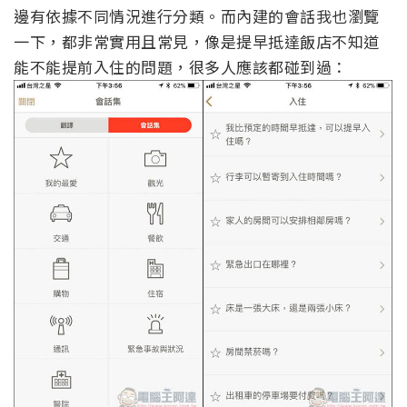
邊有依據不同情況進行分類。而內建的會話我也瀏覽
一下，都非常實用且常見，像是提早抵達飯店不知道
能不能提前入住的問題，很多人應該都碰到過：