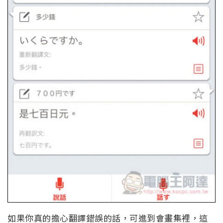
如果你真的擔心翻譯錯誤的話，可進到會畫集裡，這