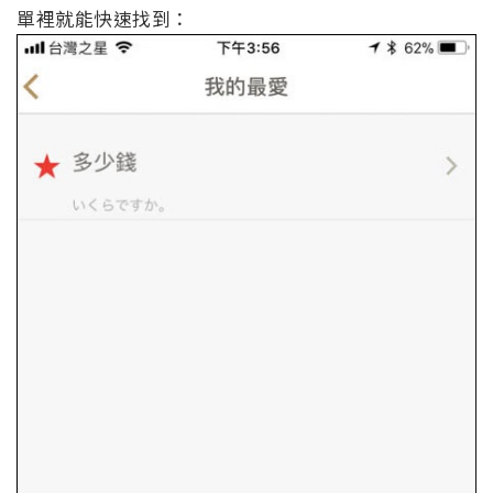
單裡就能快速找到：