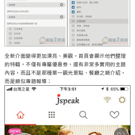
全新介面變得更加漂亮、美觀，首頁會顯示他們整理
的特輯，不僅有專屬優惠劵，還有非常多實用的主題
內容，而且不是那種單一觀光景點、餐廳之類介紹，
而是類似專題報導：