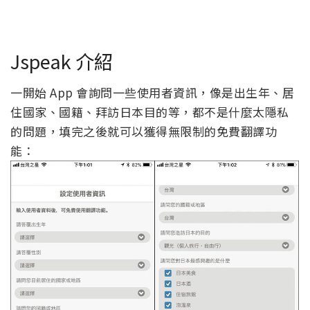
Jspeak 介紹
一開始 App 會詢問一些使用者資訊，像是出生年、居
住國家、國籍、拜訪日本目的等，都不是什麼太隱私
的問題，填完之後就可以獲得無限制的免費翻譯功
能：