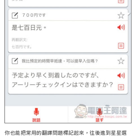
你也能把常用的翻譯問題標記起來，往後進到星星選