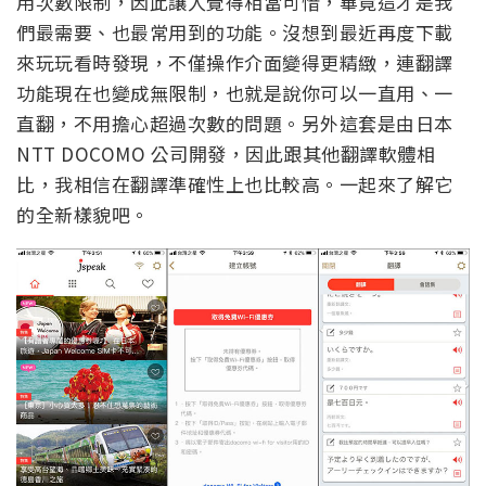
用次數限制，因此讓人覺得相當可惜，畢竟這才是我
們最需要、也最常用到的功能。沒想到最近再度下載
來玩玩看時發現，不僅操作介面變得更精緻，連翻譯
功能現在也變成無限制，也就是說你可以一直用、一
直翻，不用擔心超過次數的問題。另外這套是由日本
NTT DOCOMO 公司開發，因此跟其他翻譯軟體相
比，我相信在翻譯準確性上也比較高。一起來了解它
的全新樣貌吧。