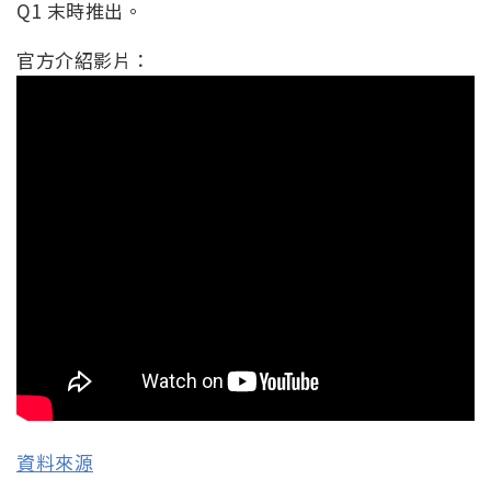
Q1 末時推出。
官方介紹影片：
資料來源