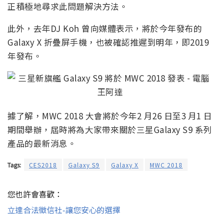
正積極地尋求此問題解決方法。
此外，去年DJ Koh 曾向媒體表示，將於今年發布的
Galaxy X 折疊屏手機，也被確認推遲到明年，即2019
年發布。
據了解，MWC 2018 大會將於今年2 月26 日至3 月1 日
期間舉辦，屆時將為大家帶來關於三星Galaxy S9 系列
產品的最新消息。
Tags:
CES2018
Galaxy S9
Galaxy X
MWC 2018
您也許會喜歡：
立達合法徵信社-讓您安心的選擇