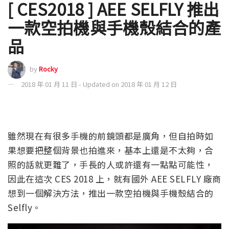
[ CES2018 ] AEE SELFLY 推出
一款空拍機與手機殼結合的產
品
by
Rocky
2018 年 01 月 11 日 - Updated on 2018 年 01 月 12 日
雖然現在有很多手機的前鏡頭都是廣角，但自拍時如
果想要把整個背景也拍進來，基本上還是不太夠，合
照的話就更難了，手長的人或許還有一點點可能性，
因此在這次 CES 2018 上，就有國外 AEE SELFLY 廠商
想到一個解決方法，推出一款空拍機與手機殼結合的
Selfly。