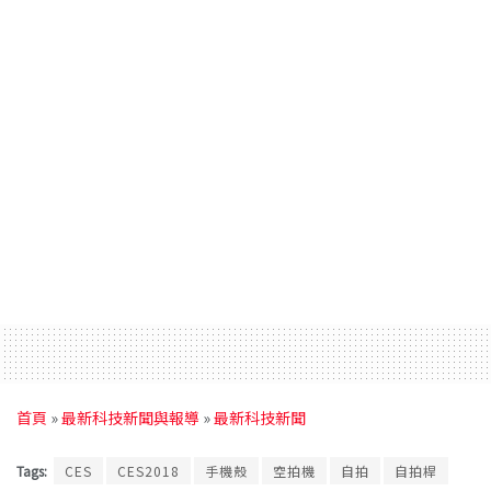
首頁
»
最新科技新聞與報導
»
最新科技新聞
Tags:
CES
CES2018
手機殼
空拍機
自拍
自拍桿