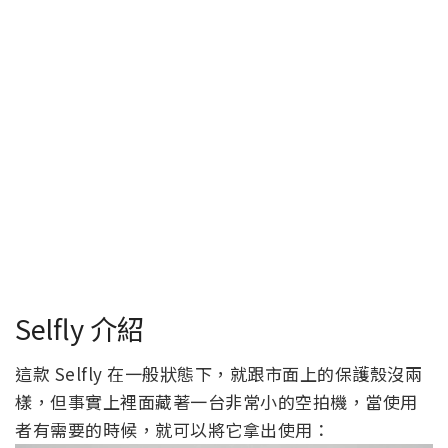
Selfly 介紹
這款 Selfly 在一般狀態下，就跟市面上的保護殼沒兩
樣，但事實上裡面藏著一台非常小的空拍機，當使用
者有需要的時候，就可以將它拿出使用：