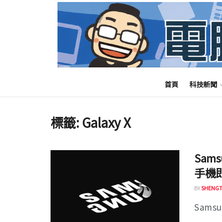
首頁
科技新聞
標籤:
Galaxy X
Sam
手機
BY
SHENGT
Sams