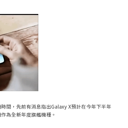
間，先前有消息指出Galaxy X預計在今年下半年
機作為全新年度旗艦機種。