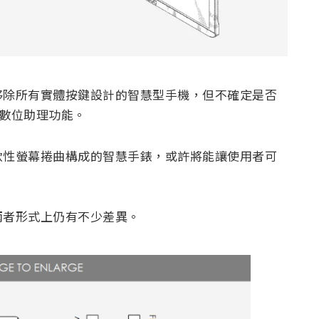
移除所有實體按鍵設計的智慧型手機，但不確定是否
y數位助理功能。
軟性螢幕捲曲構成的智慧手錶，或許將能讓使用者可
兩者形式上仍有不少差異。