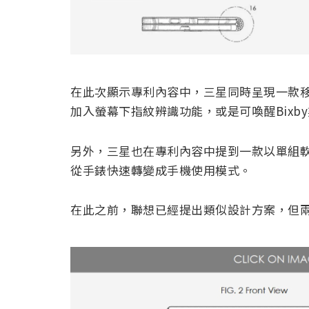
在此次顯示專利內容中，三星同時呈現一款
加入螢幕下指紋辨識功能，或是可喚醒Bixb
另外，三星也在專利內容中提到一款以單組
從手錶快速轉變成手機使用模式。
在此之前，聯想已經提出類似設計方案，但