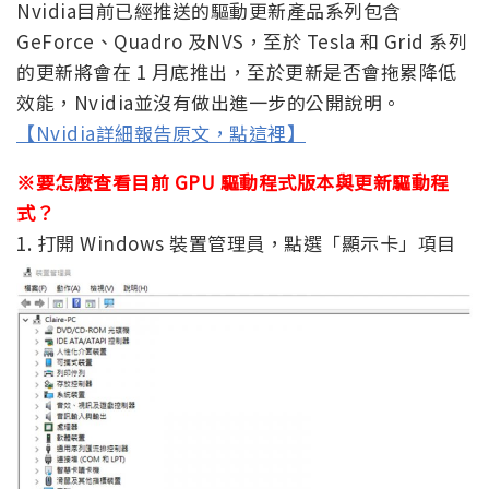
Nvidia目前已經推送的驅動更新產品系列包含
GeForce、Quadro 及NVS，至於 Tesla 和 Grid 系列
的更新將會在 1 月底推出，至於更新是否會拖累降低
效能，Nvidia並沒有做出進一步的公開說明。
【Nvidia詳細報告原文，點這裡】
※要怎麼查看目前 GPU 驅動程式版本與更新驅動程
式？
1. 打開 Windows 裝置管理員，點選「顯示卡」項目