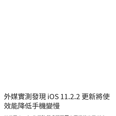
外媒實測發現 iOS 11.2.2 更新將使
效能降低手機變慢