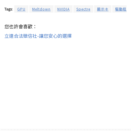
Tags:
GPU
Meltdown
NVIDIA
Spectre
顯示卡
驅動程式
您也許會喜歡：
立達合法徵信社-讓您安心的選擇