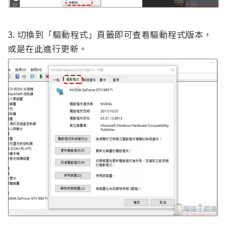
3. 切換到「驅動程式」頁籤即可查看驅動程式版本，
或是在此進行更新。