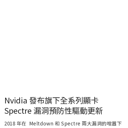
Nvidia 發布旗下全系列顯卡
Spectre 漏洞預防性驅動更新
2018 年在 Meltdown 和 Spectre 兩大漏洞的喧囂下