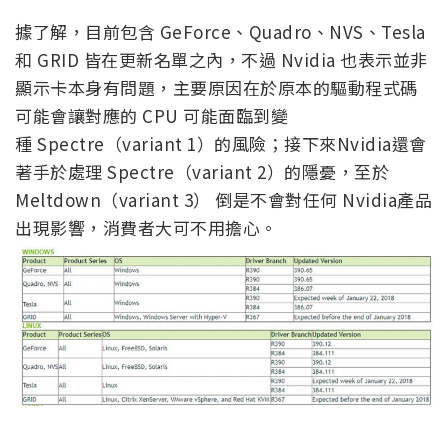
據了解，目前包含 GeForce、Quadro、NVS、Tesla
和 GRID 皆在更新名單之內，不過 Nvidia 也表示並非
顯示卡本身有問題，主要原因在於原本的驅動程式碼
可能會讓對應的 CPU 可能面臨到變
種 Spectre（variant 1）的風險；接下來Nvidia還會
著手於處理 Spectre（variant 2）的隱憂，至於
Meltdown（variant 3） 倒是不會對任何 Nvidia產品
出現影響，消費者大可不用擔心。