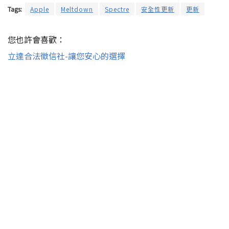
Tags:
Apple
Meltdown
Spectre
安全性更新
更新
您也許會喜歡：
立達合法徵信社-讓您安心的選擇