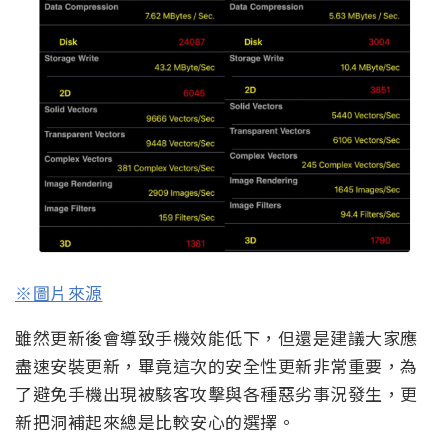
※圖片來源
雖然更新後會導致手機效能低下，但還是建議大家應
盡速安裝更新，畢竟這次的安全性更新非常重要，為
了避免手機出現被駭客攻擊與各種惡劣事況發生，更
新把洞補起來總是比較安心的選擇。