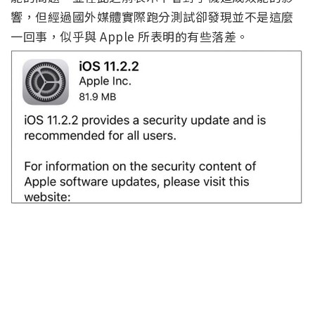
響，但經過國外媒體實際跑分測試卻發現並不是這麼
一回事，似乎與 Apple 所表明的有些落差。