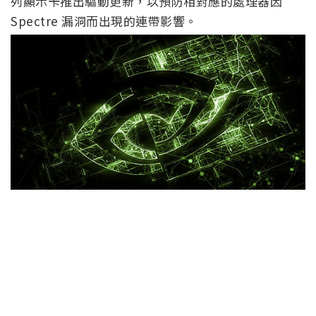
列顯示卡推出驅動更新，以預防相對應的處理器因
Spectre 漏洞而出現的連帶影響。