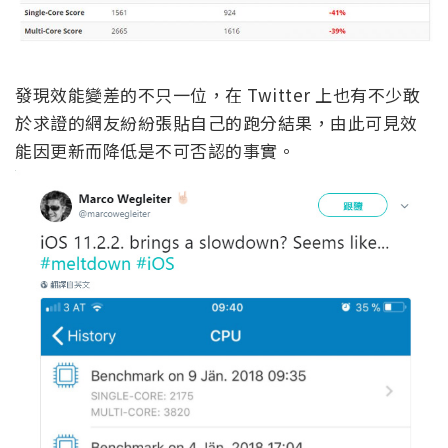
發現效能變差的不只一位，在 Twitter 上也有不少敢
於求證的網友紛紛張貼自己的跑分結果，由此可見效
能因更新而降低是不可否認的事實。