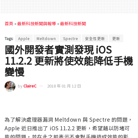
首頁
»
最新科技新聞與報導
»
最新科技新聞
Tags:
Apple
Meltdown
Spectre
安全性更新
更新
國外開發者實測發現 iOS
11.2.2 更新將使效能降低手機
變慢
by
ClaireC
2018 年 01 月 12 日
為了解決處理器漏洞 Meltdown 與 Spectre 的問題，
Apple 近日推出了 iOS 11.2.2 更新，希望藉以防堵可
能的問題，並在此之前表示不會對手機造成效能的影