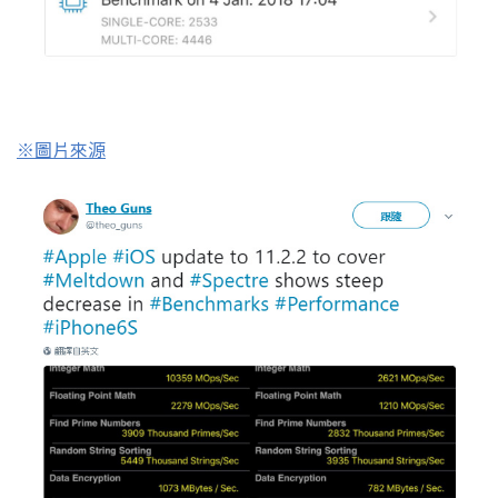
※圖片來源