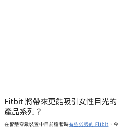
Fitbit 將帶來更能吸引女性目光的
產品系列？
在智慧穿戴裝置中目前還暫時
有些劣勢的 Fitbit
，今