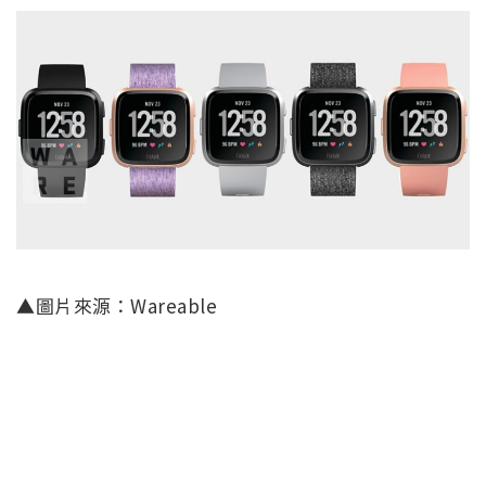
▲圖片來源：Wareable