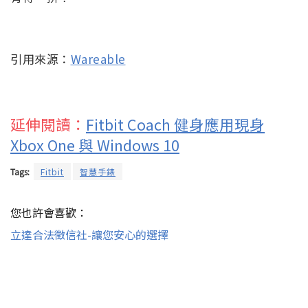
引用來源：
Wareable
延伸閱讀：
Fitbit Coach 健身應用現身
Xbox One 與 Windows 10
Tags:
Fitbit
智慧手錶
您也許會喜歡：
立達合法徵信社-讓您安心的選擇