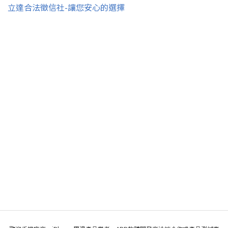
立達合法徵信社-讓您安心的選擇