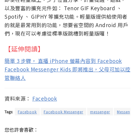
以及豐富的擴充元件如： Tenor GIF Keyboard 、
Spotify 、 GIPHY 等擴充功能。輕量版提供給使用者
的就是最常用到的功能，想要省空間的 Android 用戶
們，現在可以考慮從標準版跳槽到輕量版囉！
【延伸閱讀】
簡單 3 步驟， 直播 iPhone 螢幕內容到 Facebook
Facebook Messenger Kids 即將推出，父母可加以控
管聯絡人
資料來源：
Facebook
Tags:
Facebook
Facebook Messenger
messenger
Messenger
您也許會喜歡：