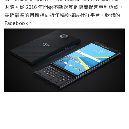
財路。從 2016 年開始不斷對其他廠商提起專利訴訟，
最近瞄準的目標指向近年積極擴展社群平台、軟體的
Facebook。