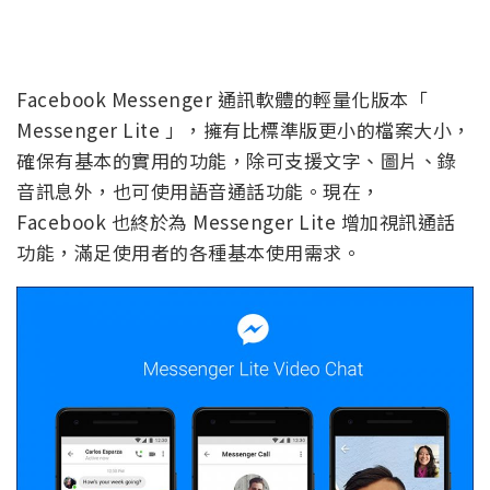
Facebook Messenger 通訊軟體的輕量化版本「
Messenger Lite 」，擁有比標準版更小的檔案大小，
確保有基本的實用的功能，除可支援文字、圖片、錄
音訊息外，也可使用語音通話功能。現在，
Facebook 也終於為 Messenger Lite 增加視訊通話
功能，滿足使用者的各種基本使用需求。