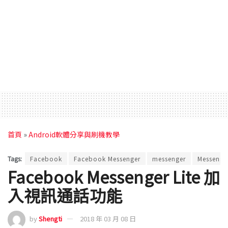
首頁
»
Android軟體分享與刷機教學
Tags:
Facebook
Facebook Messenger
messenger
Messenger
Facebook Messenger Lite 加
入視訊通話功能
by
Shengti
2018 年 03 月 08 日