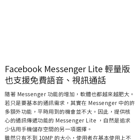
Facebook Messenger Lite 輕量版
也支援免費語音、視訊通話
隨著 Messenger 功能的增加，軟體也都越來越肥大。
若只是要基本的通訊需求，其實在 Messenger 中的許
多額外功能，平時用到的機會並不大。因此，提供核
心的通訊傳遞功能的 Messenger Lite ，自然是追求
少佔用手機儲存空間的另一項選擇。
雖然只有不到 10MP 的大小，使用者在基本使用上不