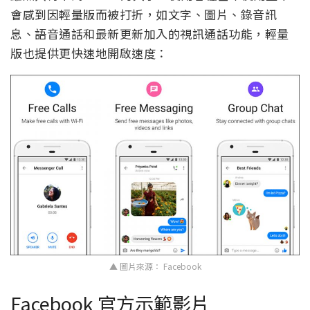
會感到因輕量版而被打折，如文字、圖片、錄音訊
息、語音通話和最新更新加入的視訊通話功能，輕量
版也提供更快速地開啟速度：
▲ 圖片來源： Facebook
Facebook 官方示範影片