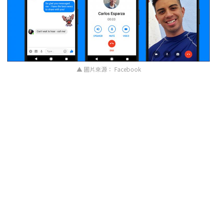
▲ 圖片來源： Facebook