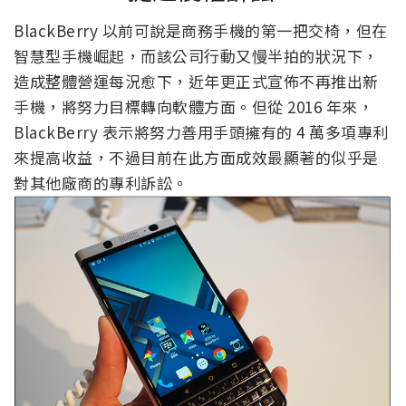
BlackBerry 以前可說是商務手機的第一把交椅，但在
智慧型手機崛起，而該公司行動又慢半拍的狀況下，
造成整體營運每況愈下，近年更正式宣佈不再推出新
手機，將努力目標轉向軟體方面。但從 2016 年來，
BlackBerry 表示將努力善用手頭擁有的 4 萬多項專利
來提高收益，不過目前在此方面成效最顯著的似乎是
對其他廠商的專利訴訟。