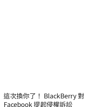
這次換你了！ BlackBerry 對
Facebook 提起侵權訴訟