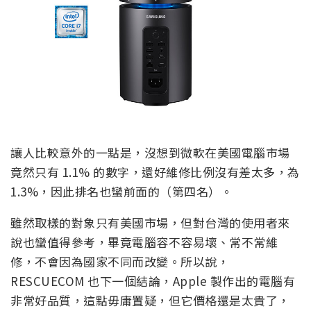
讓人比較意外的一點是，沒想到微軟在美國電腦市場
竟然只有 1.1% 的數字，還好維修比例沒有差太多，為
1.3%，因此排名也蠻前面的（第四名）。
雖然取樣的對象只有美國市場，但對台灣的使用者來
說也蠻值得參考，畢竟電腦容不容易壞、常不常維
修，不會因為國家不同而改變。所以說，
RESCUECOM 也下一個結論，Apple 製作出的電腦有
非常好品質，這點毋庸置疑，但它價格還是太貴了，