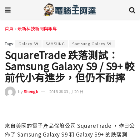
首頁
»
最新科技新聞與報導
Tags:
Galaxy S9
SAMSUNG
Samsung Galaxy S9
SquareTrade 跌落測試：
Samsung Galaxy S9 / S9+ 較
前代小有進步，但仍不耐摔
by
Shengti
2018 年 03 月 20 日
來自美國的電子產品保險公司 SquareTrade ，昨日公
佈了 Samsung Galaxy S9 和 Galaxy S9+ 的跌落測