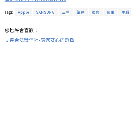
Tags:
Apple
SAMSUNG
三星
筆電
維修
蘋果
電腦
您也許會喜歡：
立達合法徵信社-讓您安心的選擇