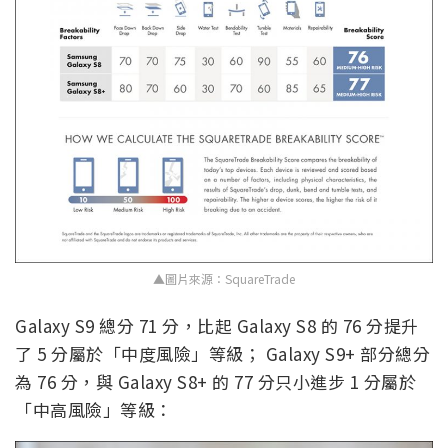
▲圖片來源：SquareTrade
Galaxy S9 總分 71 分，比起 Galaxy S8 的 76 分提升
了 5 分屬於「中度風險」等級； Galaxy S9+ 部分總分
為 76 分，與 Galaxy S8+ 的 77 分只小進步 1 分屬於
「中高風險」等級：