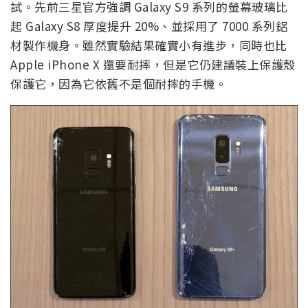
試。先前三星官方強調 Galaxy S9 系列的螢幕玻璃比
起 Galaxy S8 厚度提升 20%、並採用了 7000 系列鋁
材製作機身。雖然實驗結果確實小有進步，同時也比
Apple iPhone X 還要耐摔，但是它仍建議裝上保護殼
保護它，因為它依舊不是個耐摔的手機。