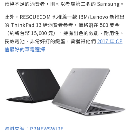
預算不足的消費者，則可以考慮第二名的 Samsung。
此外，RESCUECOM 也推薦一款 IBM/Lenovo 新推出
的 ThinkPad 13 給消費者參考，價格落在 500 美金
（約新台幣 15,000 元），擁有出色的效能、耐用性、
長效電池、非常好打的鍵盤，曾獲得他們
2017 年 CP
值最好的筆電選擇
。
資料來源：PRNEWSWIRE