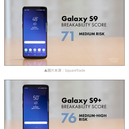
▲圖片來源：SquareTrade