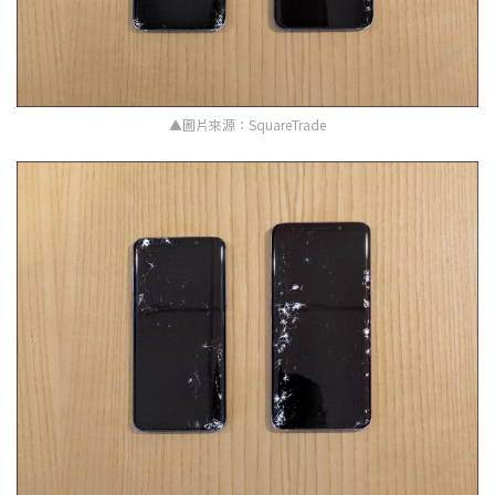
▲圖片來源：SquareTrade