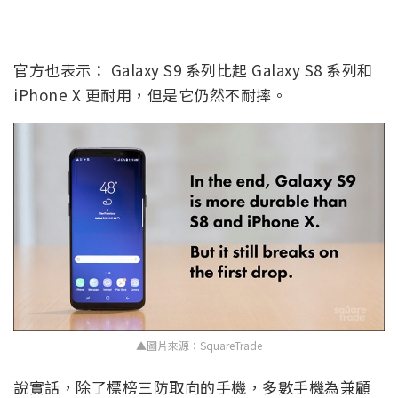
官方也表示： Galaxy S9 系列比起 Galaxy S8 系列和
iPhone X 更耐用，但是它仍然不耐摔。
▲圖片來源：SquareTrade
說實話，除了標榜三防取向的手機，多數手機為兼顧