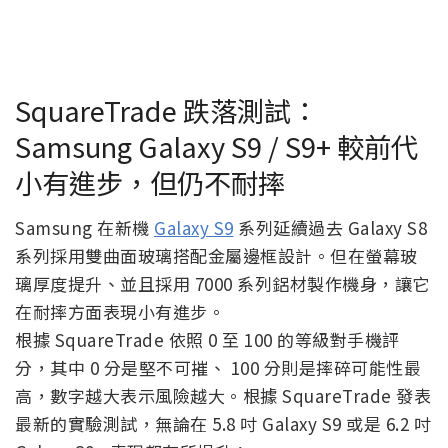
SquareTrade 跌落測試：
Samsung Galaxy S9 / S9+ 較前代
小有進步，但仍不耐摔
Samsung 在新機
Galaxy S9
系列延續過去 Galaxy S8
系列採用雙曲面玻璃搭配金屬邊框設計。但在螢幕玻
璃厚度提升、並且採用 7000 系列鋁材製作機身，讓它
在耐摔方面表現小有進步。
根據 SquareTrade 依照 0 至 100 的等級對手機評
分，其中 0 分是堅不可摧、 100 分則是摔碎可能性最
高，數字越大表示風險越大。根據 SquareTrade 發表
最新的實驗測試，無論在 5.8 吋 Galaxy S9 或是 6.2 吋