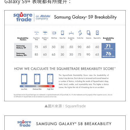
Galaxy S9+ 表現都有所提升：
▲圖片來源：SquareTrade