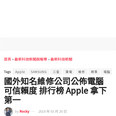
首頁
»
最新科技新聞與報導
»
最新科技新聞
Tags:
Apple
SAMSUNG
三星
筆電
維修
蘋果
電腦
國外知名維修公司公佈電腦
可信賴度 排行榜 Apple 拿下
第一
by
Rocky
2018 年 03 月 20 日