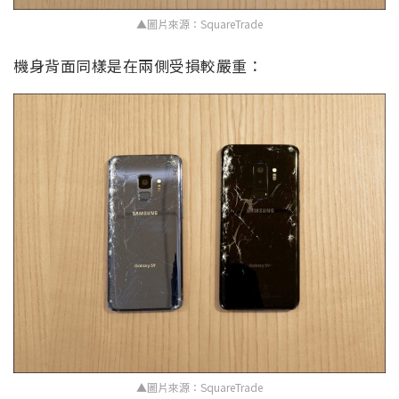
▲圖片來源：SquareTrade
機身背面同樣是在兩側受損較嚴重：
▲圖片來源：SquareTrade