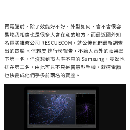
買電腦前，除了效能好不好、外型如何，會不會很容
易壞我相信也是很多人會在意的地方，而最近國外知
名電腦維修公司 RESCUECOM，就公佈他們最新調查
出的電腦 可信賴度 排行榜報告，不讓人意外的蘋果拿
下第一名，但沒想到市占率不高的 Samsung，竟然也
排在第二名，由此可見不只是智慧型手機，就連電腦
也快變成他們爭多前兩名的寶座。