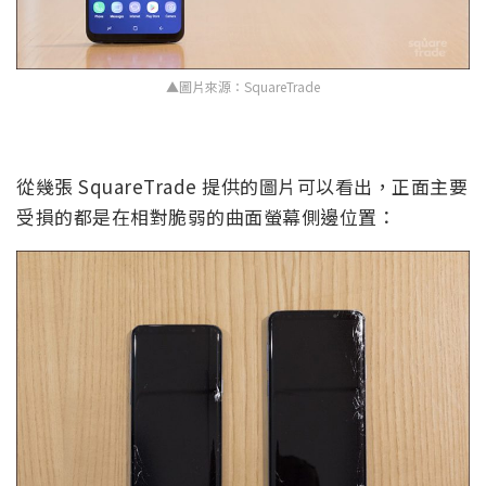
▲圖片來源：SquareTrade
從幾張 SquareTrade 提供的圖片可以看出，正面主要
受損的都是在相對脆弱的曲面螢幕側邊位置：