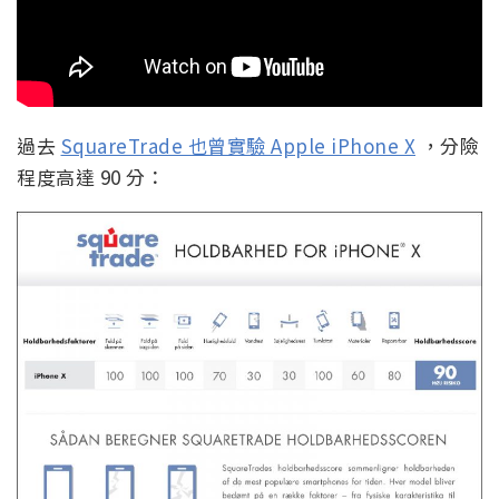
過去
SquareTrade 也曾實驗 Apple iPhone X
，分險
程度高達 90 分：