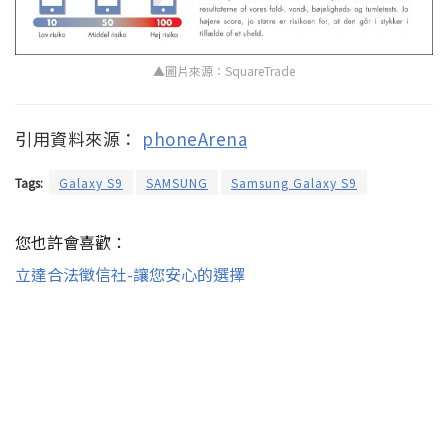
▲圖片來源：SquareTrade
引用資料來源：
phoneArena
Tags:
Galaxy S9
SAMSUNG
Samsung Galaxy S9
您也許會喜歡：
立達合法徵信社-讓您安心的選擇