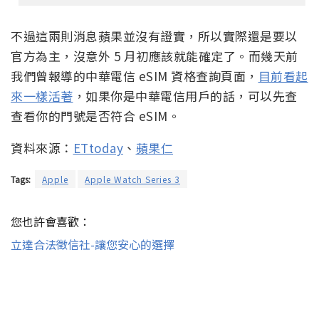
不過這兩則消息蘋果並沒有證實，所以實際還是要以
官方為主，沒意外 5 月初應該就能確定了。而幾天前
我們曾報導的中華電信 eSIM 資格查詢頁面，
目前看起
來一樣活著
，如果你是中華電信用戶的話，可以先查
查看你的門號是否符合 eSIM。
資料來源：
ETtoday
、
蘋果仁
Tags:
Apple
Apple Watch Series 3
您也許會喜歡：
立達合法徵信社-讓您安心的選擇