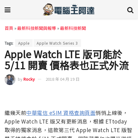
首頁
»
最新科技新聞與報導
»
最新科技新聞
Tags:
Apple
Apple Watch Series 3
Apple Watch LTE 版可能於
5/11 開賣 價格表也正式外流
by
Rocky
2018 年 04 月 19 日
繼幾天前
中華電信 eSIM 資格查詢頁面
悄悄上線後，
Apple Watch LTE 版又有更新消息，根據 ETtoday
取得的獨家消息，這款第三代 Apple Watch LTE 版智