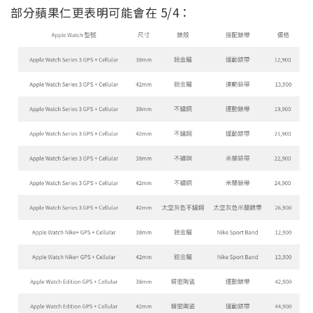
部分蘋果仁更表明可能會在 5/4：