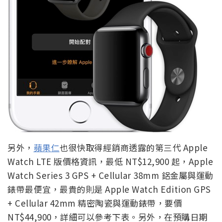
另外，
蘋果仁
也很快取得經銷商透露的第三代 Apple
Watch LTE 版價格資訊，最低 NT$12,900 起，Apple
Watch Series 3 GPS + Cellular 38mm 鋁金屬與運動
錶帶最便宜，最貴的則是 Apple Watch Edition GPS
+ Cellular 42mm 精密陶瓷與運動錶帶，要價
NT$44,900，詳細可以參考下表。另外，在預購日期