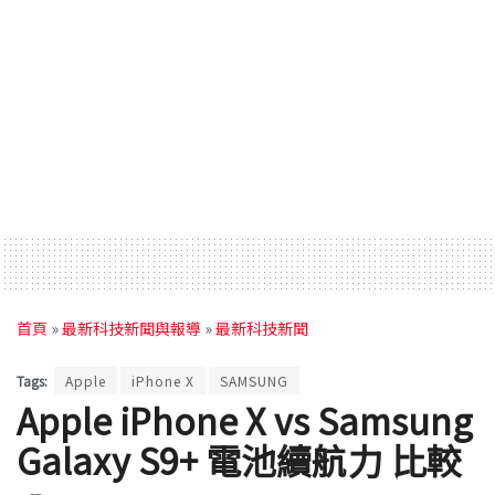
首頁
»
最新科技新聞與報導
»
最新科技新聞
Tags:
Apple
iPhone X
SAMSUNG
Apple iPhone X vs Samsung
Galaxy S9+ 電池續航力 比較