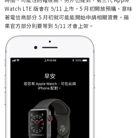
Watch LTE 版會在 5/11 上市，5 月初開放預購，意味
著電信商部分 5 月初就可能能開始申請相關資費，蘋
果官方部分則要等到 5/11 才會上架。