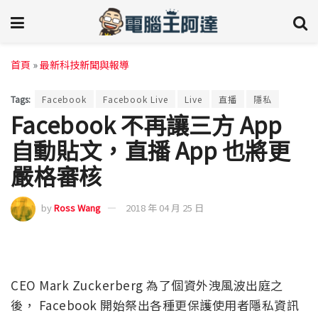
首頁
»
最新科技新聞與報導
Tags:
Facebook
Facebook Live
Live
直播
隱私
Facebook 不再讓三方 App
自動貼文，直播 App 也將更
嚴格審核
by
Ross Wang
2018 年 04 月 25 日
CEO Mark Zuckerberg 為了個資外洩風波出庭之
後， Facebook 開始祭出各種更保護使用者隱私資訊