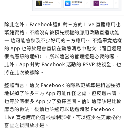
除此之外，Facebook還針對三方的 Live 直播應用也
緊縮資格，不讓沒有被預先授權的應用啟動直播功能
— 這可能會殃及不少好用的三方應用… 不過畢竟這樣
的 App 也等於是會直接在動態消息中貼文（而且還是
很高層級的通知），所以適當的管理還是必要的囉。
此外，App 針對 Facebook 活動的 RSVP 檢視全，也
將在此次被移除。
整體而言，這次 Facebook 的隱私更新算是相當強勢
地拔掉了許多三方 App 可能作怪之處，但反過來講，
也等於讓很多 App 少了發揮空間。估計這應該是比較
應急的做法，後續也許還可以透過類似 Facebook
Live 直播應用的審核機制那樣，可以逐步在更嚴格的
審查之後開放才是。