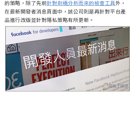
的策略，除了先前
針對劍橋分析而來的檢查工具
外，
在最新開發者消息頁面中，該公司則是再針對平台產
品進行改版並針對隱私策略有所更新。