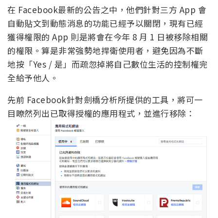
在 Facebook最新的公告之中，他們針對三方 App 會
自動貼文到動態消息的功能已經予以關閉，現有已經
獲得權限的 App 則是將會在今年 8 月 1 日被移除相關
的權限。算是非常強勢地捍衛使用者，避免因為不斷
地按「Yes / 是」而疏忽掉將自己數位生活的控制權完
全給予他人。
先前 Facebook針對劍橋分析所提供的工具，將可一
目瞭然列出已取得授權的應用程式，並進行移除：