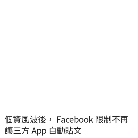
個資風波後， Facebook 限制不再
讓三方 App 自動貼文