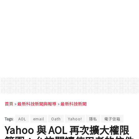
首頁
»
最新科技新聞與報導
»
最新科技新聞
Tags:
AOL
email
Oath
Yahoo!
隱私
電子信箱
Yahoo 與 AOL 再次擴大權限