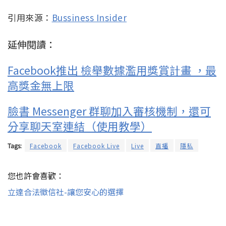
引用來源：
Bussiness Insider
延伸閱讀：
Facebook推出 檢舉數據濫用獎賞計畫 ，最
高獎金無上限
臉書 Messenger 群聊加入審核機制，還可
分享聊天室連結（使用教學）
Tags:
Facebook
Facebook Live
Live
直播
隱私
您也許會喜歡：
立達合法徵信社-讓您安心的選擇