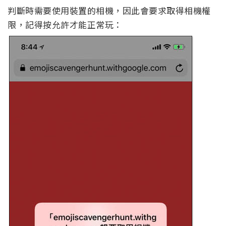
判斷時需要使用裝置的相機，因此會要求取得相機權
限，記得按允許才能正常玩：