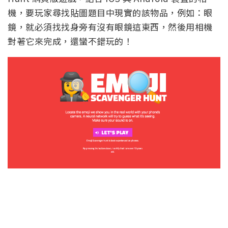
機，要玩家尋找貼圖題目中現實的該物品，例如：眼
鏡，就必須找找身旁有沒有眼鏡這東西，然後用相機
對著它來完成，還蠻不錯玩的！