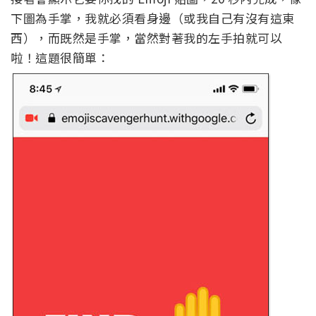
下圖為手掌，我就必須看身邊（或我自己有沒有這東
西），而既然是手掌，當然對著我的左手拍就可以
啦！這題很簡單：