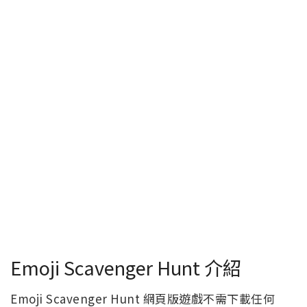
Emoji Scavenger Hunt 介紹
Emoji Scavenger Hunt 網頁版遊戲不需下載任何