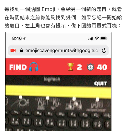
每找到一個貼圖 Emoji，會給另一個新的題目，就看
在時間結束之前你能夠找到幾個。如果忘記一開始給
的題目，左上角也會有提示，像下圖的耳罩式耳機：