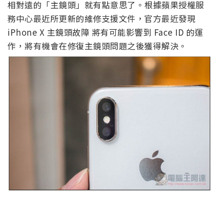
相對遠的「主鏡頭」就有點意思了。根據蘋果授權服
務中心最近所更新的維修支援文件，官方最近發現
iPhone X 主鏡頭故障 將有可能影響到 Face ID 的運
作，將有機會在修復主鏡頭問題之後獲得解決。