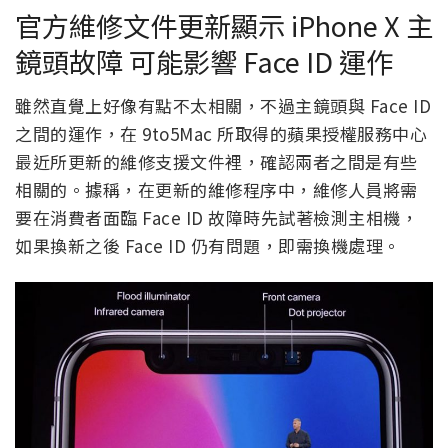
官方維修文件更新顯示 iPhone X 主
鏡頭故障 可能影響 Face ID 運作
雖然直覺上好像有點不太相關，不過主鏡頭與 Face ID
之間的運作，在 9to5Mac 所取得的蘋果授權服務中心
最近所更新的維修支援文件裡，確認兩者之間是有些
相關的。據稱，在更新的維修程序中，維修人員將需
要在消費者面臨 Face ID 故障時先試著檢測主相機，
如果換新之後 Face ID 仍有問題，即需換機處理。