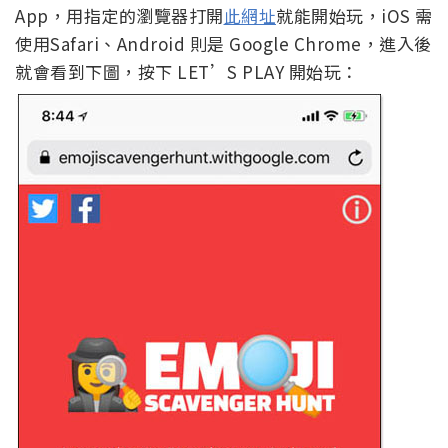
App，用指定的瀏覽器打開
此網址
就能開始玩，iOS 需
使用Safari、Android 則是 Google Chrome，進入後
就會看到下圖，按下 LET’S PLAY 開始玩：