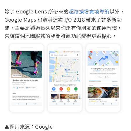
除了 Google Lens 所帶來的
超炫擴增實境導航
以外，
Google Maps 也趁著這次 I/O 2018 帶來了許多新功
能，主要是透過長久以來你還有你朋友的使用習慣，
來讓這個地圖服務的相關推薦功能變得更為貼心。
▲圖片來源：Google