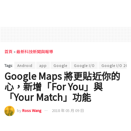
首頁
»
最新科技新聞與報導
Tags:
Android
app
Google
Google I/O
Google I/O 201
Google Maps 將更貼近你的
心，新增「For You」與
「Your Match」功能
by
Ross Wang
2018 年 05 月 09 日