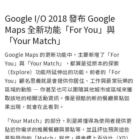
Google I/O 2018 發布 Google
Maps 全新功能「For You」與
「Your Match」
Google Maps 的更新功能中，主要新增了「For
You」與「Your Match」，都算是從原本的探索
（Explore）功能所延伸出的功能。前者的「For
You」顧名思義就是會提供你居住、工作與最常玩樂的
區域的動態 — 你甚至也可以跟隨其他城市或區域來獲
取該地的相關活動資訊。像是很酷的新的餐廳景點如
果出現，就會在此看到。
「Your Match」的部分，則是將懂得為使用者提供更
貼近你需求的推薦餐廳與景點等，並且評估預測這些
景點與你的「Match」程度，還會標上百分比（XD）