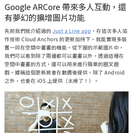
Google ARCore 帶來多人互動，還
有夢幻的擴增圖片功能
先前我們就介紹過的
Just a Line app
，在這次多人協
作技術 Cloud Anchors 的更新加持下，就能實現多裝
置一同在空間中畫畫的機能。從下圖的示範圖片中，
我們可以看到除了兩邊都可以畫畫以外，透過這種在
空間中畫畫的方式，還可以用來進行簡單的圈叉遊
戲。據稱這個更新將會在數週後提供，除了 Android
之外，也會在 iOS 上提供（太棒了！）。