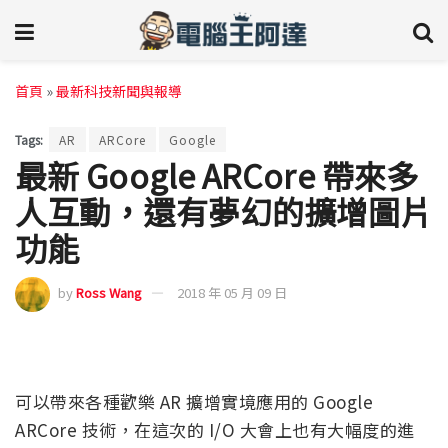
首頁
»
最新科技新聞與報導
Tags:
AR
ARCore
Google
最新 Google ARCore 帶來多
人互動，還有夢幻的擴增圖片
功能
by
Ross Wang
2018 年 05 月 09 日
可以帶來各種歡樂 AR 擴增實境應用的 Google
ARCore 技術，在這次的 I/O 大會上也有大幅度的進