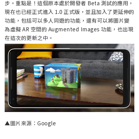
步。重點是！這個原本處於開發者 Beta 測試的應用，
現在也已經正式進入 1.0 正式版，並且加入了更延伸的
功能，包括可以多人同遊的功能，還有可以將圖片變
為虛擬 AR 空間的 Augmented Images 功能，也出現
在這次的更新之中。
▲圖片來源：Google