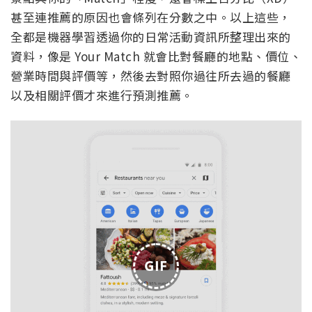
甚至連推薦的原因也會條列在分數之中。以上這些，
全都是機器學習透過你的日常活動資訊所整理出來的
資料，像是 Your Match 就會比對餐廳的地點、價位、
營業時間與評價等，然後去對照你過往所去過的餐廳
以及相關評價才來進行預測推薦。
GIF