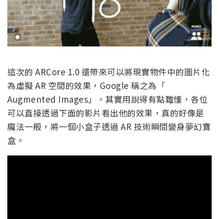
這次的 ARCore 1.0 還帶來可以將現實物件中的圖片化
為虛擬 AR 空間的效果，Google 稱之為「
Augmented Images」。其實用說得有點難懂，各位
可以直接透過下面的影片看出他的效果，真的好像是
魔法一般，將一個小盒子透過 AR 技術瞬間變身夢幻寶
盒。