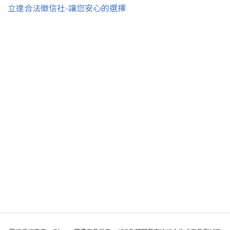
立達合法徵信社-讓您安心的選擇