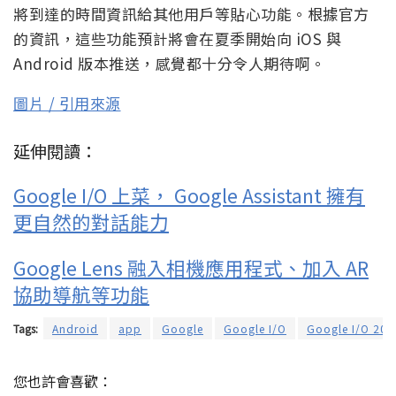
將到達的時間資訊給其他用戶等貼心功能。根據官方
的資訊，這些功能預計將會在夏季開始向 iOS 與
Android 版本推送，感覺都十分令人期待啊。
圖片 / 引用來源
延伸閱讀：
Google I/O 上菜， Google Assistant 擁有
更自然的對話能力
Google Lens 融入相機應用程式、加入 AR
協助導航等功能
Tags:
Android
app
Google
Google I/O
Google I/O 201
您也許會喜歡：