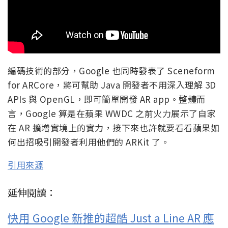
編碼技術的部分，Google 也同時發表了 Sceneform
for ARCore，將可幫助 Java 開發者不用深入理解 3D
APIs 與 OpenGL，即可簡單開發 AR app。整體而
言，Google 算是在蘋果 WWDC 之前火力展示了自家
在 AR 擴增實境上的實力，接下來也許就要看看蘋果如
何出招吸引開發者利用他們的 ARKit 了。
引用來源
延伸閱讀：
快用 Google 新推的超酷 Just a Line AR 應