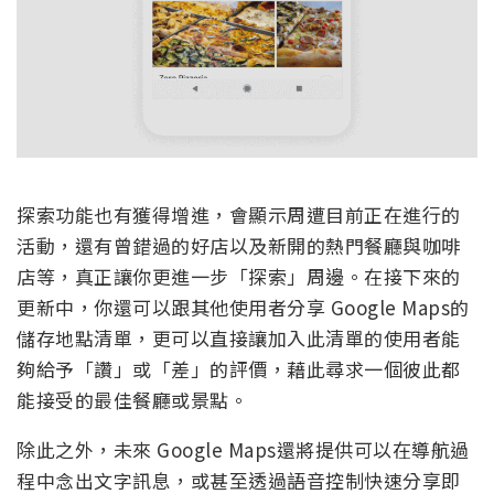
探索功能也有獲得增進，會顯示周遭目前正在進行的
活動，還有曾錯過的好店以及新開的熱門餐廳與咖啡
店等，真正讓你更進一步「探索」周邊。在接下來的
更新中，你還可以跟其他使用者分享 Google Maps的
儲存地點清單，更可以直接讓加入此清單的使用者能
夠給予「讚」或「差」的評價，藉此尋求一個彼此都
能接受的最佳餐廳或景點。
除此之外，未來 Google Maps還將提供可以在導航過
程中念出文字訊息，或甚至透過語音控制快速分享即