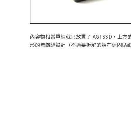
內容物相當單純就只放置了 AGI SSD，上
形的無螺絲設計（不過要拆解的話在保固貼