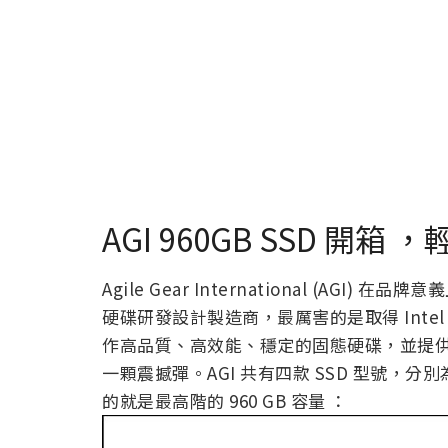
AGI 960GB SSD 開
Agile Gear International (A
硬碟研發設計製造商，最厲害的是取得 Intel 資
作高品質、高效能、穩定的固態硬碟，並提
一顆震撼彈。AGI 共有四款 SSD 型號，分別為 
的就是最高階的 960 GB 容量 ：