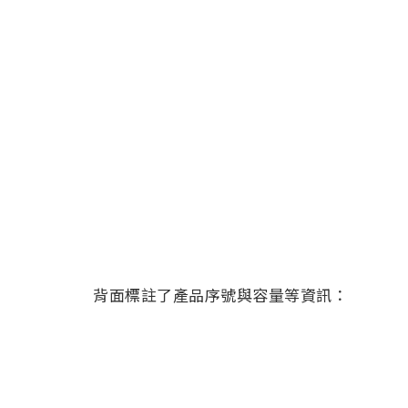
背面標註了產品序號與容量等資訊：