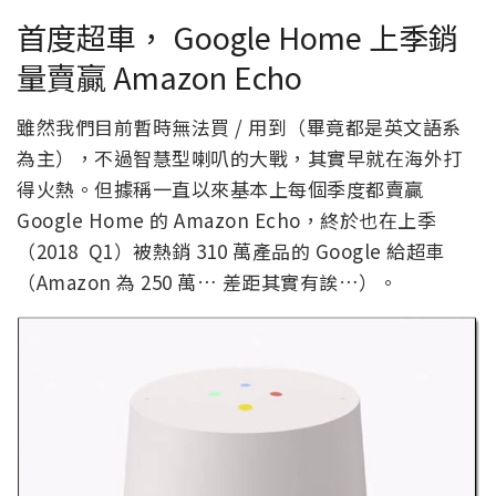
首度超車， Google Home 上季銷
量賣贏 Amazon Echo
雖然我們目前暫時無法買 / 用到（畢竟都是英文語系
為主），不過智慧型喇叭的大戰，其實早就在海外打
得火熱。但據稱一直以來基本上每個季度都賣贏
Google Home 的 Amazon Echo，終於也在上季
（2018 Q1）被熱銷 310 萬產品的 Google 給超車
（Amazon 為 250 萬… 差距其實有誒…）。