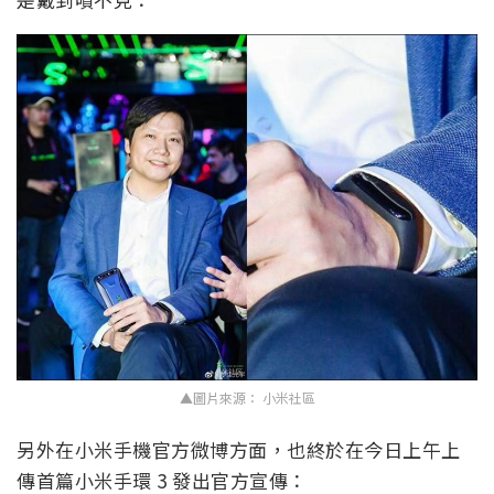
▲圖片來源： 小米社區
另外在小米手機官方微博方面，也終於在今日上午上
傳首篇小米手環 3 發出官方宣傳：