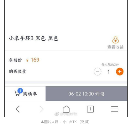
▲圖片來源： 小白MTK （微博）