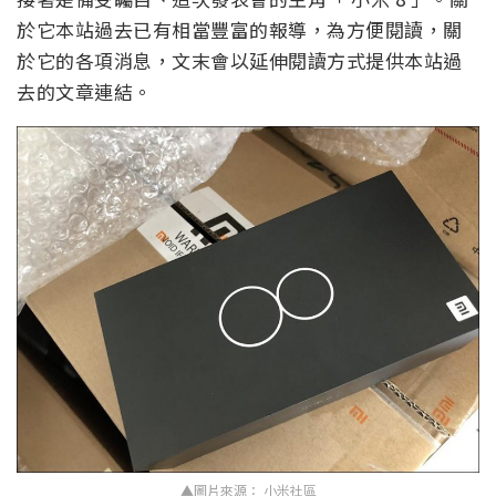
於它本站過去已有相當豐富的報導，為方便閱讀，關
於它的各項消息，文末會以延伸閱讀方式提供本站過
去的文章連結。
▲圖片來源： 小米社區