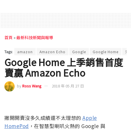
首頁
»
最新科技新聞與報導
Tags:
amazon
Amazon Echo
Google
Google Home
天
Google Home 上季銷售首度
賣贏 Amazon Echo
by
Ross Wang
2018 年 05 月 27 日
撇開開賣沒多久成績還不太理想的
Apple
HomePod
，在智慧型喇叭火熱的 Google 與