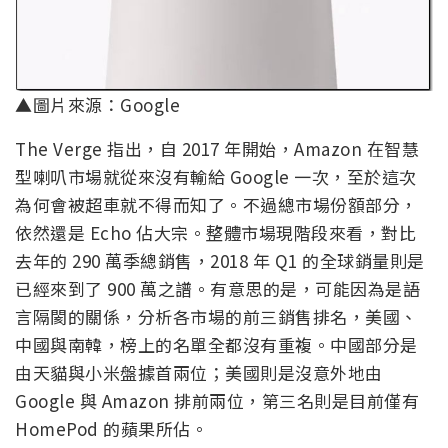
▲圖片來源：Google
The Verge 指出，自 2017 年開始，Amazon 在智慧
型喇叭市場就從來沒有輸給 Google 一次，至於這次
為何會被超車就不得而知了。不過總市場份額部分，
依然還是 Echo 佔大宗。整體市場現階段來看，對比
去年的 290 萬季總銷售，2018 年 Q1 的全球銷量則是
已經來到了 900 萬之譜。有意思的是，可能因為是語
言隔閡的關係，分析各市場的前三銷售排名，美國、
中國與南韓，榜上的名單全都沒有重複。中國部分是
由天貓與小米盤據首兩位；美國則是沒意外地由
Google 與 Amazon 排前兩位，第三名則是目前僅有
HomePod 的蘋果所佔。