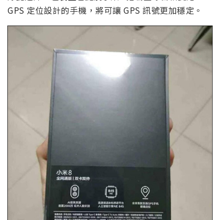
GPS 定位設計的手機，將可讓 GPS 訊號更加穩定。