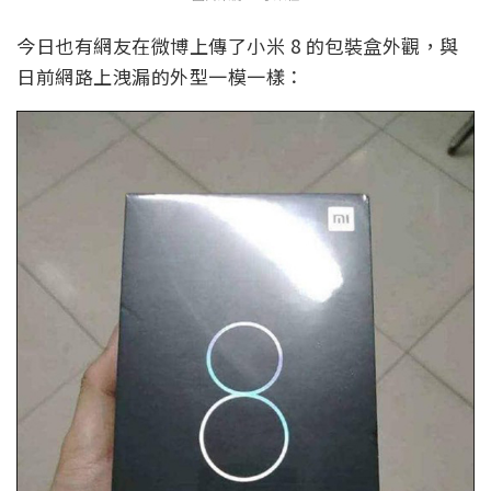
今日也有網友在微博上傳了小米 8 的包裝盒外觀，與
日前網路上洩漏的外型一模一樣：