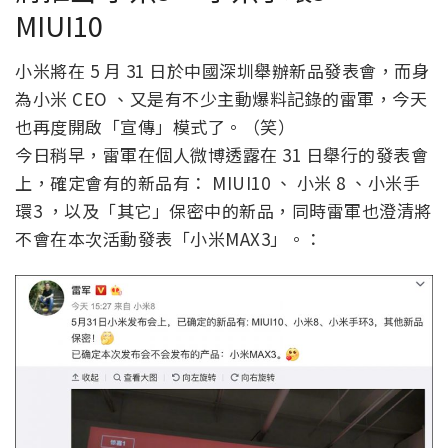
MIUI10
小米將在 5 月 31 日於中國深圳舉辦新品發表會，而身
為小米 CEO 、又是有不少主動爆料記錄的雷軍，今天
也再度開啟「宣傳」模式了。（笑）
今日稍早，雷軍在個人微博透露在 31 日舉行的發表會
上，確定會有的新品有： MIUI10 、 小米 8 、小米手
環3 ，以及「其它」保密中的新品，同時雷軍也澄清將
不會在本次活動發表「小米MAX3」。：