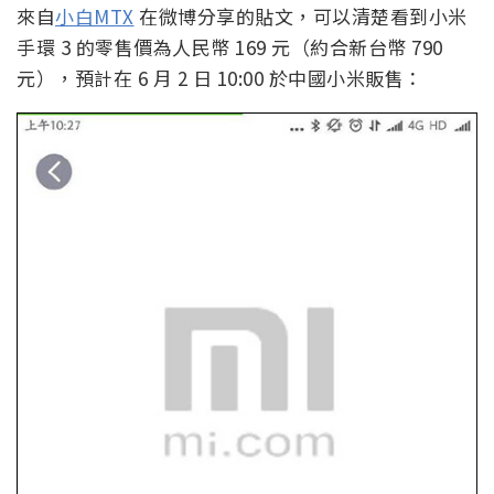
來自
小白MTX
在微博分享的貼文，可以清楚看到小米
手環 3 的零售價為人民幣 169 元（約合新台幣 790
元），預計在 6 月 2 日 10:00 於中國小米販售：