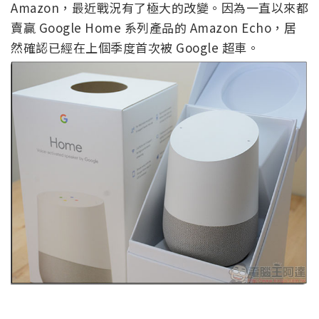
Amazon，最近戰況有了極大的改變。因為一直以來都
賣贏 Google Home 系列產品的 Amazon Echo，居
然確認已經在上個季度首次被 Google 超車。