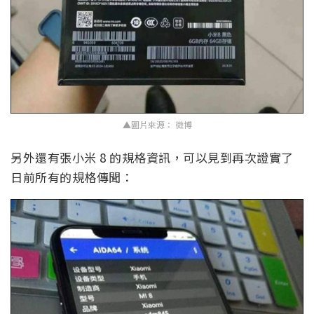
▲圖片來源： 微博
另外還有張小米 8 的規格資訊，可以見到再次證實了
日前所有的規格傳聞：