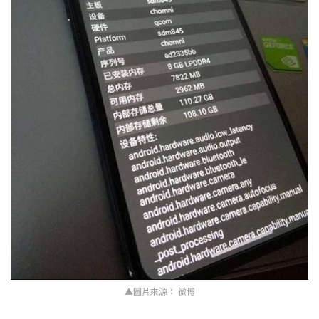
▲圖片來源： 微博