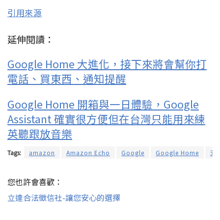
引用來源
延伸閱讀：
Google Home 大進化，接下來將會幫你打
電話、買東西、通知提醒
Google Home 開箱與一日體驗，Google
Assistant 確實很方便但在台灣只能用來練
英聽跟放音樂
Tags:
amazon
Amazon Echo
Google
Google Home
天
您也許會喜歡：
立達合法徵信社-讓您安心的選擇