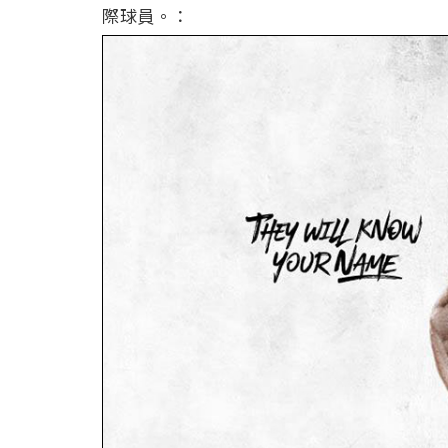
際球員。：