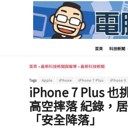
首頁
科技新聞
首頁
»
最新科技新聞與報導
»
最新科技新聞
Tags:
Apple
iPhone
iPhone 7 Plus
iPhone X
iPhone 7 Plus 
高空摔落 紀錄，
「安全降落」