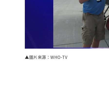
▲圖片來源：WHO-TV