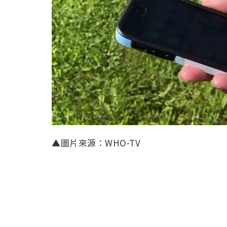
▲圖片來源：WHO-TV