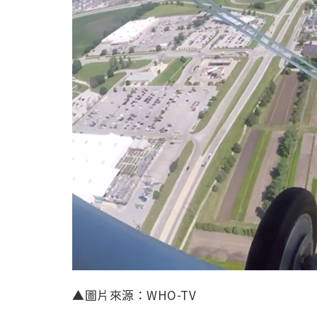
▲圖片來源：WHO-TV