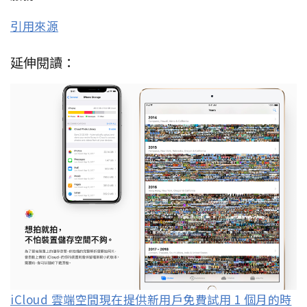
引用來源
延伸閱讀：
iCloud 雲端空間現在提供新用戶免費試用 1 個月的時