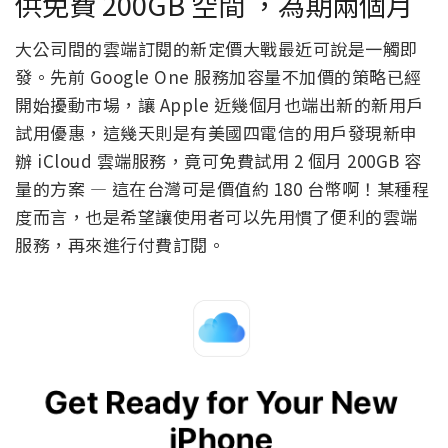
供免費 200GB 空間 ，為期兩個月
大公司間的雲端訂閱的新定價大戰最近可說是一觸即
發。先前 Google One 服務加容量不加價的策略已經
開始擾動市場，讓 Apple 近幾個月也端出新的新用戶
試用優惠，這幾天則是有美國四電信的用戶發現新申
辦 iCloud 雲端服務，竟可免費試用 2 個月 200GB 容
量的方案 — 這在台灣可是價值約 180 台幣啊！某種程
度而言，也是希望讓使用者可以先用慣了便利的雲端
服務，再來進行付費訂閱。