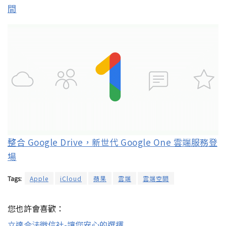
間
整合 Google Drive，新世代 Google One 雲端服務登
場
Tags:
Apple
iCloud
蘋果
雲端
雲端空間
您也許會喜歡：
立達合法徵信社-讓您安心的選擇