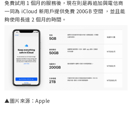
免費試用 1 個月的服務後，現在則是再追加與電信商
一同為 iCloud 新用戶提供免費 200GB 空間 ，並且能
夠使用長達 2 個月的時間。
▲圖片來源：Apple