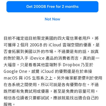
目前不確定這目前限定美國的四大電信業者用戶，將
可獲得 2 個月 200GB 的 iCloud 雲端空間的優惠，是
否會拓展到美國以外的市場。不過要是有的話，說真
的對於剛入手 iDevice 產品的消費者而言，真的是一
大福音。只是看看其他雲端對手 Dropbox 乃至於
Google One，感覺 iCloud 的優勢還是在於串接
macOS 與 iOS 生態系之上。另外幾家都更便利於使用
在各系統之間使用，所以可說是各有優勢存在。不過
既然都有免費試用或優惠，甚至是免費的容量可用，
相信各位讀者只要都試試，應該就能找出適合自己的
服務。