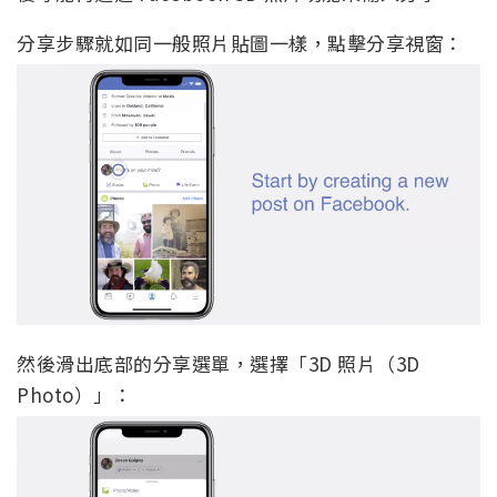
分享步驟就如同一般照片貼圖一樣，點擊分享視窗：
然後滑出底部的分享選單，選擇「3D 照片（3D
Photo）」：