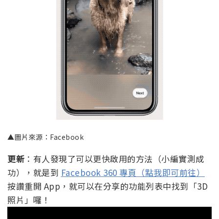
▲圖片來源：Facebook
更新
：有人發現了可以更快啟用的方法（小編實測成
功），就是到
Facebook 360 專頁（點我即可前往）
按讚重開 App，就可以在分享的功能列表中找到「3D
照片」囉！