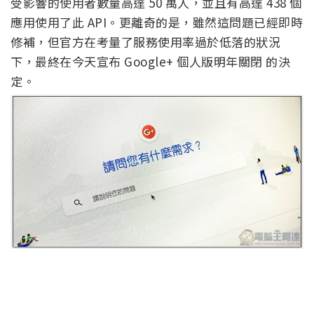
受影響的使用者數量高達 50 萬人，並且有高達 438 個
應用使用了此 API。更離奇的是，雖然這問題已經即時
修補，但官方在考量了服務使用率過於低落的狀況
下，最終在今天宣布 Google+ 個人版明年關閉 的決
定。