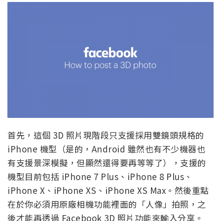
首先，這個 3D 照片現階段只支援採用雙鏡頭規格的
iPhone 機型（是的，Android 雖然也有不少機器也
有支援景深模擬，但顯然還得要再等等了），支援的
機型目前包括 iPhone 7 Plus、iPhone 8 Plus、
iPhone X、iPhone XS、iPhone XS Max。然後重點
在於你必須用原廠相機功能裡面的「人像」拍照，之
後才能再透過 Facebook 3D 照片功能來輸入分享。