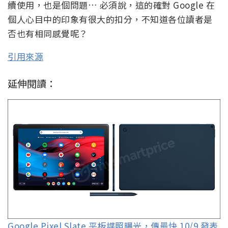
續使用，也是個問題… 必須說，這的確對 Google 在
個人心目中的印象有很大的扣分，不知道各位讀者是
否也有相同感覺呢？
引用來源
延伸閱讀：
Google Pixel Slate 平板諜照曝光，傳最快 10/9 發表