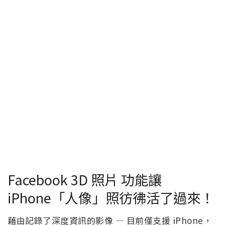
Facebook 3D 照片 功能讓
iPhone「人像」照彷彿活了過來！
藉由記錄了深度資訊的影像 — 目前僅支援 iPhone，