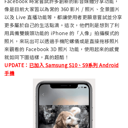
Facebook 時常嘗試許多創新的影音媒體分享功能，
像是目前大家習以為常的 360 影片 / 照片、全景圖片
以及 Live 直播功能等，都讓使用者更願意嘗試並分享
更多屬於自己的生活點滴。這次，他們則是想到了利
用具備雙鏡頭功能的 iPhone 的「人像」拍攝模式的
照片，來玩出可以透過手機陀螺儀或是直接拖移照片
來觀看的 Facebook 3D 照片 功能，使用起來的感覺
就如同下圖這樣，真的超酷！
UPDATE：
已加入 Samsung S10、S9系列 Android
手機