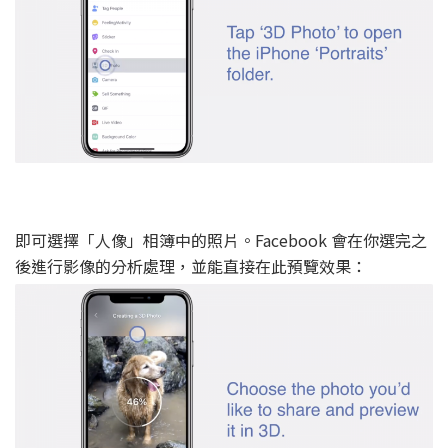
即可選擇「人像」相簿中的照片。Facebook 會在你選完之
後進行影像的分析處理，並能直接在此預覽效果：