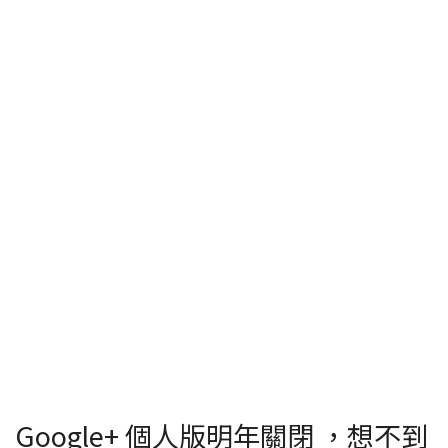
Google+ 個人版明年關閉 ，想不到