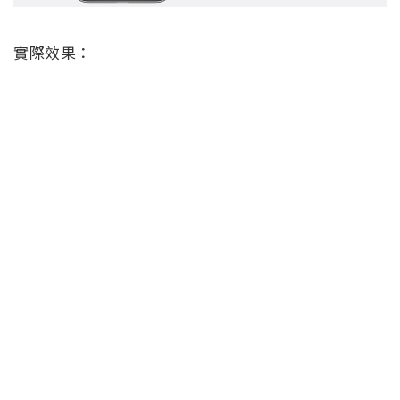
實際效果：