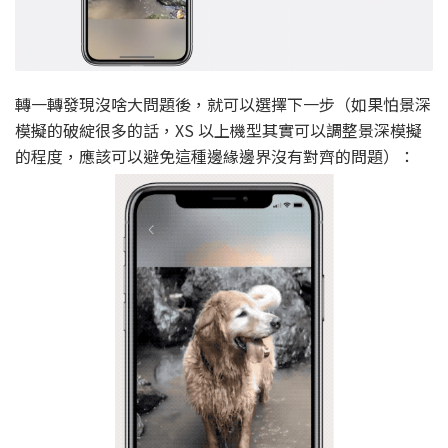
轉一轉發現沒啥大問題後，就可以選擇下一步（如果怕景深
模擬的破綻很多的話，XS 以上機型其實可以調整景深模擬
的程度，應該可以避免這種邊緣邊界沒有對齊的問題）：