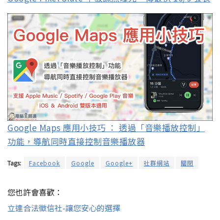
Google Maps 應用小技巧 ： 透過「音樂播放控制」
功能，導航同時直接控制音樂播放器
Tags:
Facebook
Google
Google+
社群網站
關閉
您也許會喜歡：
立達合法徵信社-讓您安心的選擇