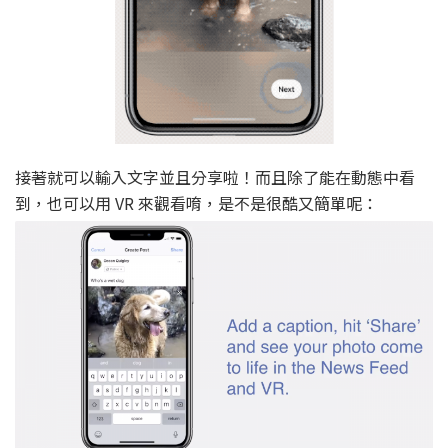
接著就可以輸入文字並且分享啦！而且除了能在動態中看
到，也可以用 VR 來觀看唷，是不是很酷又簡單呢：