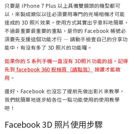
只要是 iPhone 7 Plus 以上具備雙鏡頭的機型都可
以，來製成類似以往必須要用專門的光場相機才可能
達成的 3D 照片效果。使用方式其實出乎意料地簡單，
不過最重要最重要的重點，是你的 Facebook 帳號必
須要先支援這個功能才行 — 請動手檢查自己的分享功
能中，有沒有多了 3D 照片的功能囉。
如果你的 S 系列手機一直沒有 3D照片功能的話，記得
先到
facebook 360 粉絲頁（請點我）
按讚才能啟
用
。
還好，Facebook 也沒忘了提前先做出影片來教學，
我們就簡單地逐步給各位一點功能使用的使用教學
吧！
Facebook 3D 照片使用步驟