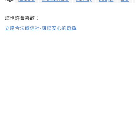
您也許會喜歡：
立達合法徵信社-讓您安心的選擇