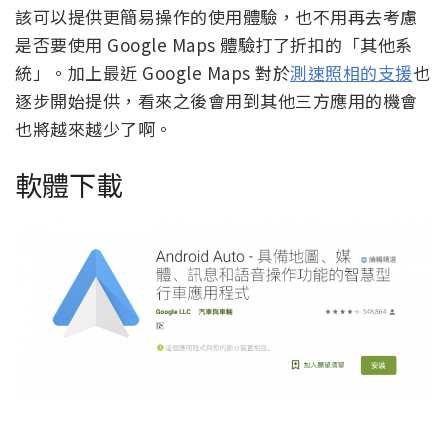
該可以提供更簡易操作的使用體驗，也不用再去考慮
是否要使用 Google Maps 體驗打了折扣的「其他系
統」。加上最近 Google Maps 對於
測速照相的支援
也
逐步開始提供，看來之後會用到其他三方應用的機會
也將越來越少了啊。
軟體下載