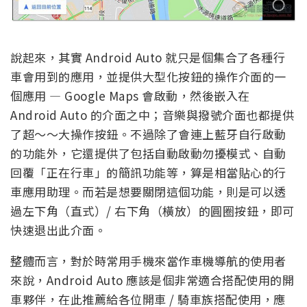
說起來，其實 Android Auto 就只是個集合了各種行
車會用到的應用，並提供大型化按鈕的操作介面的一
個應用 — Google Maps 會啟動，然後嵌入在
Android Auto 的介面之中；音樂與撥號介面也都提供
了超～～大操作按鈕。不過除了會連上藍牙自行啟動
的功能外，它還提供了包括自動啟動勿擾模式、自動
回覆「正在行車」的簡訊功能等，算是相當貼心的行
車應用助理。而若是想要關閉這個功能，則是可以透
過左下角（直式）/ 右下角（橫放）的圓圈按鈕，即可
快速退出此介面。
整體而言，對於時常用手機來當作車機導航的使用者
來說，Android Auto 應該是個非常適合搭配使用的開
車夥伴，在此推薦給各位開車 / 騎車族搭配使用，應