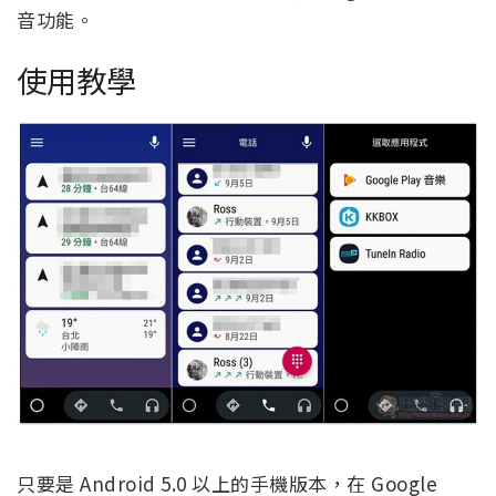
音功能。
使用教學
只要是 Android 5.0 以上的手機版本，在 Google