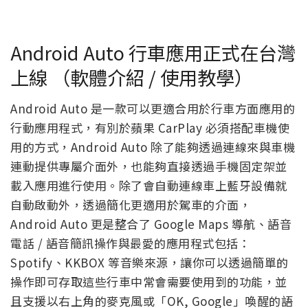
Android Auto 行車應用正式在台灣
上線 （軟體介紹 / 使用教學）
Android Auto 是一款可以更適合用於行車方面應用的
行動應用程式，有別於蘋果 CarPlay 必須搭配車機使
用的方式，Android Auto 除了能夠透過連線來與車機
連動提供專屬介面外，也能夠直接透過手機固定架並
載入應用進行使用。除了會自動連線車上藍牙設備就
自動啟動外，透過簡化更適用於駕車的介面，
Android Auto 更是整合了 Google Maps 導航、語音
電話 / 語音簡訊操作與最愛的應用程式包括：
Spotify、KKBOX 等音樂來源，讓你可以透過簡單的
操作即可存取這些行車中常會需要使用到的功能，並
且支援以右上角的麥克風或「OK, Google」喚醒的語