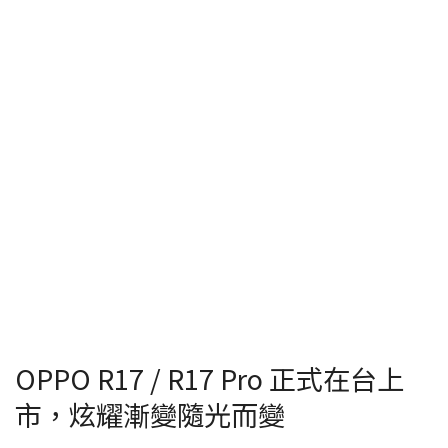
OPPO R17 / R17 Pro 正式在台上
市，炫耀漸變隨光而變