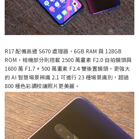
R17 配備高通 S670 處理器，6GB RAM 與 128GB
ROM，相機部分則搭載 2500 萬畫素 F2.0 自拍鏡頭與
1600 萬 F1.7 + 500 萬畫素 F2.4 雙後置鏡頭，更強大
的 AI 智慧場景辨識 2.1 可進行 23 種場景識別，超過
800 種色彩調校讓照片更美麗。