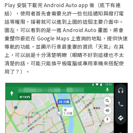
Play 安裝下載完 Android Auto app 後（底下有連
結），使用者首先會需要允許一些包括通知與撥打電
話等權限，接著就可以進到上圖的這個主要介面中。
圖左，可以看到的是一進 Android Auto 畫面，將會
彙整你最近在 Google Maps 上查詢的地點，提供快速
導航的功能，並顯示行車最重要的資訊「天氣」在其
上，可以說是十分清楚明瞭（眼睛不好到這樣也不太
清楚的話，可能只能換平板電腦或專用車機來搭配使
用了？）。