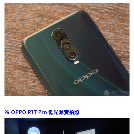
※ OPPO R17 Pro 低光源實拍照