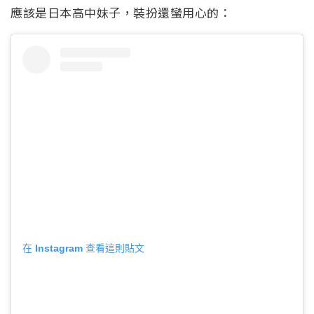
應該是日本高中妹子，裝扮還蠻用心的：
在 Instagram 查看這則貼文