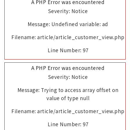
A PHP Error was encountered
Severity: Notice
Message: Undefined variable: ad
Filename: article/article_customer_view.php
Line Number: 97
A PHP Error was encountered
Severity: Notice
Message: Trying to access array offset on
value of type null
Filename: article/article_customer_view.php
Line Number: 97