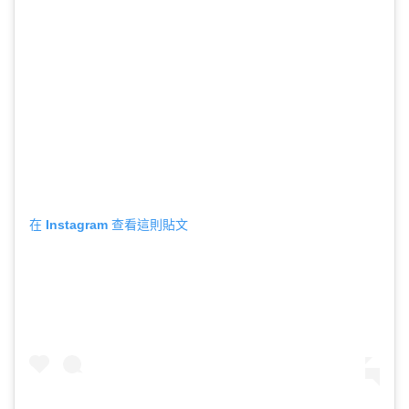
在 Instagram 查看這則貼文