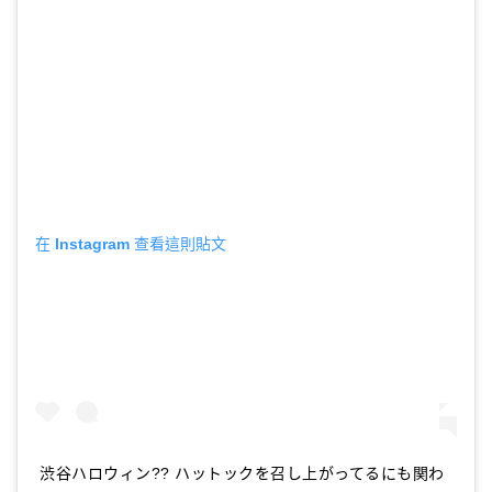
在 Instagram 查看這則貼文
渋谷ハロウィン?? ハットックを召し上がってるにも関わ