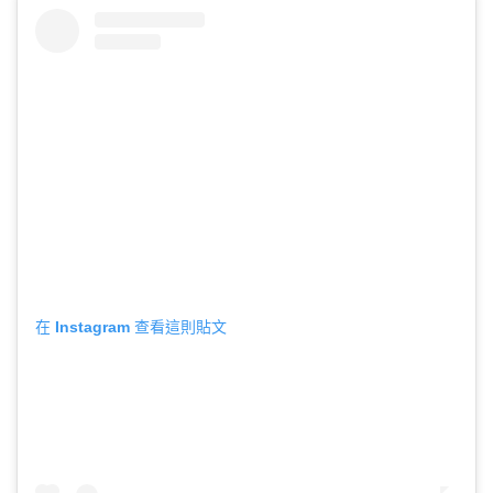
在 Instagram 查看這則貼文