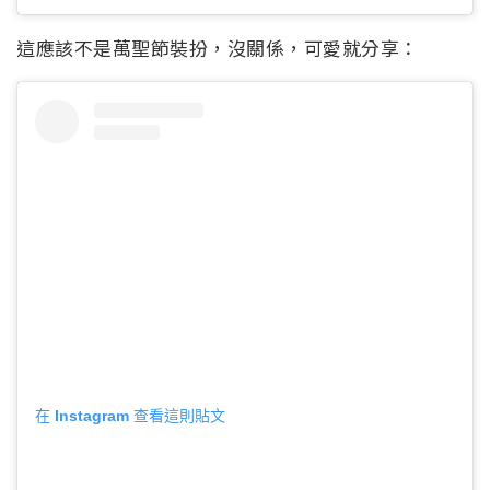
這應該不是萬聖節裝扮，沒關係，可愛就分享：
在 Instagram 查看這則貼文