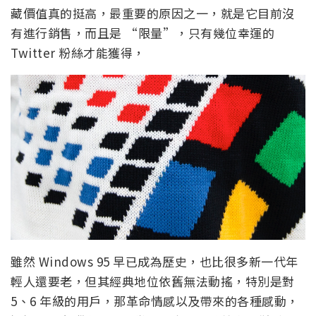
藏價值真的挺高，最重要的原因之一，就是它目前沒
有進行銷售，而且是 “限量”，只有幾位幸運的
Twitter 粉絲才能獲得，
雖然 Windows 95 早已成為歷史，也比很多新一代年
輕人還要老，但其經典地位依舊無法動搖，特別是對
5、6 年級的用戶，那革命情感以及帶來的各種感動，