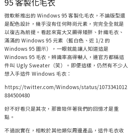
95 客製化毛衣
微軟新推出的 Windows 95 客製化毛衣，不論版型還
是配色設計，幾乎沒有任何時尚元素，完完全全就是
以復古為前提。看起來寬大又顯得矮胖、針織毛衣、
滿滿的 Windows 95 元素（藍白色、近 1/2 的
Windows 95 圖示），一眼就能讓人知道這是
Windows 95 毛衣，辨識率高得嚇人，連官方都稱這
件叫 Ugly Sweater（笑）。即便這樣，仍然有不少人
想入手這件 Windows 毛衣：
https://twitter.com/Windows/status/1073341012
884500480
好不好看只是其次，那曾陪伴著我們的回憶才是重
點。
不過說實在，相較於其他類似周邊產品，這件毛衣收