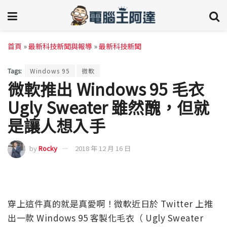
首頁
»
最新科技新聞與報導
»
最新科技新聞
Tags:
Windows 95
微軟
微軟推出 Windows 95 毛衣
Ugly Sweater 雖然醜，但就
是讓人想入手
by
Rocky
2018 年 12 月 16 日
穿上這件真的就是真愛啊！微軟近日於 Twitter 上推
出一款 Windows 95 客製化毛衣（ Ugly Sweater