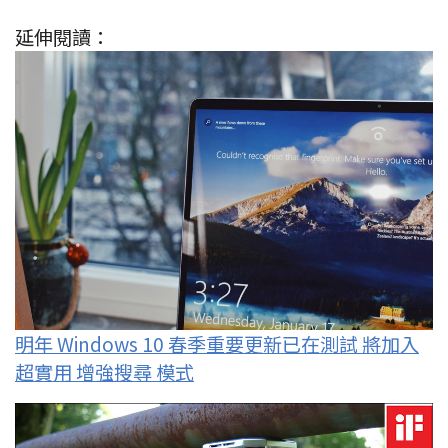
延伸閱讀：
明年 Windows 10 春季重要更新已在測試 將加入
超實用 增強搜尋 模式