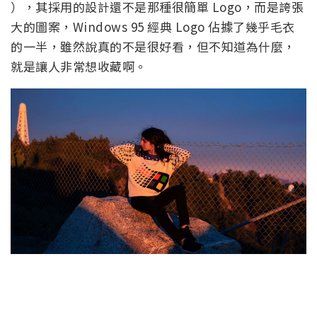
），其採用的設計還不是那種很簡單 Logo，而是誇張
大的圖案，Windows 95 經典 Logo 佔據了幾乎毛衣
的一半，雖然說真的不是很好看，但不知道為什麼，
就是讓人非常想收藏啊。