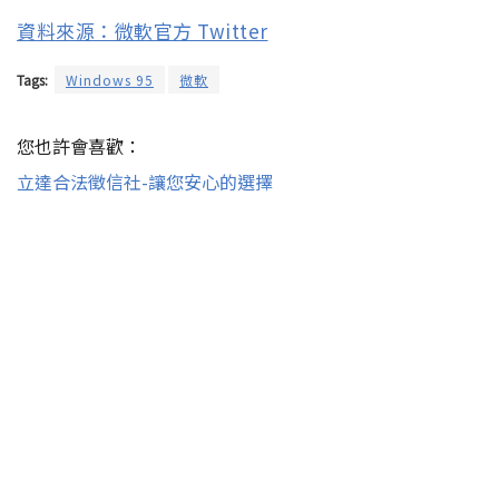
資料來源：微軟官方 Twitter
Tags:
Windows 95
微軟
您也許會喜歡：
立達合法徵信社-讓您安心的選擇