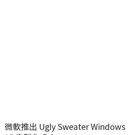
微軟推出 Ugly Sweater Windows