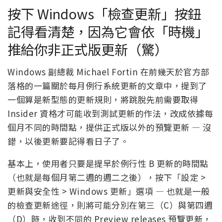
按下 Windows「檢查更新」按鈕
記得看清楚，因為它會依「時機」
推給你非正式版更新（驚）
Windows 副總裁 Michael Fortin 在前幾天於官方部
落格的一篇關於每月例行系統更新的文章中，提到了
一個算是新型態的更新規則，將跳脫先前需要取得
Insider 資格才可能收到測試更新的作法，改成依據每
個月不同的時間點，提供正式版以外的預覽更新 — 沒
錯，以後更新要記得看日子了。
基本上，使用者只要是提早於例行性 B 更新的時間點
（也就是每個月第二週的週二之後），按下「設定 >
更新與安全性 > Windows 更新」選項 — 也就是一般
的檢查更新途徑，則將可能分別在第三（C）與第四週
（D）時，收到不同的 Preview releases 預覽更新，