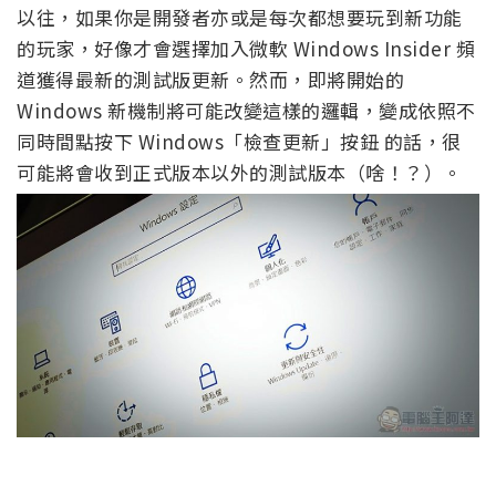
以往，如果你是開發者亦或是每次都想要玩到新功能
的玩家，好像才會選擇加入微軟 Windows Insider 頻
道獲得最新的測試版更新。然而，即將開始的
Windows 新機制將可能改變這樣的邏輯，變成依照不
同時間點按下 Windows「檢查更新」按鈕 的話，很
可能將會收到正式版本以外的測試版本（啥！？）。