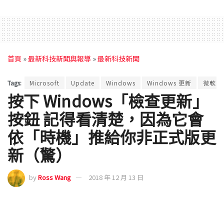
首頁
»
最新科技新聞與報導
»
最新科技新聞
Tags:
Microsoft
Update
Windows
Windows 更新
微軟
按下 Windows「檢查更新」
按鈕 記得看清楚，因為它會
依「時機」推給你非正式版更
新（驚）
by
Ross Wang
2018 年 12 月 13 日