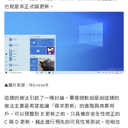
也就是非正式版更新。
▲圖片來源：Microsoft
這樣的做法引起了一陣討論，畢竟微軟說是說這樣的
做法主要是希望能讓「尋求更新」的進階與商業用
戶，可以預覽到 B 更新之前，只具備非安全性修正的
C 與 D 更新，藉此進行預先的可見性等測試。但相信