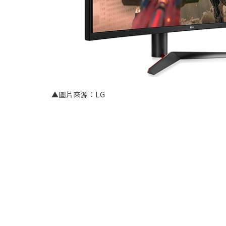
▲圖片來源：LG