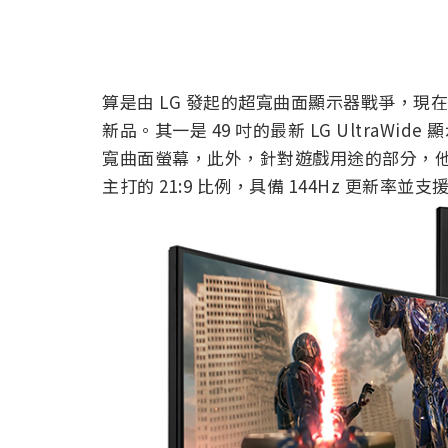
算是由 LG 發起的超寬曲面顯示器戰爭，現在也
新品。其一是 49 吋的最新 LG UltraWide
寬曲面螢幕，此外，針對遊戲用途的部分，他們則是
主打的 21:9 比例，具備 144Hz 更新率並支援 N