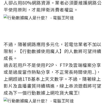
人卻占用80%網路資源。業者必須要維護網路公
平使用原則，才能捍衛消費者權益。
不過，隨著網路應用多元化，若電信業者不加以
限制，【行動數據使用魔人】的人數將可望持續
成長。
過去若用戶不是使用P2P、 FTP及雲端檔案分享
或是過度當作熱點分享，不正常長時間使用..)，
上網超過1TB基本上天文數字。不過，隨著線上
影片及直播畫質持續精進，線上串流遊戲將可望
成為下一個行動數據上網吃貨大魔王!