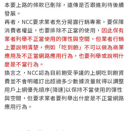
本要上路的條款已刪除，遠傳是否跟進則待後續
發展。
再者，NCC要求業者充分揭露行銷專案，要保障
消費者權益，也要排除不正當的使用，
因此保有
業者列舉不正當使用的彈性與空間，但業者行銷
上要說明清楚，例如「吃到飽」不可以做為商業
應用及不正當網路應用行為，也要列舉或說明什
麼是不當行為。
換言之，NCC認為目前飽受爭議的上網吃到飽資
費並不會明確訂出超過多少數據流量就得以調整
用戶上網優先順序(降速)以保持不當使用的彈性
與空間，但要求業者要列舉出什麼是不正當網路
應用行為。