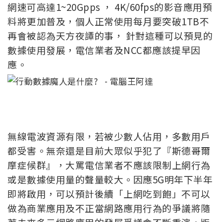
網速可高達1~20Gpps ， 4K/60fps的影音應用預
料將更加普及，個人正常使用每月要突破1TB不
再會被認為天方夜譚的事， 針對這種可以預見的
數據使用發展，電信業者及NCC都應該提早因
應。
無線電波資源有限，若被少數人佔用，多數用戶
都受害。無奈還是目前大眾似乎犯了『斯德哥爾
摩症候群』，大罵電信業者不應該限制上網行為
或是數據使用量的聲量較大。因應5G明年下半年
即將啟用，可以預計後續「上網吃到飽」不可以
做為商業應用及不正當網路應用行為的爭議將隨