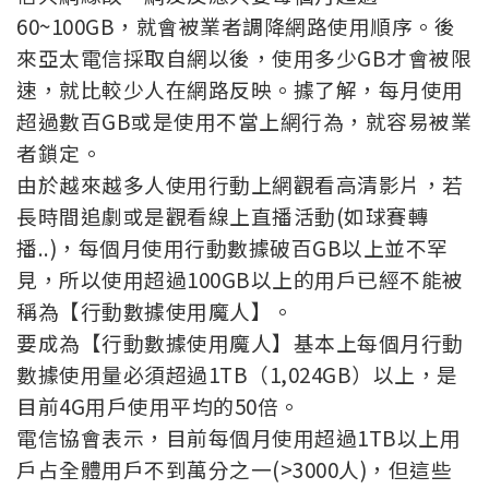
60~100GB，就會被業者調降網路使用順序。後
來亞太電信採取自網以後，使用多少GB才會被限
速，就比較少人在網路反映。據了解，每月使用
超過數百GB或是使用不當上網行為，就容易被業
者鎖定。
由於越來越多人使用行動上網觀看高清影片，若
長時間追劇或是觀看線上直播活動(如球賽轉
播..)，每個月使用行動數據破百GB以上並不罕
見，所以使用超過100GB以上的用戶已經不能被
稱為【行動數據使用魔人】。
要成為【行動數據使用魔人】基本上每個月行動
數據使用量必須超過1TB（1,024GB）以上，是
目前4G用戶使用平均的50倍。
電信協會表示，目前每個月使用超過1TB以上用
戶占全體用戶不到萬分之一(>3000人)，但這些