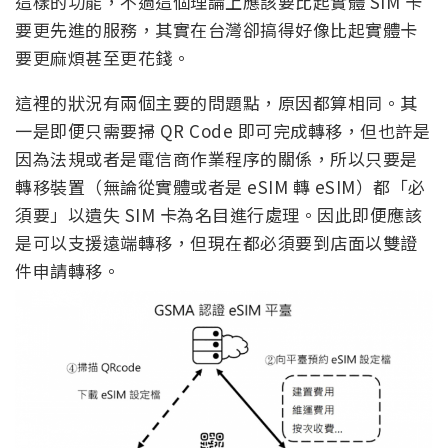
這樣的功能，不過這個理論上應該要比起實體 SIM 卡
要更先進的服務，其實在台灣卻搞得好像比起實體卡
要更麻煩甚至更花錢。
這裡的狀況有兩個主要的問題點，原因都算相同。其
一是即便只需要掃 QR Code 即可完成轉移，但也許是
因為法規或者是電信商作業程序的關係，所以只要是
轉移裝置（無論從實體或者是 eSIM 轉 eSIM）都「必
須要」以遺失 SIM 卡為名目進行處理。因此即便應該
是可以支援遠端轉移，但現在都必須要到店面以雙證
件申請轉移。