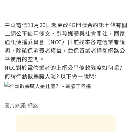
中華電信11月20日起更改4G門號合約第七條有關
上網公平使用條文，引發媒體與社會關注，國家
通訊傳播委員會（NCC）日前找來各電信業者說
明，除確保消費者權益，並保留業者捍衛網路公
平使用的空間。
NCC對於電信業者的上網公平條款態度如何呢?
何謂行動數據魔人呢? 以下做一說明:
圖片來源: 網路