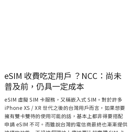
eSIM 收費吃定用戶 ？NCC：尚未
普及前，仍具一定成本
eSIM 虛擬 SIM 卡服務，又稱嵌入式 SIM。對於許多
iPhone XS / XR 世代之後的台灣用戶而言，如果想要
擁有雙卡雙待的使用可能的話，基本上都非得要搭配
申請 eSIM 不可。而雖說台灣的電信商最終也漸漸提供