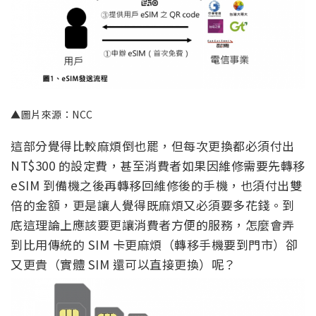
▲圖片來源：NCC
這部分覺得比較麻煩倒也罷，但每次更換都必須付出
NT$300 的設定費，甚至消費者如果因維修需要先轉移
eSIM 到備機之後再轉移回維修後的手機，也須付出雙
倍的金額，更是讓人覺得既麻煩又必須要多花錢。到
底這理論上應該要更讓消費者方便的服務，怎麼會弄
到比用傳統的 SIM 卡更麻煩（轉移手機要到門市）卻
又更貴（實體 SIM 還可以直接更換）呢？