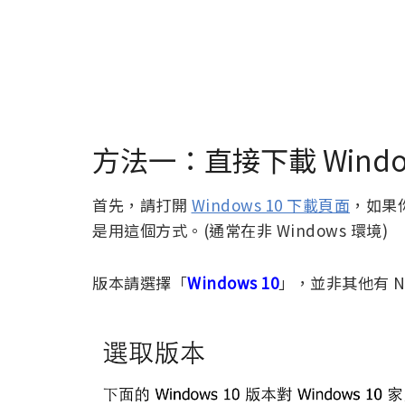
方法一：直接下載 Window
首先，請打開
Windows 10 下載頁面
，如果
是用這個方式。(通常在非 Windows 環境)
版本請選擇「
Windows 10
」，並非其他有 N