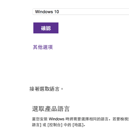
接著選取語言。