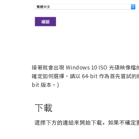
接著就會出現 Windows 10 ISO 光碟
確定如何選擇，請以 64-bit 作為首先嘗試的版
bit 版本。)