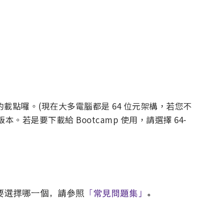
映像檔的載點囉。(現在大多電腦都是 64 位元架構，若您不
本。若是要下載給 Bootcamp 使用，請選擇 64-