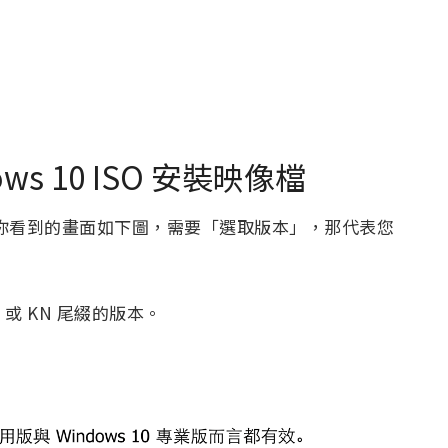
s 10 ISO 安裝映像檔
你看到的畫面如下圖，需要「選取版本」，那代表您
 或 KN 尾綴的版本。