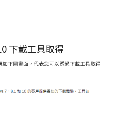
 10 下載工具取得
現如下圖畫面，代表您可以透過下載工具取得