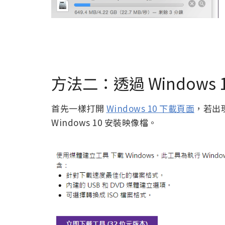
方法二：透過 Windows
首先一樣打開
Windows 10 下載頁面
，若出
Windows 10 安裝映像檔。