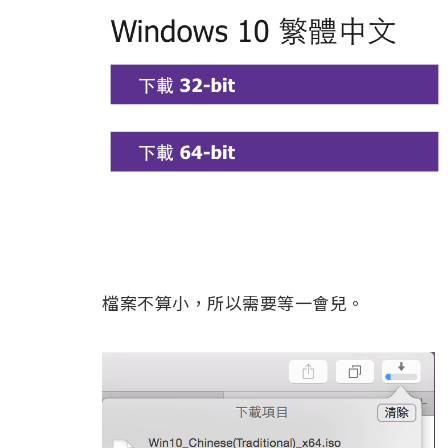
檔案不算小，所以需要等一會兒。