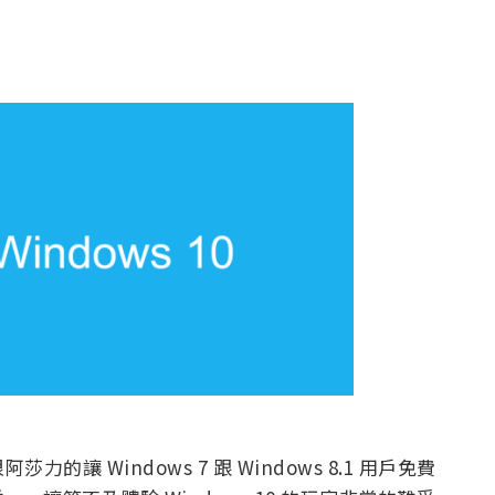
讓 Windows 7 跟 Windows 8.1 用戶免費