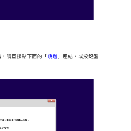
鑰，請直接點下面的「
跳過
」連結，或按鍵盤