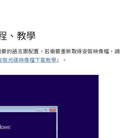
裝流程、教學
需要的語言跟配置，若需要重新取得安裝映像檔，請
ISO 安裝光碟映像檔下載教學
」。