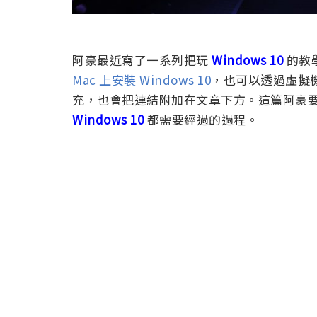
阿豪最近寫了一系列把玩
Windows 10
的教
Mac 上安裝 Windows 10
，也可以透過虛擬
充，也會把連結附加在文章下方。這篇阿豪
Windows 10
都需要經過的過程。