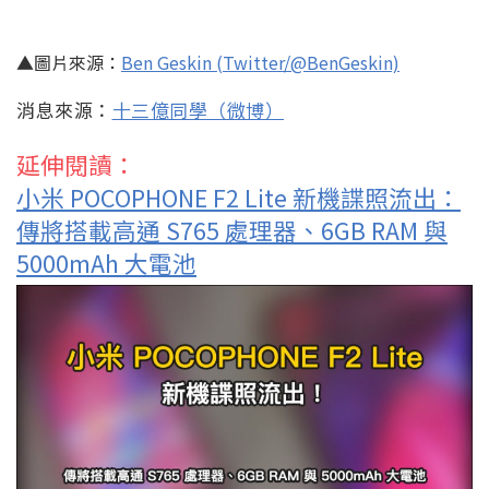
▲圖片來源：
Ben Geskin (Twitter/@BenGeskin)
消息來源：
十三億同學（微博）
延伸閱讀：
小米 POCOPHONE F2 Lite 新機諜照流出：
傳將搭載高通 S765 處理器、6GB RAM 與
5000mAh 大電池