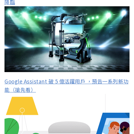
降臨
Google Assistant 破 5 億活躍用戶 ，預告一系列新功
能（搶先看）