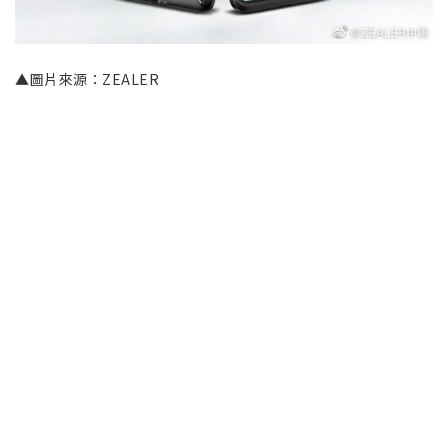
▲圖片來源：ZEALER