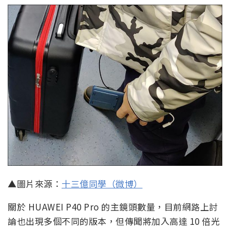
▲圖片來源：
十三億同學（微博）
關於 HUAWEI P40 Pro 的主鏡頭數量，目前網路上討
論也出現多個不同的版本，但傳聞將加入高達 10 倍光