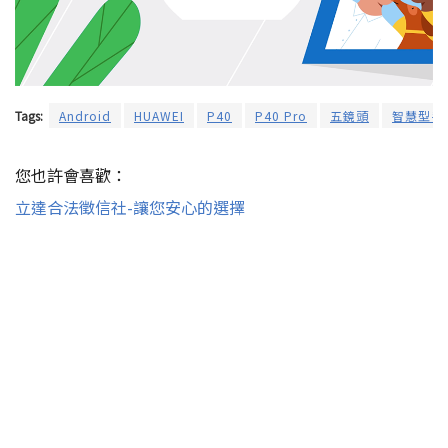
Tags:
Android
HUAWEI
P40
P40 Pro
五鏡頭
智慧型手
您也許會喜歡：
立達合法徵信社-讓您安心的選擇