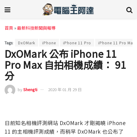
首頁
»
最新科技新聞與報導
Tags:
DxOMark
iPhone
iPhone 11 Pro
iPhone 11 Pro Max
DxOMark 公布 iPhone 11
Pro Max 自拍相機成績： 91
分
by
Shengti
2020 年 01 月 29 日
日前知名相機評測網站 DxOMark 才剛揭曉 iPhone
11 的主相機評測成績，而稍早 DxOMark 也公布了