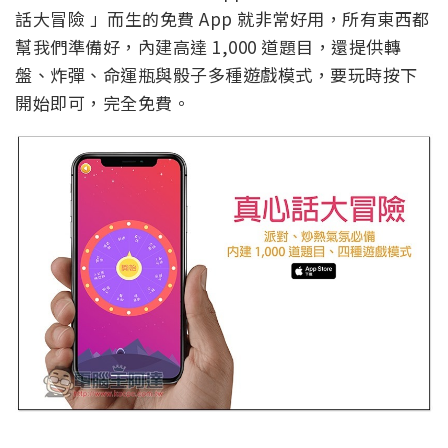
話大冒險 」而生的免費 App 就非常好用，所有東西都
幫我們準備好，內建高達 1,000 道題目，還提供轉
盤、炸彈、命運瓶與骰子多種遊戲模式，要玩時按下
開始即可，完全免費。