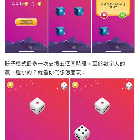
骰子模式最多一次支援五個同時骰，至於數字大的
贏，還小的？就看你們想怎麼玩：