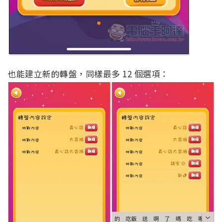
也能建立新的轉盤，同樣最多 12 個選項：