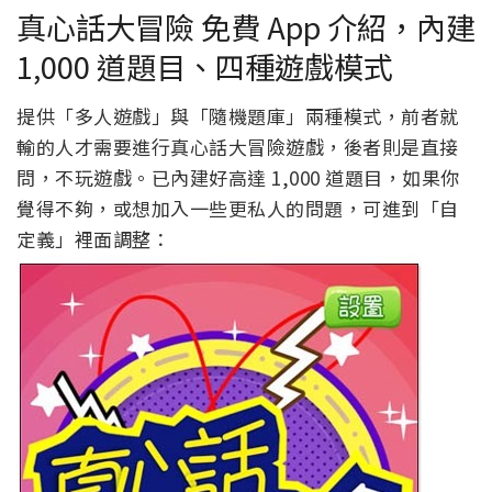
真心話大冒險 免費 App 介紹，內建
1,000 道題目、四種遊戲模式
提供「多人遊戲」與「隨機題庫」兩種模式，前者就
輸的人才需要進行真心話大冒險遊戲，後者則是直接
問，不玩遊戲。已內建好高達 1,000 道題目，如果你
覺得不夠，或想加入一些更私人的問題，可進到「自
定義」裡面調整：