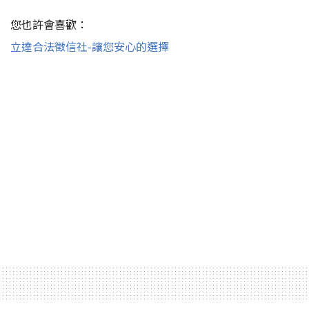
您也許會喜歡：
立達合法徵信社-讓您安心的選擇