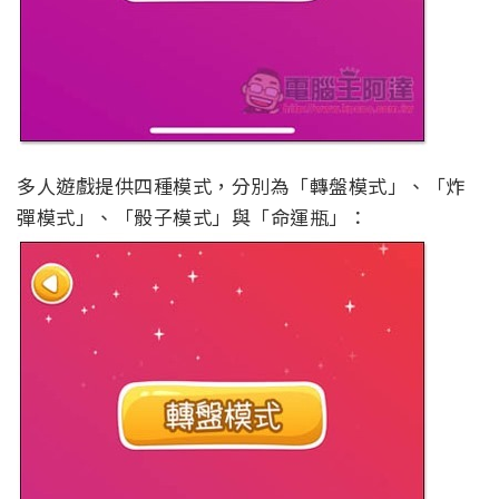
多人遊戲提供四種模式，分別為「轉盤模式」、「炸
彈模式」、「骰子模式」與「命運瓶」：