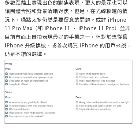
多數距離上實現出色的對焦表現，更大的景深也可以
讓團體合照和背景清晰對焦。但是，在光線較暗的情
況下，噪點太多仍然是要留意的問題。或許 iPhone
11 Pro Max（和 iPhone 11 、 iPhone 11 Pro）並非
目前市面上自拍表現最好的手機之一，但對於想從舊
iPhone 升級換機、或首次購買 iPhone 的用戶來說，
仍是不錯的選擇。