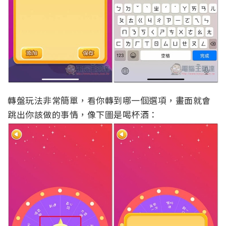
轉盤玩法非常簡單，看你轉到哪一個選項，畫面就會
跳出你該做的事情，像下圖是喝杯酒：