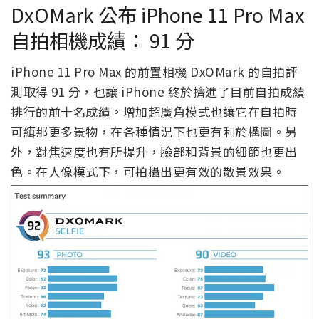
DxOMark 公布 iPhone 11 Pro Max
自拍相機成績： 91 分
iPhone 11 Pro Max 的前置相機 DxOMark 的自拍評
測取得 91 分，也讓 iPhone 終於擠進了目前自拍成績
排行的前十名成績。增加超廣角模式也讓它在自拍時
可縙那更多景物，在各種情況下也更有利於構圖。另
外，對焦速度也有所提升，臉部和背景的細節也更出
色。在人像模式下，可拍攝出更有效的散景效果。