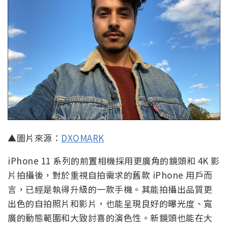
▲圖片來源：
DXOMARK
iPhone 11 系列的前置相機採用更廣角的鏡頭和 4K 影
片拍攝後，對於重視自拍需求的舊款 iPhone 用戶而
言，已經是執得升級的一款手機。其能拍攝出品質更
出色的自拍照片和影片，也能呈現良好的曝光度、寬
廣的動態範圍和大致討喜的演色性。新鏡頭也能在大