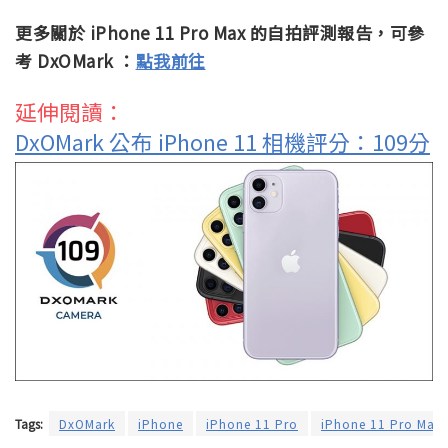
更多關於 iPhone 11 Pro Max 的自拍評測報告，可參
考 DxOMark ：
點我前往
延伸閱讀：
DxOMark 公布 iPhone 11 相機評分：109分
Tags:
DxOMark
iPhone
iPhone 11 Pro
iPhone 11 Pro Max