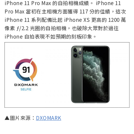
iPhone 11 Pro Max 的自拍相機成績。 iPhone 11
Pro Max 當初在主相機方面獲得 117 分的佳績，這次
iPhone 11 系列配備比起 iPhone XS 更高的 1200 萬
像素 ƒ/2.2 光圈的自拍相機，也破除大眾對於過往
iPhone 自拍表現不如預期的刻板印象。
▲圖片來源：
DXOMARK