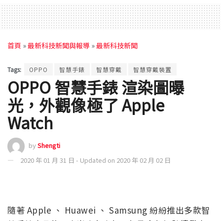
首頁
»
最新科技新聞與報導
»
最新科技新聞
Tags:
OPPO
智慧手錶
智慧穿戴
智慧穿戴裝置
OPPO 智慧手錶 渲染圖曝
光，外觀像極了 Apple
Watch
by
Shengti
2020 年 01 月 31 日 - Updated on 2020 年 02 月 02 日
隨著 Apple 、 Huawei 、 Samsung 紛紛推出多款智