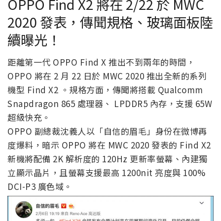
OPPO Find X2 將在 2/22 於 MWC
2020 發表，傳聞規格、玻璃面板陸
續曝光！
距離第一代 OPPO Find X 推出不到兩年的時間，
OPPO 將在 2 月 22 日於 MWC 2020 推出全新的系列
機型 Find X2 。規格方面，傳聞將搭載 Qualcomm
Snapdragon 865 處理器、 LPDDR5 內存，支援 65W
超級快充。
OPPO 副總裁沈義人以「自信的眉毛」身份在微博再
度爆料，暗示 OPPO 將在 MWC 2020 發表的 Find X2
新機將配備 2K 解析度的 120Hz 更新率螢幕、內建獨
立顯示晶片，且螢幕支援最高 1200nit 亮度與 100%
DCI-P3 廣色域。