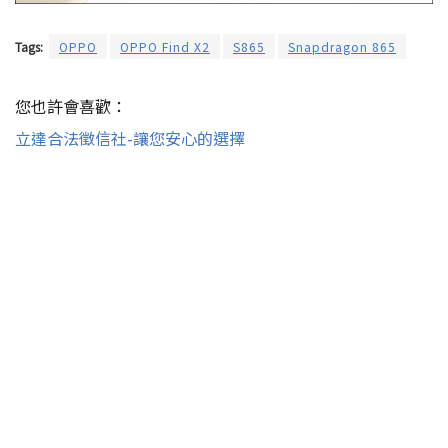
Tags:
OPPO
OPPO Find X2
S865
Snapdragon 865
您也許會喜歡：
立達合法徵信社-讓您安心的選擇