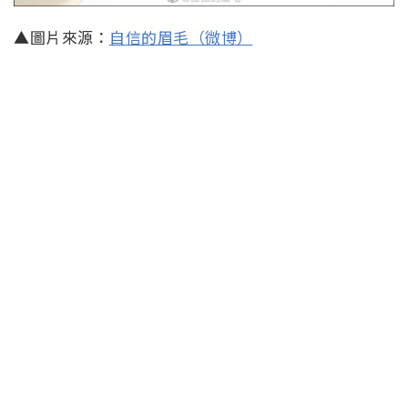
▲圖片來源：
自信的眉毛（微博）