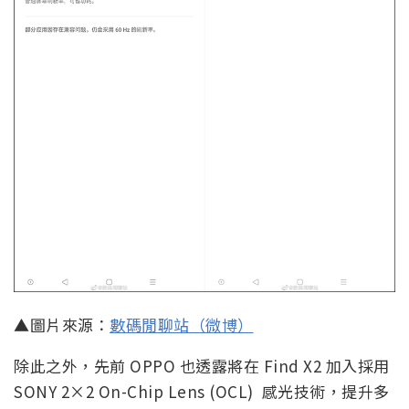
▲圖片來源：
數碼閒聊站（微博）
除此之外，先前 OPPO 也透露將在 Find X2 加入採用
SONY 2×2 On-Chip Lens (OCL) 感光技術，提升多