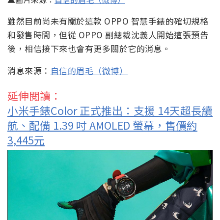
雖然目前尚未有關於這款 OPPO 智慧手錶的確切規格
和發售時間，但從 OPPO 副總裁沈義人開始這張預告
後，相信接下來也會有更多關於它的消息。
消息來源：
自信的眉毛（微博）
延伸閱讀：
小米手錶Color 正式推出：支援 14天超長續
航、配備 1.39 吋 AMOLED 螢幕，售價約
3,445元