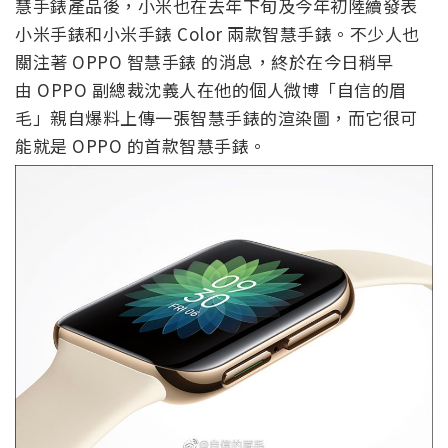
慧手錶產品後，小米也在去年下旬及今年初陸續發表
小米手錶和小米手錶 Color 兩款智慧手錶。不少人也
關注著 OPPO 智慧手錶 的消息，終於在今日稍早
由 OPPO 副總裁沈義人在他的個人微博「自信的眉
毛」親自爆料上傳一張智慧手錶的渲染圖，而它很可
能就是 OPPO 的首款智慧手錶。