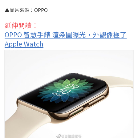
▲圖片來源：OPPO
延伸閱讀：
OPPO 智慧手錶 渲染圖曝光，外觀像極了
Apple Watch