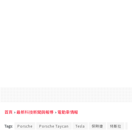
首頁
»
最新科技新聞與報導
»
電動車情報
Tags:
Porsche
Porsche Taycan
Tesla
保時捷
特斯拉
電