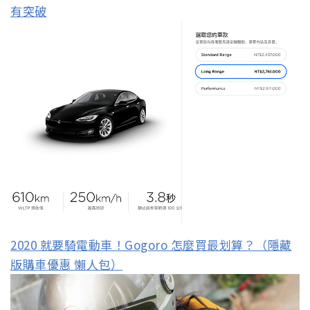
有突破
2020 就要騎電動車！Gogoro 怎麼買最划算？（隱藏
版購車優惠 懶人包）