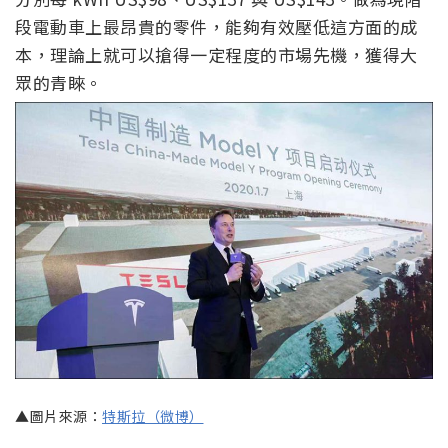
段電動車上最昂貴的零件，能夠有效壓低這方面的成
本，理論上就可以搶得一定程度的市場先機，獲得大
眾的青睞。
▲圖片來源：
特斯拉（微博）