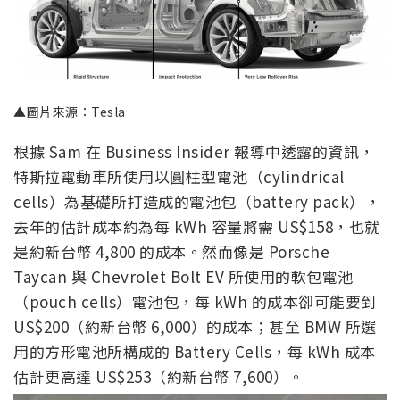
▲圖片來源：Tesla
根據 Sam 在 Business Insider 報導中透露的資訊，
特斯拉電動車所使用以圓柱型電池（cylindrical
cells）為基礎所打造成的電池包（battery pack），
去年的估計成本約為每 kWh 容量將需 US$158，也就
是約新台幣 4,800 的成本。然而像是 Porsche
Taycan 與 Chevrolet Bolt EV 所使用的軟包電池
（pouch cells）電池包，每 kWh 的成本卻可能要到
US$200（約新台幣 6,000）的成本；甚至 BMW 所選
用的方形電池所構成的 Battery Cells，每 kWh 成本
估計更高達 US$253（約新台幣 7,600）。