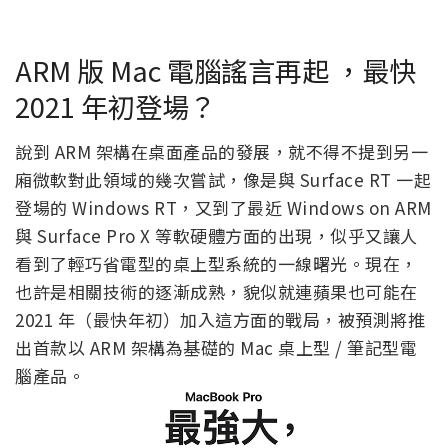
ARM 版 Mac 電腦謠言再起 ，最快
2021 年初登場？
說到 ARM 架構在桌面產品的發展，就不得不提到另一
廂微軟對此領域的幾次嘗試，像是與 Surface RT 一起
登場的 Windows RT，又到了最近 Windows on ARM
與 Surface Pro X 等軟硬體方面的出現，似乎又讓人
看到了輕巧省電型的桌上型系統的一線曙光。現在，
也許是相關技術的逐漸成熟，貌似就連蘋果也可能在
2021 年（最快年初）加入這方面的戰局，被預測將推
出首款以 ARM 架構為基礎的 Mac 桌上型 / 筆記型電
腦產品。