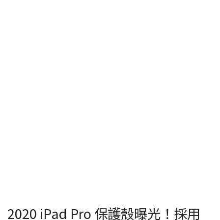
2020 iPad Pro 保護殼曝光！採用