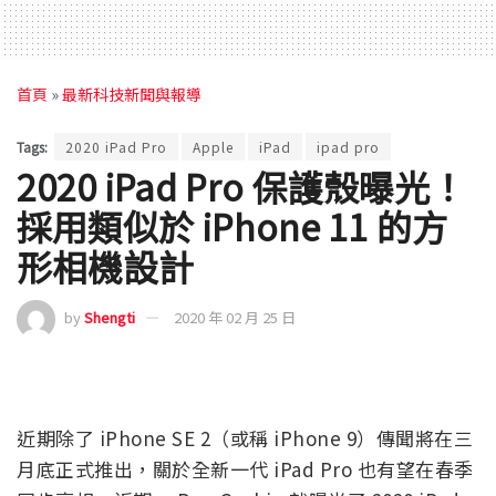
首頁
»
最新科技新聞與報導
Tags:
2020 iPad Pro
Apple
iPad
ipad pro
2020 iPad Pro 保護殼曝光！
採用類似於 iPhone 11 的方
形相機設計
by
Shengti
2020 年 02 月 25 日
近期除了 iPhone SE 2（或稱 iPhone 9）傳聞將在三
月底正式推出，關於全新一代 iPad Pro 也有望在春季