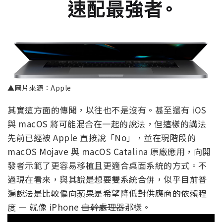
▲圖片來源：Apple
其實這方面的傳聞，以往也不是沒有。甚至還有 iOS
與 macOS 將可能混合在一起的說法，但這樣的講法
先前已經被 Apple 直接說「No」，並在現階段的
macOS Mojave 與 macOS Catalina 原廠應用，向開
發者示範了更容易移植且更適合桌面系統的方式。不
過現在看來，與其說是想要雙系統合併，似乎目前普
遍說法是比較偏向蘋果是希望降低對供應商的依賴程
度 — 就像 iPhone
自幹處理器
那樣。