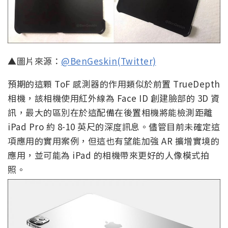
▲圖片來源：
@BenGeskin(Twitter)
預期的這顆 ToF 感測器的作用類似於前置 TrueDepth
相機，該相機使用紅外線為 Face ID 創建臉部的 3D 資
訊，最大的區別在於這配備在後置相機將能檢測距離
iPad Pro 約 8-10 英尺的深度訊息。儘管目前未確定這
項應用的實用案例，但這也有望能加強 AR 擴增實境的
應用，並可能為 iPad 的相機帶來更好的人像模式拍
照。