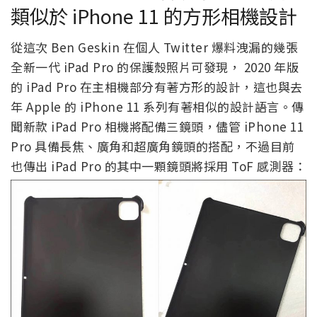
類似於 iPhone 11 的方形相機設計
從這次 Ben Geskin 在個人 Twitter 爆料洩漏的幾張
全新一代 iPad Pro 的保護殼照片可發現， 2020 年版
的 iPad Pro 在主相機部分有著方形的設計，這也與去
年 Apple 的 iPhone 11 系列有著相似的設計語言。傳
聞新款 iPad Pro 相機將配備三鏡頭，儘管 iPhone 11
Pro 具備長焦、廣角和超廣角鏡頭的搭配，不過目前
也傳出 iPad Pro 的其中一顆鏡頭將採用 ToF 感測器：