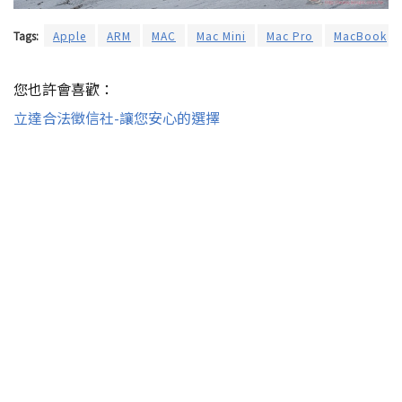
Tags:
Apple
ARM
MAC
Mac Mini
Mac Pro
MacBook
您也許會喜歡：
立達合法徵信社-讓您安心的選擇