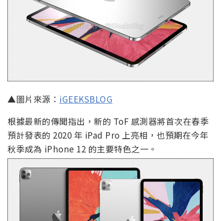
▲圖片來源：
iGEEKSBLOG
根據最新的傳聞指出，新的 ToF 感測器將首次在春季
預計發表的 2020 年 iPad Pro 上亮相，也預期在今年
秋季成為 iPhone 12 的主要特色之一。