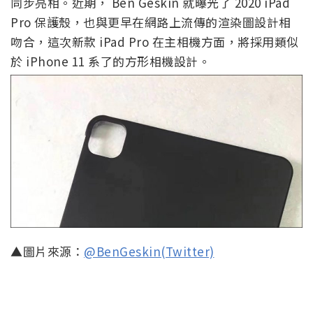
同步亮相。近期， Ben Geskin 就曝光了 2020 iPad
Pro 保護殼，也與更早在網路上流傳的渲染圖設計相
吻合，這次新款 iPad Pro 在主相機方面，將採用類似
於 iPhone 11 系了的方形相機設計。
▲圖片來源：
@BenGeskin(Twitter)