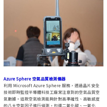
Azure Sphere 空氣品質檢測儀器
利用 Microsoft Azure Sphere 服務，透過晶片安全
技術即時監控半導體科技工廠常注意到的空氣品質空
氣數據。這款空氣檢測能夠針對高準確性、高敏感度
的八大空氣因子進行偵測，包還二氧化碳、一氧化