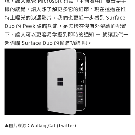
境，讓人感覺 Microsoft 有點「重新發明」雙螢幕手
機的感覺，讓人想了解更多它的細節。現在透過在推
特上曝光的洩漏影片，我們也更近一步看到 Surface
Duo 的 Peek 偷瞄功能，是怎樣在沒有外螢幕的配置
下，讓人可以更容易掌握到即時的通知 — 就讓我們一
起偷瞄 Surface Duo 的偷瞄功能 吧。
▲圖片來源：WalkingCat (Twitter)