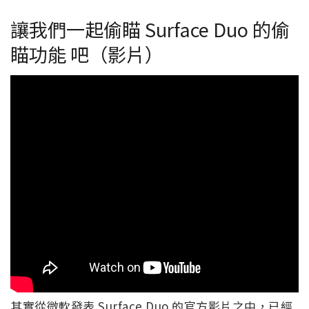
讓我們一起偷瞄 Surface Duo 的偷
瞄功能 吧（影片）
其實從微軟發表 Surface Duo 的官方影片之中，已經