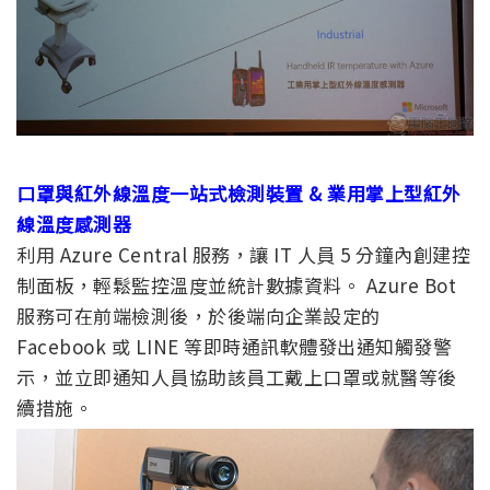
口罩與紅外線溫度一站式檢測裝置 & 業用掌上型紅外
線溫度感測器
利用 Azure Central 服務，讓 IT 人員 5 分鐘內創建控
制面板，輕鬆監控溫度並統計數據資料。 Azure Bot
服務可在前端檢測後，於後端向企業設定的
Facebook 或 LINE 等即時通訊軟體發出通知觸發警
示，並立即通知人員協助該員工戴上口罩或就醫等後
續措施。