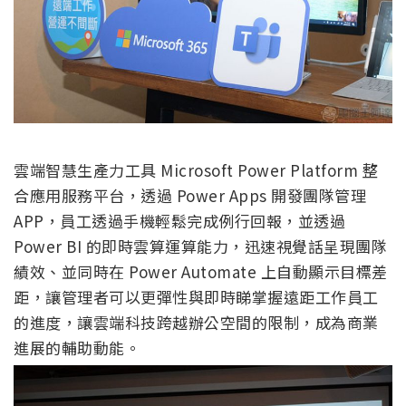
雲端智慧生產力工具 Microsoft Power Platform 整
合應用服務平台，透過 Power Apps 開發團隊管理
APP，員工透過手機輕鬆完成例行回報，並透過
Power BI 的即時雲算運算能力，迅速視覺話呈現團隊
績效、並同時在 Power Automate 上自動顯示目標差
距，讓管理者可以更彈性與即時睇掌握遠距工作員工
的進度，讓雲端科技跨越辦公空間的限制，成為商業
進展的輔助動能。