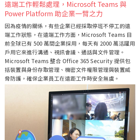
遠端工作輕鬆處理，Microsoft Teams 與
Power Platform 助企業一臂之力
因為疫情的關係，有些企業已經採取停班不停工的遠
端工作狀態，在遠端工作方面，Microsoft Teams 目
前全球已有 500 萬間企業採用，每天有 2000 萬活躍用
戶用它來進行溝通、視訊會議、通話與文件管理。
Microsoft Teams 整合 Office 365 Security 提供包
括裝置與身份存取管理、機密文件權限管理與裝置威
脅防護，確保企業員工在遠距工作時安全無虞。