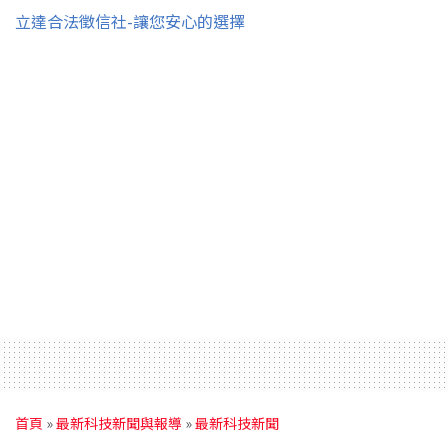
立達合法徵信社-讓您安心的選擇
首頁
»
最新科技新聞與報導
»
最新科技新聞