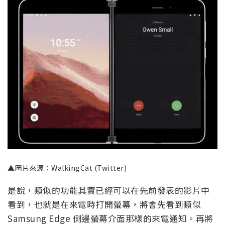
▲圖片來源：WalkingCat (Twitter)
是說，類似的功能其實已經可以在先前發表的影片中
看到，也就是在來電時打開螢幕，將會先看到類似
Samsung Edge 側邊螢幕介面那樣的來電通知。再將