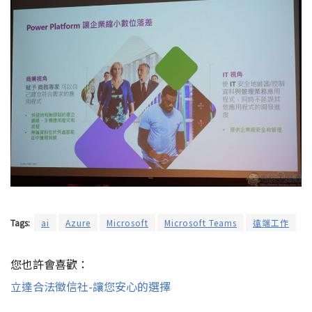
Tags:
ai
Azure
Microsoft
Microsoft Teams
遠端工作
您也許會喜歡：
立達合法徵信社-讓您安心的選擇