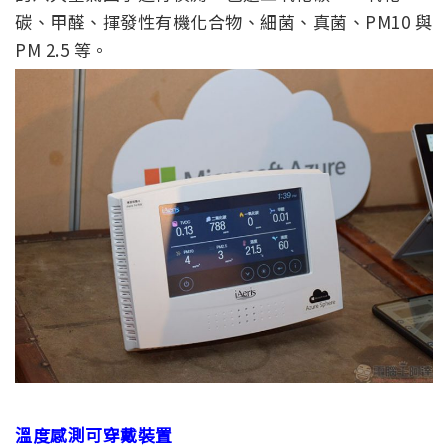
碳、甲醛、揮發性有機化合物、細菌、真菌、PM10 與
PM 2.5 等。
溫度感測可穿戴裝置