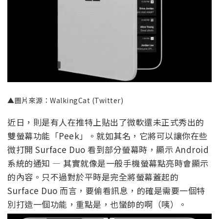
▲圖片來源：WalkingCat (Twitter)
近日，則是有人在推特上貼出了微軟還未正式秀出的
雙螢幕功能「Peek」。就如其名，它將可以讓你在些
微打開 Surface Duo 看到部分螢幕時，顯示 Android
系統的通知 — 其實就像是一般手機螢幕點亮時會顯示
的內容。只不過對於平時是完全將螢幕蓋起的
Surface Duo 而言，要偷看訊息，的確是需要一個特
別打造一個功能，重點是，也蠻帥的啊（咦）。