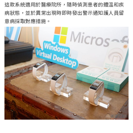
這款系統適用於醫療院所，隨時偵測患者的體溫和疾
病狀態，並於異常出現時即時發出警示通知護人員留
意病採取對應措施。