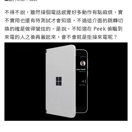
不得不說，雖然接個電話感覺好多動作有點麻煩，實
不實用也還有待測試才會知道，不過這介面的跳轉切
換的確是做得蠻炫的。是說，不知道在 Peek 偷瞄到
來電的人之後再蓋起來，會不會就是拒接來電呢？