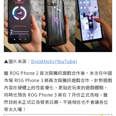
▲圖片來源：
DroidHolic(YouTube)
繼 ROG Phone 2 首次與騰訊遊戲合作後，本次在中國
市場 ROG Phone 3 將再次與騰訊遊戲合作，針對遊戲
內容在硬體上的性能優化，更貼近玩家的遊戲體驗，
同時也預告 ROG Phone 3 將在 7 月份正式亮相，雖
然目前未正式公告發表日期，不過相信也不會讓各位
等太久囉！