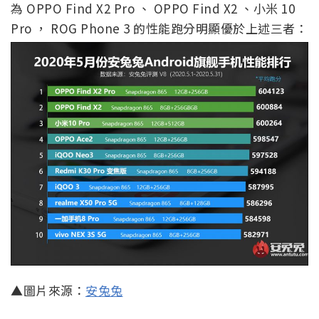
為 OPPO Find X2 Pro 、 OPPO Find X2 、小米 10
Pro ， ROG Phone 3 的性能跑分明顯優於上述三者：
▲圖片來源：
安兔兔