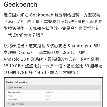
Geekbench
近日國外知名 Geekbench 跑分網站出現一支型號為
「asus ZF」的手機，其規格並不是現行機種，而參考
型號名稱後，大家都在猜測該不會是今年將登場的新
一代 ZenFone 7 吧？
規格表指出，這支搭載 8 核心高通 Snapdragon 865
處理器（kona），基本時脈為 1.8GHz，運行
Android 10 作業系統，最亮眼的地方在，RAM 寫著
15.19 GB，整整比前一代多一倍，甚至還比 30 週年紀
念版的 12GB 多了 4GB，讓人非常期待：