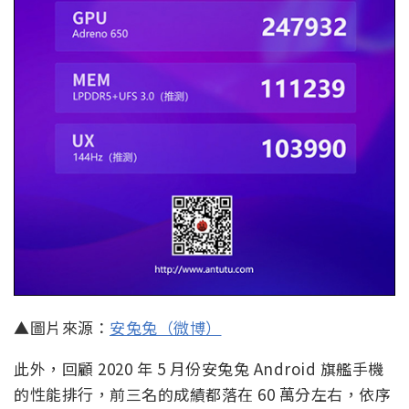
▲圖片來源：
安兔兔（微博）
此外，回顧 2020 年 5 月份安兔兔 Android 旗艦手機
的性能排行，前三名的成績都落在 60 萬分左右，依序