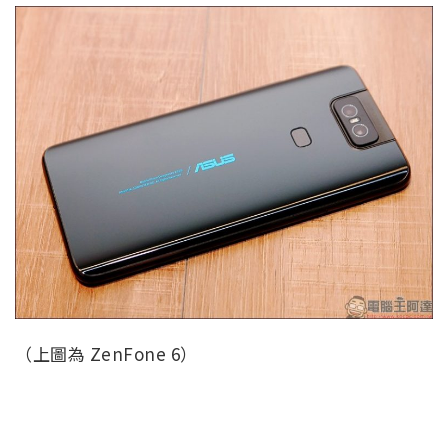
（上圖為 ZenFone 6）