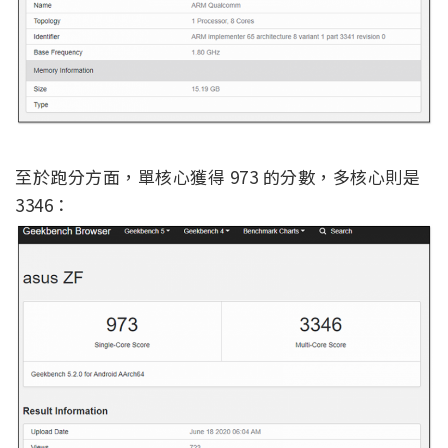
至於跑分方面，單核心獲得 973 的分數，多核心則是
3346：