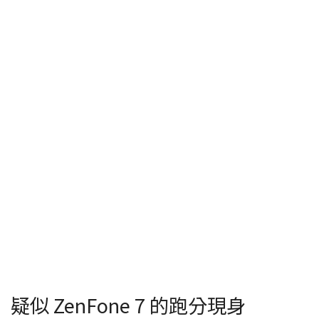
疑似 ZenFone 7 的跑分現身