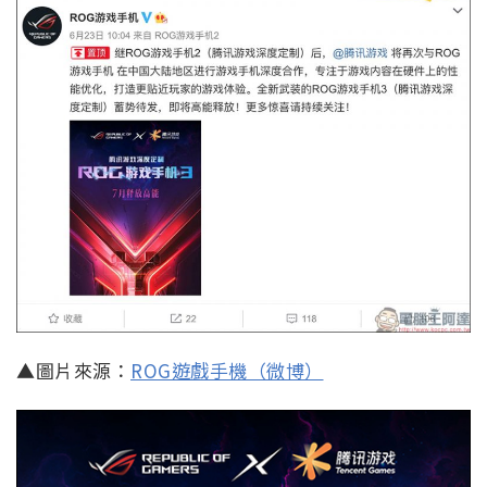
▲圖片來源：
ROG遊戲手機（微博）