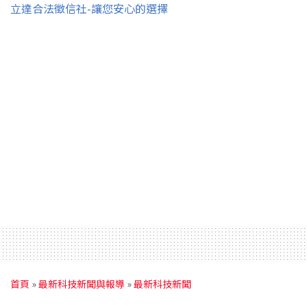
立達合法徵信社-讓您安心的選擇
首頁
»
最新科技新聞與報導
»
最新科技新聞