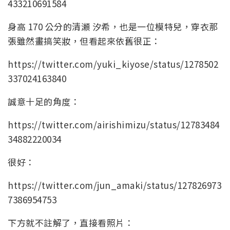
433210691584
身高 170 公分的清瀬 汐希，也是一位模特兒，穿衣那
張雖然畫搞笑妝，但看起來依舊很正：
https://twitter.com/yuki_kiyose/status/1278502
337024163840
誠意十足的角度：
https://twitter.com/airishimizu/status/12783484
34882220034
很好：
https://twitter.com/jun_amaki/status/127826973
7386954753
下方就不註解了，直接看照片：