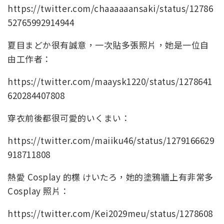
https://twitter.com/chaaaaaansaki/status/12786
52765992914944
夏目まどか很有誠意，一次貼多張照片，她是一位自
由工作者：
https://twitter.com/maaysk1220/status/1278641
620284407808
穿衣前後都很可愛的いくまい：
https://twitter.com/maiiku46/status/1279166629
918711808
熱愛 Cosplay 的楪 けいたろ，她的塗鴉牆上有非常多
Cosplay 照片：
https://twitter.com/Kei2029meu/status/1278608