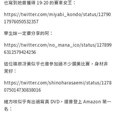
也寫到她曾獲得 19-20 的賽車女王：
https://twitter.com/miyabi_kondo/status/12790
17976050532357
學生妹一定要分享的阿：
https://twitter.com/no_mana_ico/status/127899
6312579424256
這位篠原冴美似乎也曾參加過不少選美比賽，身材非
常好：
https://twitter.com/shinoharasaemi/status/1278
075014730838016
緒方咲似乎有出過寫真 DVD，還曾登上 Amazon 第一
名：