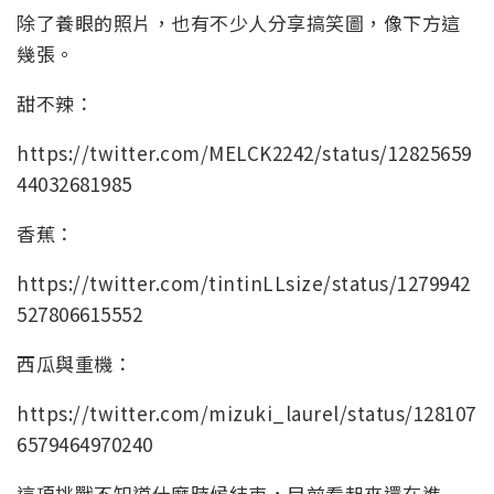
除了養眼的照片，也有不少人分享搞笑圖，像下方這
幾張。
甜不辣：
https://twitter.com/MELCK2242/status/12825659
44032681985
香蕉：
https://twitter.com/tintinLLsize/status/1279942
527806615552
西瓜與重機：
https://twitter.com/mizuki_laurel/status/128107
6579464970240
這項挑戰不知道什麼時候結束，目前看起來還在進