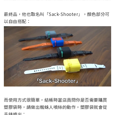
最終品，他也取名叫「Sack-Shooter」，顏色部分可
以自由搭配：
而使用方式很簡單，結帳時當店員問你是否需要購買
塑膠袋時，請做出蜘蛛人噴絲的動作，塑膠袋就會從
手錶噴出：