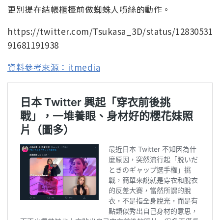
更別提在結帳櫃檯前做蜘蛛人噴絲的動作。
https://twitter.com/Tsukasa_3D/status/12830531
91681191938
資料參考來源：itmedia