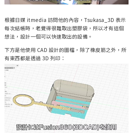
根據日媒 itmedia 訪問他的內容，Tsukasa_3D 表示
每次結帳時，老覺得很難取出塑膠袋，所以才有這個
想法，設計一個可以快速取出的設備。
下方是他使用 CAD 設計的圖檔，除了橡皮筋之外，所
有東西都是透過 3D 列印：