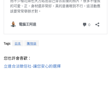
Tags:
日本
購物袋
您也許會喜歡：
立達合法徵信社-讓您安心的選擇