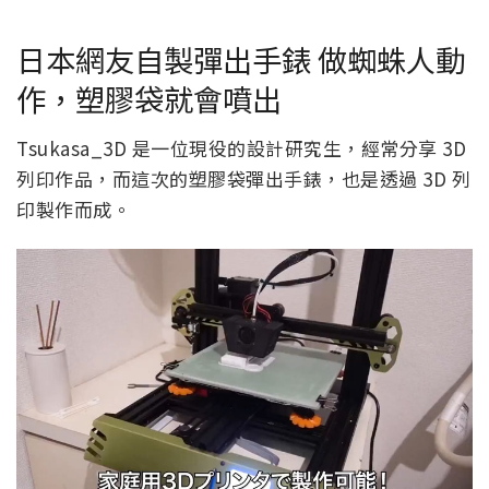
日本網友自製彈出手錶 做蜘蛛人動
作，塑膠袋就會噴出
Tsukasa_3D 是一位現役的設計研究生，經常分享 3D
列印作品，而這次的塑膠袋彈出手錶，也是透過 3D 列
印製作而成。