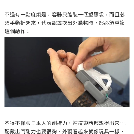
不過有一點麻煩是，容器只能裝一個塑膠袋，而且必
須手動折起來，代表說每次出外購物時，都必須重複
這個動作：
不得不佩服日本人的創造力，連這東西都想得出來….
配戴出門恥力也要很夠，外觀看起來就像玩具一樣，