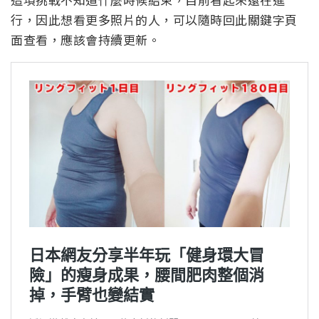
行，因此想看更多照片的人，可以隨時回此關鍵字頁
面查看，應該會持續更新。