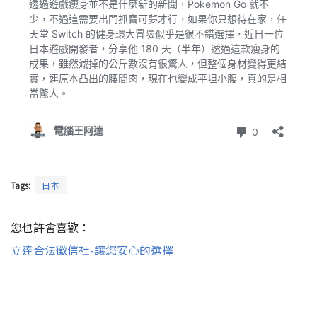
Tags:
日本
您也許會喜歡：
立達合法徵信社-讓您安心的選擇