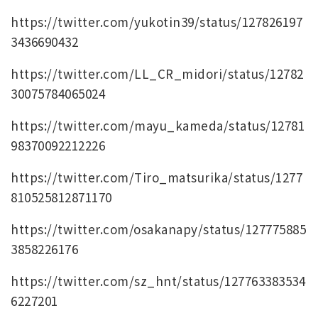
https://twitter.com/yukotin39/status/127826197
3436690432
https://twitter.com/LL_CR_midori/status/12782
30075784065024
https://twitter.com/mayu_kameda/status/12781
98370092212226
https://twitter.com/Tiro_matsurika/status/1277
810525812871170
https://twitter.com/osakanapy/status/127775885
3858226176
https://twitter.com/sz_hnt/status/127763383534
6227201