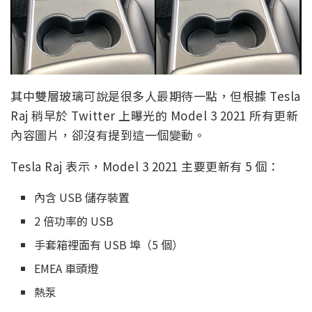
其中雙層玻璃可說是很多人最期待一點，但根據 Tesla
Raj 稍早於 Twitter 上曝光的 Model 3 2021 所有更新
內容圖片，卻沒有提到這一個變動。
Tesla Raj 表示，Model 3 2021 主要更新有 5 個：
內含 USB 儲存裝置
2 倍功率的 USB
手套箱裡面有 USB 埠（5 個）
EMEA 車頭燈
熱泵