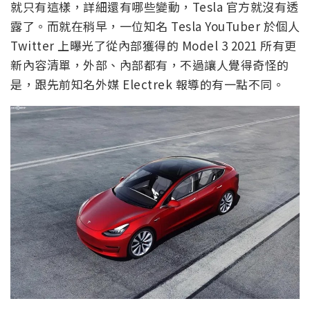
就只有這樣，詳細還有哪些變動，Tesla 官方就沒有透
露了。而就在稍早，一位知名 Tesla YouTuber 於個人
Twitter 上曝光了從內部獲得的 Model 3 2021 所有更
新內容清單，外部、內部都有，不過讓人覺得奇怪的
是，跟先前知名外媒 Electrek 報導的有一點不同。