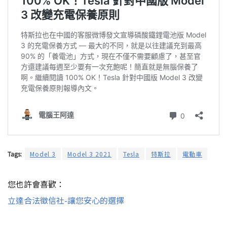
Tags:
Model 3
Model 3 2021
Tesla
特斯拉
電動車
您也許會喜歡：
立達合法徵信社-讓您安心的選擇