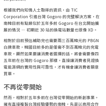
根據我們向知情人士取得的資訊，由 TIC
Corporation 引進台灣 Gogoro 的完整解決方案，在
南韓目前有點類似於五年多前 Gogoro 在台北開始擴
展的情況 — 初期近 30 站的換電站數量也很像 XD。
相對於目前預估補助完也需要兩三百萬韓元的 PBGN
白牌車款，韓國目前多的是僅需不到百萬韓元的充電
車款。顯然如果要讓消費者選擇的話，將會需要像四
五年前在台灣的 Gogoro 那樣，直接讓消費者見證換
電能源網的實用性與可靠性，才有機會讓消費者願意
買單。
不再從零開始
然而，相對於五年多前在台灣從零開始的新創事業。
擁有直接複製台灣經驗優勢的南韓，先是以商用合作