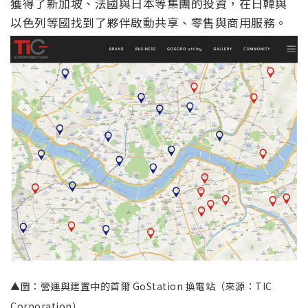
獲得了新加坡、法國與日本等集團的投資，在日韓與
以色列等國找到了夥伴啟動共享、零售與商用服務。
▲圖：營運與建置中的首爾 GoStation 換電站（來源：TIC
Corporation）