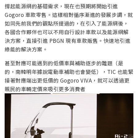
撐起能源網的基礎需求，現在也預期將開始引進
Gogoro 車款零售。這樣相對循序漸進的發展步調，就
如同先前我們的觀點所提過的，在引入了能源網後，
各國合作夥伴也可以不用自行設計車款以及能源網解
決方案，直接引進 PBGN 現有車款販售。快速地引進
綠能的解決方案。
甚至對應可能遇到的低價車與補助逐步的難題（是
的，南韓明年據說電動車補助也會變低），TIC 也能緊
接著對應端出更低價的 Gogoro VIVA，就可以透過更
親民的車輛定價來吸引更多消費者