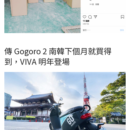
傳 Gogoro 2 南韓下個月就買得
到，VIVA 明年登場