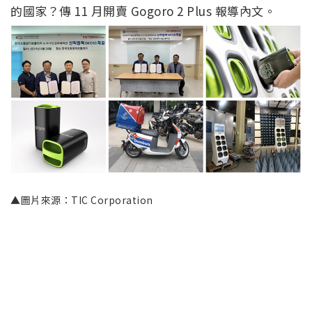
的國家？傳 11 月開賣 Gogoro 2 Plus 報導內文。
▲圖片來源：TIC Corporation