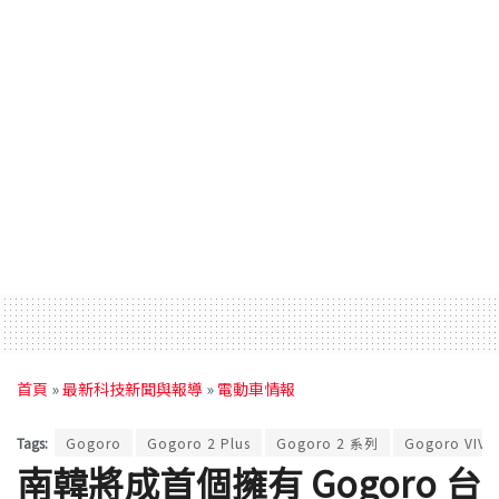
首頁
»
最新科技新聞與報導
»
電動車情報
Tags:
Gogoro
Gogoro 2 Plus
Gogoro 2 系列
Gogoro VIVA
南韓將成首個擁有 Gogoro 台