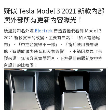
疑似 Tesla Model 3 2021 新款內部
與外部所有更新內容曝光！
幾週前知名外媒
Electrek
曾透露他們看到 Model 3
2021 新款實車的改變，主要有三點：「加入電動尾
門」、「中控台變得不一樣」、「窗戶使用雙層玻
璃，有助於減少噪音和天氣影響」，不過因為為了保
護來源，無法分享實際照片，下方是目前跟新款中控
台設計的比較圖：