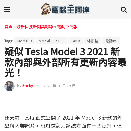
首頁
»
最新科技新聞與報導
»
電動車情報
Tags:
Model 3
Model 3 2021
Tesla
特斯拉
電動車
疑似 Tesla Model 3 2021 新
款內部與外部所有更新內容曝
光！
by
Rocky
2020 年 10 月 19 日
幾天前 Tesla 正式公開了 2021 年 Model 3 新款的外
型與內裝照片，也知道動力系統方面有一些提升，但