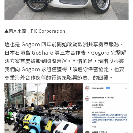
▲圖片來源：TIC Corporation
這也是 Gogoro 四年前開始啟動歐洲共享機車服務、
日本石垣島 GoShare 等三方合作後，Gogoro 完整解
決方案首度被搬到國際營運。可惜的是，現階段根據
我們向 Gogoro 求證僅獲得「須遵守保密協定，也要
尊重海外合作伙伴的行銷策略與節奏」的回覆。