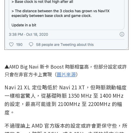
▲AMD Big Navi 新卡 Boost 時脈相當高，但部分設定或許
只會在非官方卡上實現（
圖片來源
）
Navi 21 XL 定位略低於 Navi 21 XT，但時脈跳動幅度
一樣相當驚人，從基礎時脈 1350 MHz 至 1400 MHz
的設定，最高可能達到 2100MHz 至 2200MHz 的幅
度。
不過理論上 AMD 官方版本的設定或許會更保守些，所