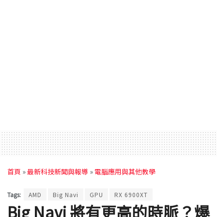
首頁
»
最新科技新聞與報導
»
電腦應用與其他教學
Tags:
AMD
Big Navi
GPU
RX 6900XT
Big Navi 將有更高的時脈？爆