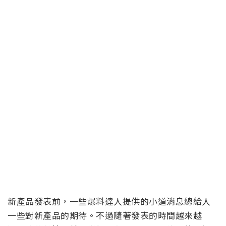
新產品發表前，一些爆料達人提供的小道消息總給人
一些對新產品的期待。不過隨著發表的時間越來越