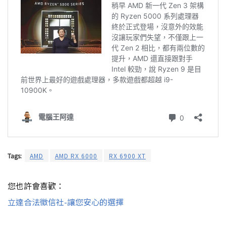
Tags:
AMD
AMD RX 6000
RX 6900 XT
您也許會喜歡：
立達合法徵信社-讓您安心的選擇