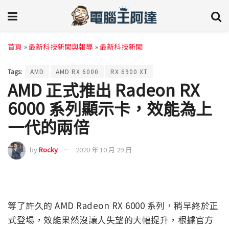
首頁
»
最新科技新聞與報導
»
最新科技新聞
Tags:
AMD
AMD RX 6000
RX 6900 XT
AMD 正式推出 Radeon RX
6000 系列顯示卡，效能為上
一代的兩倍
by
Rocky
2020 年 10 月 29 日
等了許久的 AMD Radeon RX 6000 系列，稍早終於正
式登場，效能果然沒讓人失望的大幅提升，根據官方