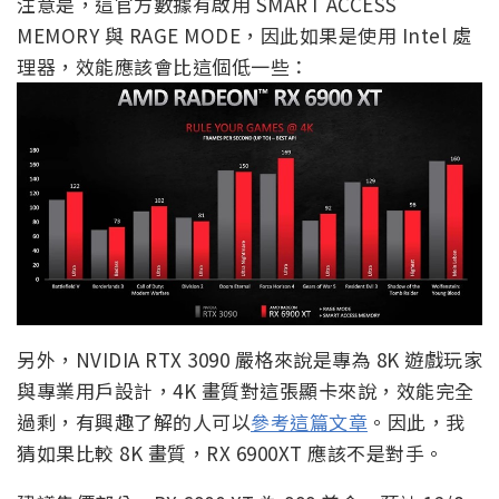
注意是，這官方數據有啟用 SMART ACCESS
MEMORY 與 RAGE MODE，因此如果是使用 Intel 處
理器，效能應該會比這個低一些：
另外，NVIDIA RTX 3090 嚴格來說是專為 8K 遊戲玩家
與專業用戶設計，4K 畫質對這張顯卡來說，效能完全
過剩，有興趣了解的人可以
參考這篇文章
。因此，我
猜如果比較 8K 畫質，RX 6900XT 應該不是對手。