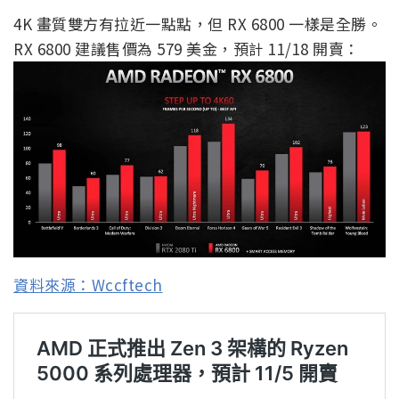
4K 畫質雙方有拉近一點點，但 RX 6800 一樣是全勝。
RX 6800 建議售價為 579 美金，預計 11/18 開賣：
資料來源：Wccftech