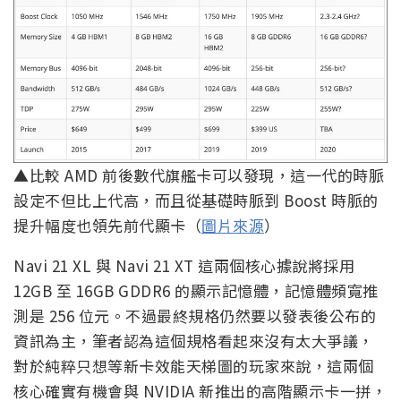
▲比較 AMD 前後數代旗艦卡可以發現，這一代的時脈
設定不但比上代高，而且從基礎時脈到 Boost 時脈的
提升幅度也領先前代顯卡（
圖片來源
）
Navi 21 XL 與 Navi 21 XT 這兩個核心據說將採用
12GB 至 16GB GDDR6 的顯示記憶體，記憶體頻寬推
測是 256 位元。不過最終規格仍然要以發表後公布的
資訊為主，筆者認為這個規格看起來沒有太大爭議，
對於純粹只想等新卡效能天梯圖的玩家來說，這兩個
核心確實有機會與 NVIDIA 新推出的高階顯示卡一拼，