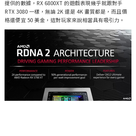
提供的數據，RX 6800XT 的遊戲表現幾乎就跟對手
RTX 3080 一樣，無論 2K 還是 4K 畫質都是，而且價
格還便宜 50 美金，這對玩家來說相當具有吸引力。