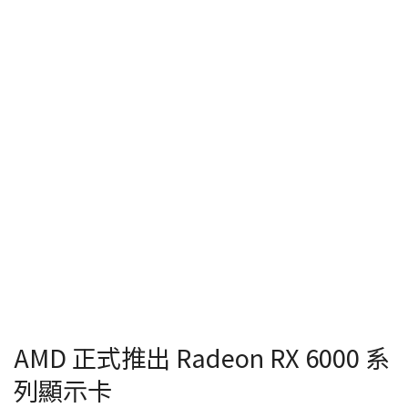
AMD 正式推出 Radeon RX 6000 系
列顯示卡