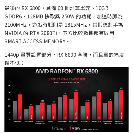
最後的 RX 6800，具備 60 個計算單元、16GB
GDDR6、128MB 快取與 250W 的功耗，加速時脈為
2100MHz，遊戲時脈則是 1815MHz，其假想對手為
NVIDIA 的 RTX 2080Ti，下方比較數據都有啟用
SMART ACCESS MEMORY。
1440p 畫質設置部分，RX 6800 全勝，而且贏的幅度
還不低：