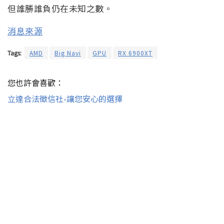
但誰勝誰負仍在未知之數。
消息來源
Tags:
AMD
Big Navi
GPU
RX 6900XT
您也許會喜歡：
立達合法徵信社-讓您安心的選擇